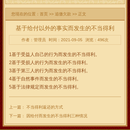
您现在的位置：
首页
>>
追缴欠款
>> 正文
基于给付以外的事实而发生的不当得利
作者：管理员
时间：2021-09-05
浏览：496次
1基于受益人自己的行为而发生的不当得利。
2基于受损人的行为而发生的不当得利。
3基于第三人的行为而发生的不当得利。
4基于自然事件而发生的不当得利。
5基于法律规定而发生的不当得利。
上一篇：
不当得利返还的方式
下一篇：
因给付而发生的不当得利三种情况