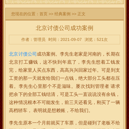
您现在的位置：
首页
>>
经典案例
>> 正文
北京讨债公司成功案例
作者：管理员
时间：2021-09-07
浏览：521次
北京讨债公司
成功案例。李先生老家是河南的，长期在
北京打工赚钱，这不快到年底了，李先生想着工钱发
完，给家里人买点东西，高高兴兴回家过年。可是到支
工资的那一天就发给我们一点钱，绝大部分工头都在压
着。李先生心里那个不是滋味。屡次找到管理者 请求
把余下的全部工钱结清，可是工头一直说说没有余钱，
这种情况根本不可能发生，前三天还看见，刚买了一辆
高档轿车， 表明就是想赖账，不给我们。
李先生原本一个月前就买了车票，但是碰到了老板不给