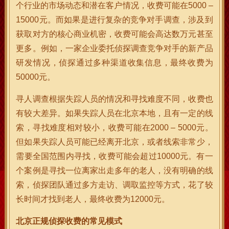
个行业的市场动态和潜在客户情况，收费可能在5000 –
15000元。而如果是进行复杂的竞争对手调查，涉及到
获取对方的核心商业机密，收费可能会高达数万元甚至
更多。例如，一家企业委托侦探调查竞争对手的新产品
研发情况，侦探通过多种渠道收集信息，最终收费为
50000元。
寻人调查根据失踪人员的情况和寻找难度不同，收费也
有较大差异。如果失踪人员在北京本地，且有一定的线
索，寻找难度相对较小，收费可能在2000 – 5000元。
但如果失踪人员可能已经离开北京，或者线索非常少，
需要全国范围内寻找，收费可能会超过10000元。有一
个案例是寻找一位离家出走多年的老人，没有明确的线
索，侦探团队通过多方走访、调取监控等方式，花了较
长时间才找到老人，最终收费为12000元。
北京正规侦探收费的常见模式