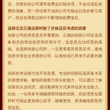
况。信誉好的公司通常收费会比较合理，不会出现乱收
费的现象。而一些信誉不佳的公司可能会以低价吸引客
户，然后在调查过程中不断增加收费项目。
选择北京正规侦探时除了价格还应考虑的因素
侦探公司的资质是非常重要的。正规的侦探公司应该具
备相关的营业执照和经营许可，这是其合法经营的基
础。在选择侦探公司时，一定要查看其资质证书，避免
选择没有合法资质的公司，以免给自己带来不必要的麻
烦。
侦探的专业能力也不容忽视。专业的侦探应该具备丰富
的调查经验、敏锐的观察力和分析能力。可以通过了解
侦探的从业经历、成功案例等方式来评估其专业能力。
比如，一位有多年婚姻调查经验的侦探，在处理类似案
件时可能会更加得心应手，能够更快、更准确地获取所
需信息。