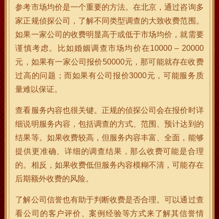
参考市场均价是一个重要的方法。在北京，通过咨询多
家正规侦探公司，了解不同类型调查的大致收费范围。
如果一家公司的收费明显高于或低于市场均价，就需要
谨慎考虑。比如婚姻调查市场均价在10000 – 20000
元，如果有一家公司报价50000元，那可能就存在收费
过高的问题；而如果有公司报价3000元，可能服务质
量难以保证。
查看服务内容也很关键。正规的侦探公司会在报价时详
细说明服务内容，包括调查的方式、范围、预计达到的
结果等。如果收费较高，但服务内容丰富、全面，能够
提供更准确、详细的调查结果，那么收费可能是合理
的。相反，如果收费低但服务内容模糊不清，可能存在
后期额外收费的风险。
了解公司信誉也有助于判断收费是否合理。可以通过查
看公司的客户评价、案例经验等方式来了解其信誉情