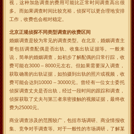
视，这种加急调查的费用可能比正常时间调查高出很
多。而如果调查时间比较充裕，侦探可以更合理地安排
工作，收费也会相对稳定。
北京正规侦探不同类型调查的收费区间
婚姻调查是较为常见的调查类型。在北京，婚姻调查主
要包括调查配偶是否出轨、收集出轨证据等。一般来
说，简单的婚姻调查，如初步了解配偶的日常行踪，收
费可能在3000 – 8000元左右。但如果需要深入调查，
获取确凿的出轨证据，如拍摄到出轨的照片或视频，收
费可能会达到10000 – 30000元。曾经有一位女士委托
侦探调查丈夫是否出轨，经过一段时间的跟踪和调查，
侦探获取了丈夫与第三者亲密接触的视频证据，最终收
费为25000元。
商业调查涉及的范围较广，包括市场调研、商业情报收
集、竞争对手调查等。对于一般性的市场调研，了解某