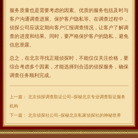
服务质量也是需要考虑的因素。优质的服务包括及时与
客户沟通调查进展、保护客户隐私等。在调查过程中，
侦探公司应该定期向客户汇报调查情况，让客户了解调
查的进度和结果。同时，要严格保护客户的隐私，避免
信息泄露。
总之，在北京寻找正规侦探时，不能仅仅关注价格，要
综合考虑多个因素，才能选择到合适的侦探服务，确保
调查任务顺利完成。
上一篇：
北京侦探调查取证公司–探秘北京专业调查取证服务
机构
下一篇：
北京侦探社公司–探秘北京私家侦探社的神秘世界