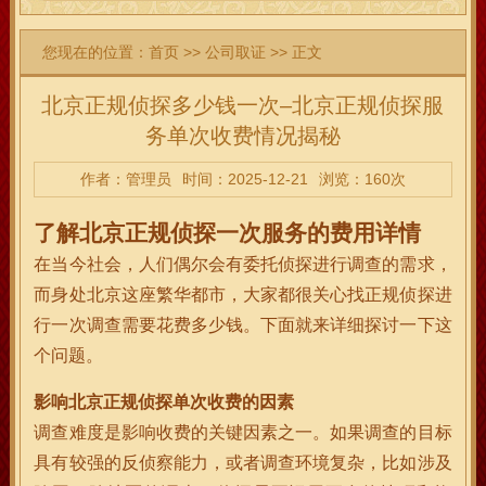
您现在的位置：
首页
>>
公司取证
>> 正文
北京正规侦探多少钱一次–北京正规侦探服
务单次收费情况揭秘
作者：管理员
时间：2025-12-21
浏览：160次
了解北京正规侦探一次服务的费用详情
在当今社会，人们偶尔会有委托侦探进行调查的需求，
而身处北京这座繁华都市，大家都很关心找正规侦探进
行一次调查需要花费多少钱。下面就来详细探讨一下这
个问题。
影响北京正规侦探单次收费的因素
调查难度是影响收费的关键因素之一。如果调查的目标
具有较强的反侦察能力，或者调查环境复杂，比如涉及