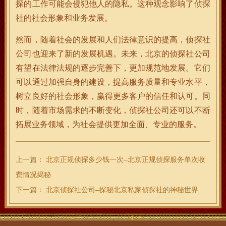
探的工作可能会侵犯他人的隐私。这种观念影响了侦探
社的社会形象和业务发展。
然而，随着社会的发展和人们法律意识的提高，侦探社
公司也迎来了新的发展机遇。未来，北京的侦探社公司
有望在法律法规的逐步完善下，更加规范地发展。它们
可以通过加强自身的建设，提高服务质量和专业水平，
树立良好的社会形象，赢得更多客户的信任和认可。同
时，随着市场需求的不断变化，侦探社公司还可以不断
拓展业务领域，为社会提供更加全面、专业的服务。
上一篇：
北京正规侦探多少钱一次–北京正规侦探服务单次收
费情况揭秘
下一篇：
北京侦探社公司–探秘北京私家侦探社的神秘世界