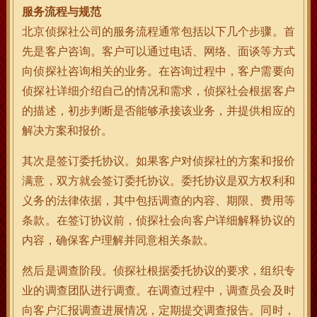
服务流程与规范
北京侦探社公司的服务流程通常包括以下几个步骤。首
先是客户咨询。客户可以通过电话、网络、面谈等方式
向侦探社咨询相关的业务。在咨询过程中，客户需要向
侦探社详细介绍自己的情况和需求，侦探社会根据客户
的描述，初步判断是否能够承接该业务，并提供相应的
解决方案和报价。
其次是签订委托协议。如果客户对侦探社的方案和报价
满意，双方就会签订委托协议。委托协议是双方权利和
义务的法律依据，其中包括调查的内容、期限、费用等
条款。在签订协议前，侦探社会向客户详细解释协议的
内容，确保客户理解并同意相关条款。
然后是调查阶段。侦探社根据委托协议的要求，组织专
业的调查团队进行调查。在调查过程中，调查员会及时
向客户汇报调查进展情况，定期提交调查报告。同时，