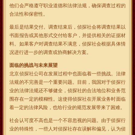
他们会严格遵守职业道德和法律法规，确保调查过程的
合法性和保密性。
最后是结果交付。调查结束后，侦探社会将调查结果以
书面报告或其他形式交付给客户，并提供相关的证据材
料。如果客户对调查结果不满意，侦探社会根据具体情
况进行进一步的调查或协商解决方案。
面临的挑战与未来展望
北京侦探社公司在发展过程中也面临着一些挑战。法律
法规的不完善是一个重要问题。目前，我国对于侦探行
业的法律法规还不够健全，侦探社的合法地位和业务范
围存在一定的模糊性。这使得侦探社在开展业务时面临
着一定的法律风险，也给行业的规范发展带来了困难。
社会认可度不高也是一个不容忽视的问题。由于侦探行
业的特殊性，一些人对侦探社存在误解和偏见，认为侦