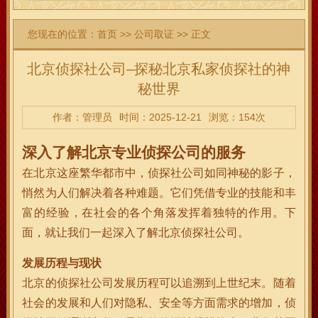
您现在的位置：
首页
>>
公司取证
>> 正文
北京侦探社公司–探秘北京私家侦探社的神
秘世界
作者：管理员
时间：2025-12-21
浏览：154次
深入了解北京专业侦探公司的服务
在北京这座繁华都市中，侦探社公司如同神秘的影子，
悄然为人们解决着各种难题。它们凭借专业的技能和丰
富的经验，在社会的各个角落发挥着独特的作用。下
面，就让我们一起深入了解北京侦探社公司。
发展历程与现状
北京的侦探社公司发展历程可以追溯到上世纪末。随着
社会的发展和人们对隐私、安全等方面需求的增加，侦