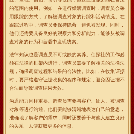
的范围内使用。例如，在进行婚姻调查时，调查员会采
用跟踪的方式，了解被调查对象的行踪和活动情况。在
跟踪过程中，调查员要保持隐蔽，避免被发现。同时，
他们还需要具备良好的观察力和分析能力，能够从被调
查对象的行为和言语中发现线索。
法律知识也是调查员不可或缺的素养。侦探社的工作必
须在法律的框架内进行，调查员需要了解相关的法律法
规，确保调查过程和结果的合法性。比如，在收集证据
时，要严格遵守证据收集的程序和规定，避免因证据不
合法而导致调查结果无效。
沟通能力同样重要。调查员需要与客户、证人、被调查
对象等进行沟通。他们要能够清晰地表达自己的意思，
准确地了解客户的需求，同时还要善于与他人建立良好
的关系，以便获取更多的信息。