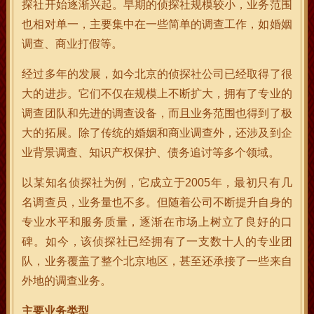
探社开始逐渐兴起。早期的侦探社规模较小，业务范围
也相对单一，主要集中在一些简单的调查工作，如婚姻
调查、商业打假等。
经过多年的发展，如今北京的侦探社公司已经取得了很
大的进步。它们不仅在规模上不断扩大，拥有了专业的
调查团队和先进的调查设备，而且业务范围也得到了极
大的拓展。除了传统的婚姻和商业调查外，还涉及到企
业背景调查、知识产权保护、债务追讨等多个领域。
以某知名侦探社为例，它成立于2005年，最初只有几
名调查员，业务量也不多。但随着公司不断提升自身的
专业水平和服务质量，逐渐在市场上树立了良好的口
碑。如今，该侦探社已经拥有了一支数十人的专业团
队，业务覆盖了整个北京地区，甚至还承接了一些来自
外地的调查业务。
主要业务类型