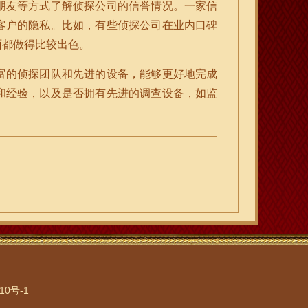
朋友等方式了解侦探公司的信誉情况。一家信
客户的隐私。比如，有些侦探公司在业内口碑
面都做得比较出色。
富的侦探团队和先进的设备，能够更好地完成
和经验，以及是否拥有先进的调查设备，如监
10号-1