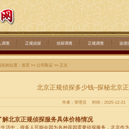
人调查
正规侦探
侦探调查
正规调查
追债
现在的位置：
首页
>>
公司取证
>> 正文
北京正规侦探多少钱–探秘北京
作者：管理员
时间：2025-12-21
了解北京正规侦探服务具体价格情况
在生活中，很多人可能会因为各种原因需要侦探服务，北京作