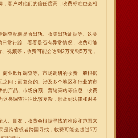
碑，客户对他们的信任度高，收费标准也会相
括调查配偶是否出轨、收集出轨证据等。这类
偶的日常行踪，看看是否有异常情况，收费可能
片、视频等，收费可能会达到2万元到5万元，
、商业欺诈调查等。市场调研的收费一般根据
元之间；而复杂的、涉及多个地区和行业的市
手的产品、市场份额、营销策略等信息，收费
为这类调查往往比较复杂，涉及到法律和财务
亲人、朋友，收费会根据寻找的难度和范围来
如果是跨省或者跨国寻找，收费可能会超过5万