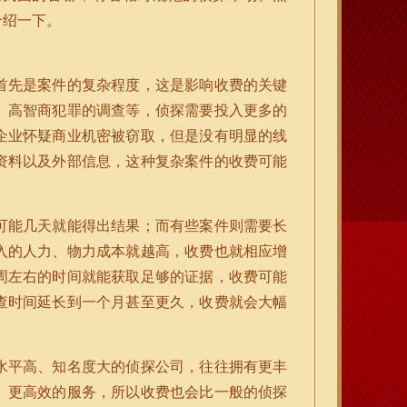
介绍一下。
首先是案件的复杂程度，这是影响收费的关键
、高智商犯罪的调查等，侦探需要投入更多的
企业怀疑商业机密被窃取，但是没有明显的线
资料以及外部信息，这种复杂案件的收费可能
可能几天就能得出结果；而有些案件则需要长
入的人力、物力成本就越高，收费也就相应增
周左右的时间就能获取足够的证据，收费可能
查时间延长到一个月甚至更久，收费就会大幅
水平高、知名度大的侦探公司，往往拥有更丰
、更高效的服务，所以收费也会比一般的侦探