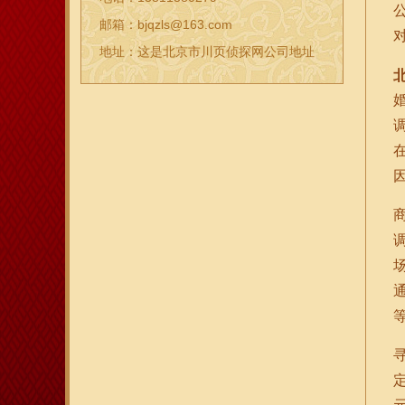
邮箱：bjqzls@163.com
地址：这是北京市川页侦探网公司地址