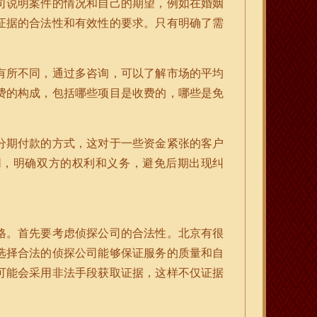
司说明案件的情况和自己的期望，例如在婚姻
证据的合法性和有效性的要求。只有明确了需
有所不同，通过多咨询，可以了解市场的平均
费的构成，包括哪些项目是收费的，哪些是免
分期付款的方式，这对于一些资金紧张的客户
同，明确双方的权利和义务，避免后期出现纠
格。首先要考虑侦探公司的合法性。北京有很
选择合法的侦探公司能够保证服务的质量和自
可能会采用非法手段获取证据，这样不仅证据