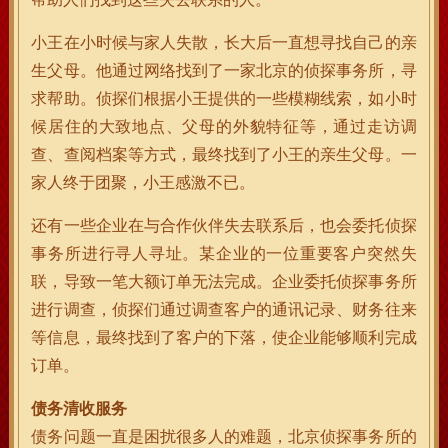
小王在小时候与家人失散，长大后一直想寻找自己的亲
生父母。他通过网络找到了一家北京的侦探事务所，寻
求帮助。侦探们根据小王提供的一些模糊线索，如小时
候居住的大致地点、父母的外貌特征等，通过走访调
查、查阅档案等方式，最终找到了小王的亲生父母。一
家人终于团聚，小王感激不已。
还有一些企业在与合作伙伴失去联系后，也会委托侦探
事务所进行寻人寻址。某企业的一位重要客户突然失
联，导致一笔大额订单无法完成。企业委托侦探事务所
进行调查，侦探们通过调查客户的通讯记录、财务往来
等信息，最终找到了客户的下落，使企业能够顺利完成
订单。
债务清收服务
债务问题一直是困扰很多人的难题，北京侦探事务所的