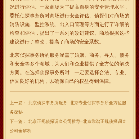
况进行评估。一家商场为了提高自身的安全管理水平，
委托侦探事务所对商场进行安全评估。侦探们对商场的
消防设施、监控系统、出入口管理等方面进行了详细的
检查和评估，提出了一系列的改进建议。商场根据这些
建议进行了整改，提高了商场的安全系数。
北京侦探事务所的服务涵盖了婚姻、商务、寻人、债务
和安全等多个领域，为人们和企业提供了全方位的解决
方案。在选择侦探事务所时，一定要选择合法、专业、
信誉良好的机构，以确保自己的权益得到保障。
上一篇：
北京侦探事务所服务–北京专业侦探事务所全方位服
务探秘
下一篇：
北京正规侦探调查公司推荐–北京靠谱正规侦探调查
公司全解析