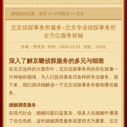
您现在的位置：
首页
>>
公司取证
>> 正文
北京侦探事务所服务–北京专业侦探事务所
全方位服务探秘
作者：管理员
时间：2025-12-21
浏览：143次
深入了解京畿侦探服务的多元与细致
在北京这样的大都市中，北京侦探事务所的存在就像一
片神秘的领域，为人们提供着各式各样的专业服务。接
下来，我们就详细解读一下北京侦探事务所都有哪些服
务。
婚姻调查服务
在现代社会，婚姻问题日益复杂，很多人在婚姻中遭遇
了信任危机，这时婚姻调查服务就显得尤为重要。北京