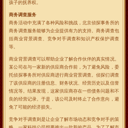
孩子的抚养权。
商务调查服务
商务活动中充满了各种风险和挑战，北京侦探事务所的
商务调查服务能够为企业提供有力的支持。商务调查包
括商业背景调查、竞争对手调查和知识产权保护调查
等。
商业背景调查可以帮助企业了解合作伙伴的真实情况。
某公司在与一家新的供应商合作前，为了避免风险，委
托侦探事务所对供应商进行商业背景调查。侦探们调查
了该供应商的注册信息、财务状况、经营历史以及信誉
情况等。结果发现，这家供应商存在一些债务问题和不
良的经营记录。于是，该公司及时终止了合作意向，避
免了可能的经济损失。
竞争对手调查则是让企业了解市场动态和竞争对手的策
略。一家科技公司想要推出一款新的产品，为了了解市