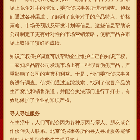
场上竞争对手的情况，委托侦探事务所进行调查。侦探
们通过各种渠道，了解到了竞争对手的产品特点、价格
策略、市场份额以及研发计划等信息。这些信息帮助该
公司制定了更有针对性的市场营销策略，使新产品在市
场上取得了较好的成绩。
知识产权保护调查可以帮助企业维护自己的知识产权。
一家知名品牌公司发现市场上有一些假冒伪劣产品，严
重影响了公司的声誉和利益。于是，他们委托侦探事务
所进行调查。侦探们通过追踪线索，找到了假冒产品的
生产窝点和销售渠道，并配合执法部门进行了打击，有
效地保护了企业的知识产权。
寻人寻址服务
在生活中，人们可能会因为各种原因与亲人、朋友或合
作伙伴失去联系。北京侦探事务所的寻人寻址服务能够
帮助人们找到这些失去联系的人。