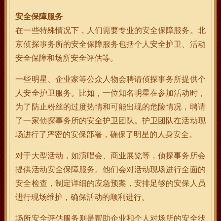
安全保障服务
在一些特殊情况下，人们需要专业的安全保障服务。北
京侦探事务所的安全保障服务包括个人安全护卫、活动
安全保障和场所安全评估等。
一些明星、企业家等公众人物会聘请侦探事务所提供个
人安全护卫服务。比如，一位知名明星在参加活动时，
为了防止粉丝的过度热情和可能出现的危险情况，聘请
了一家侦探事务所的安全护卫团队。护卫团队在活动现
场进行了严密的安保部署，确保了明星的人身安全。
对于大型活动，如演唱会、商业展览等，侦探事务所会
提供活动安全保障服务。他们会对活动现场进行全面的
安全检查，制定详细的应急预案，安排足够的安保人员
进行现场维护，确保活动的顺利进行。
场所安全评估服务则是帮助企业和个人对场所的安全状