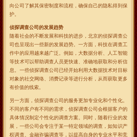
向公司了解其保密制度和流程，确保自己的隐私得到保
护。
侦探调查公司的发展趋势
随着社会的不断发展和科技的进步，北京的侦探调查公
司也呈现出一些新的发展趋势。一方面，科技在调查工
作中的应用越来越广泛。例如，大数据分析、人工智能
等技术可以帮助调查人员更快速、准确地获取和分析信
息。一些侦探调查公司已经开始利用大数据技术对目标
对象的社交网络、消费记录等进行分析，从而获取更多
有价值的线索。
另一方面，侦探调查公司的服务更加专业化和个性化。
不同的客户有不同的需求，侦探调查公司会根据客户的
具体情况制定个性化的调查方案。同时，随着行业的发
展，一些公司会专注于某一特定领域的调查，如知识产
权调查、金融诈骗调查等，以提高自身的专业水平和竞