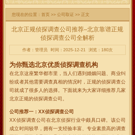
您现在的位置：
首页
>>
公司取证
>> 正文
北京正规侦探调查公司推荐–北京靠谱正规
侦探调查公司全解析
作者：管理员
时间：2025-12-21
浏览：180次
为你甄选北京优质侦探调查机构
在北京这座繁华都市里，当人们遇到婚姻问题、商业纠
纷或者其他需要调查真相的情况时，正规的侦探调查公
司就成了很多人的选择。下面就来为大家详细推荐几家
北京正规的侦探调查公司。
公司推荐一：XX侦探调查公司
XX侦探调查公司在北京侦探行业中颇具口碑。该公司
成立时间较早，拥有一支经验丰富、专业素质高的调查