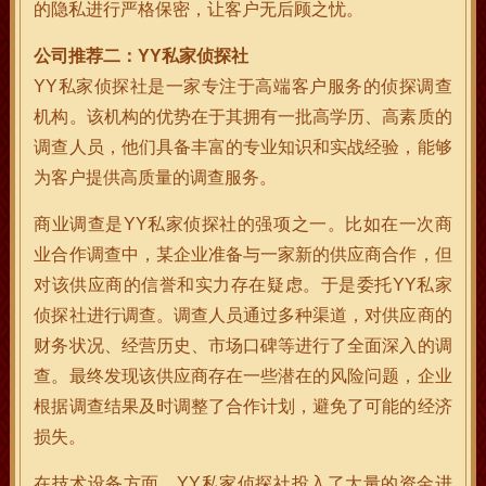
的隐私进行严格保密，让客户无后顾之忧。
公司推荐二：YY私家侦探社
YY私家侦探社是一家专注于高端客户服务的侦探调查
机构。该机构的优势在于其拥有一批高学历、高素质的
调查人员，他们具备丰富的专业知识和实战经验，能够
为客户提供高质量的调查服务。
商业调查是YY私家侦探社的强项之一。比如在一次商
业合作调查中，某企业准备与一家新的供应商合作，但
对该供应商的信誉和实力存在疑虑。于是委托YY私家
侦探社进行调查。调查人员通过多种渠道，对供应商的
财务状况、经营历史、市场口碑等进行了全面深入的调
查。最终发现该供应商存在一些潜在的风险问题，企业
根据调查结果及时调整了合作计划，避免了可能的经济
损失。
在技术设备方面，YY私家侦探社投入了大量的资金进