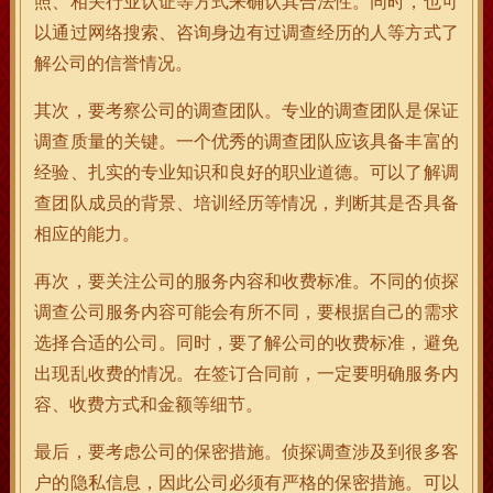
照、相关行业认证等方式来确认其合法性。同时，也可
以通过网络搜索、咨询身边有过调查经历的人等方式了
解公司的信誉情况。
其次，要考察公司的调查团队。专业的调查团队是保证
调查质量的关键。一个优秀的调查团队应该具备丰富的
经验、扎实的专业知识和良好的职业道德。可以了解调
查团队成员的背景、培训经历等情况，判断其是否具备
相应的能力。
再次，要关注公司的服务内容和收费标准。不同的侦探
调查公司服务内容可能会有所不同，要根据自己的需求
选择合适的公司。同时，要了解公司的收费标准，避免
出现乱收费的情况。在签订合同前，一定要明确服务内
容、收费方式和金额等细节。
最后，要考虑公司的保密措施。侦探调查涉及到很多客
户的隐私信息，因此公司必须有严格的保密措施。可以