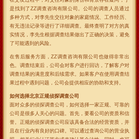
是找到了ZZ调查咨询有限公司。公司的调查人员通过
多种方式，对李先生交往对象的家庭情况、工作经历、
有无违法记录等进行了详细调查。最终查明了对方的真
实情况，李先生根据调查结果做出了正确的决策，避免
了可能遇到的风险。
在售后服务方面，ZZ调查咨询有限公司也做得非常出
色。调查结束后，公司会对客户进行回访，了解客户对
调查结果的满意度和后续需求。如果客户在使用调查结
果过程中遇到问题，公司会提供相应的协助和支持。
如何选择北京正规侦探调查公司
面对众多的侦探调查公司，如何选择一家正规、可靠的
公司是很多人关心的问题。首先，要看公司的资质和信
誉。正规的侦探调查公司应该具备合法的经营资质，并
且在行业内有良好的口碑。可以通过查询公司的营业执