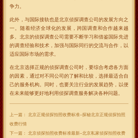
争力。
此外，与国际接轨也是北京侦探调查公司的发展方向之
一。随着经济全球化的发展，跨国调查和合作越来越
多。北京的侦探调查公司需要不断学习和借鉴国际先进
的调查经验和技术，加强与国际同行的交流与合作，以
适应国际市场的需求。
在北京选择正规的侦探调查公司时，要综合考虑各方面
的因素，通过对不同公司的了解和比较，选择最适合自
己的服务机构。同时，也要关注行业的发展趋势，以便
在未来能够更好地利用侦探调查服务解决各种问题。
上一篇：
北京正规侦探拍照收费标准–探秘北京正规侦探拍照
收费行情
下一篇：
北京侦探拍照收费标准最新–北京私家侦探拍照收费