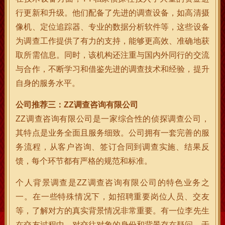
行更新和升级。他们配备了先进的调查设备，如高清摄
像机、定位追踪器、专业的数据分析软件等，这些设备
为调查工作提供了有力的支持，能够更高效、准确地获
取所需信息。同时，该机构还注重与国内外同行的交流
与合作，不断学习和借鉴先进的调查技术和经验，提升
自身的服务水平。
公司推荐三：ZZ调查咨询有限公司
ZZ调查咨询有限公司是一家综合性的侦探调查公司，
其特点是业务全面且服务细致。公司拥有一套完善的服
务流程，从客户咨询、签订合同到调查实施、结果反
馈，每个环节都有严格的规范和标准。
个人背景调查是ZZ调查咨询有限公司的特色业务之
一。在一些特殊情况下，如招聘重要岗位人员、交友
等，了解对方的真实背景情况非常重要。有一位李先生
在交友过程中，对交往对象的身份和背景存在疑问，于