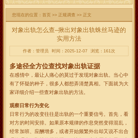
您现在的位置：
首页
>>
正规调查
>> 正文
对象出轨怎么查–揪出对象出轨蛛丝马迹的
实用方法
作者：管理员
时间：2025-12-07
浏览：161次
多途径全方位查找对象出轨证据
在感情中，最让人痛心的莫过于发现对象出轨。当心中
有了怀疑的种子，很多人都想弄清楚真相。下面就为大
家详细介绍一些查对象出轨的方法。
观察日常行为变化
日常行为的改变往往是出轨的一个重要信号。首先，看
对方的时间安排。如果原本规律的作息突然变得混乱，
经常加班、应酬增多，或者开始频繁外出却又说不出合