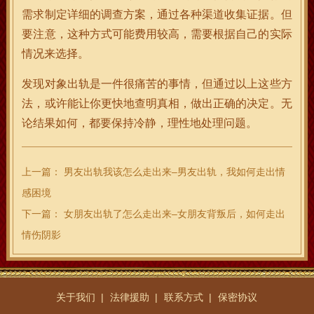
需求制定详细的调查方案，通过各种渠道收集证据。但
要注意，这种方式可能费用较高，需要根据自己的实际
情况来选择。
发现对象出轨是一件很痛苦的事情，但通过以上这些方
法，或许能让你更快地查明真相，做出正确的决定。无
论结果如何，都要保持冷静，理性地处理问题。
上一篇：
男友出轨我该怎么走出来–男友出轨，我如何走出情
感困境
下一篇：
女朋友出轨了怎么走出来–女朋友背叛后，如何走出
情伤阴影
关于我们
法律援助
联系方式
保密协议