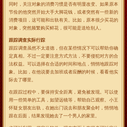
同时，关注对象的消费习惯是否有明显改变。如果原本
节俭的他突然开始大手大脚花钱，或者突然有一些新的
消费项目，这可能和出轨有关。比如，原本很少买花的
对象，突然频繁购买鲜花，很可能是送给别人。
跟踪调查实际行踪
跟踪调查虽然不太道德，但在某些情况下可以帮助你确
定真相。不过一定要注意方式方法，不要侵犯对方的合
法权益。可以选择在合适的时间和地点，悄悄地跟踪对
象。比如，在他说要去加班或者应酬的时候，看看他实
际去了哪里。
在跟踪过程中，要保持安全距离，避免被发现。可以使
用一些简单的工具，如望远镜等，帮助自己观察。小王
怀疑女朋友出轨，在她出门说去和朋友聚会时，悄悄地
跟在后面，结果发现她去了一个男人的家里。