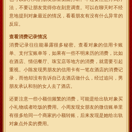
法，不要让朋友觉得你在刻意调查。可以在聊天时不经
意地提到对象最近的情况，看看朋友有没有什么异常的
反应。
查看消费记录情况
消费记录往往能暴露很多秘密。查看对象的信用卡账
单、支付宝账单等，如果有一些不明来历的消费，比如
在酒店、情侣餐厅、珠宝店等地方的消费，就需要引起
重视。小陈发现男朋友的信用卡有一笔在酒店的消费记
录，而他却没有告诉自己去酒店做什么，经过追问，男
朋友承认和别的女人去了酒店。
还要注意一些小额但频繁的消费，可能是给出轨对象买
小礼物或者吃饭的费用。小周发现女朋友的微信账单里
有很多给同一个商家的小额转账，后来发现是她给出轨
对象点外卖的费用。