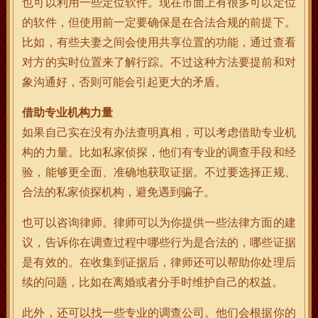
也可以利用一些定位软件。现在市面上有很多可以定位
的软件，但使用前一定要确保是在合法合规的前提下。
比如，有些夫妻之间会使用共享位置的功能，通过查看
对方的实时位置来了解行踪。不过这种方法要提前和对
象沟通好，否则可能会引起更大的矛盾。
借助专业机构力量
如果自己实在没有办法查明真相，可以考虑借助专业机
构的力量。比如私家侦探，他们有专业的调查手段和经
验，能够更全面、准确地获取证据。不过要选择正规、
合法的私家侦探机构，避免遇到骗子。
也可以咨询律师。律师可以为你提供一些法律方面的建
议，告诉你在调查过程中哪些行为是合法的，哪些证据
是有效的。在收集到证据后，律师还可以帮助你处理后
续的问题，比如在离婚或者分手时维护自己的权益。
此外，还可以找一些专业的调查公司。他们会根据你的