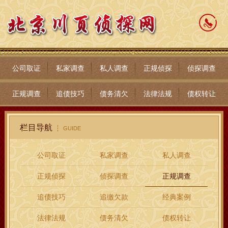
公司取证
私家调查
私人调查
正规侦探
侦探调查
正规调查
追债技巧
债务清欠
法律法规
债权转让
栏目导航
GUIDE
公司取证
私家调查
私人调查
正规侦探
侦探调查
正规调查
追债技巧
追缴欠款
经典案例
法律法规
债务清欠
债权转让