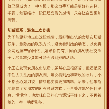
轨已经成为了一种习惯，那么放手可能是更好的选择。
毕竟，勉强维持一段已经变质的感情，只会让自己更加
痛苦。
切断联系，避免二次伤害
为了能更好地走出这段感情，最好和出轨的女朋友切断
联系。删除她的联系方式，避免看到她的动态，以免再
次勾起痛苦的回忆。如果你们有共同的朋友或社交圈
子，尽量减少参加可能会遇到她的活动。
小王在发现女朋友出轨后，虽然心里很痛苦，但还是忍
不住去关注她的朋友圈。每次看到她和新欢的照片，小
王都会心如刀绞，情绪也变得更加糟糕。后来，他果断
地删除了女朋友的所有联系方式，不再关注她的任何消
息。慢慢地，他发现自己的心情逐渐平静下来，不再被
她的一举一动所影响。