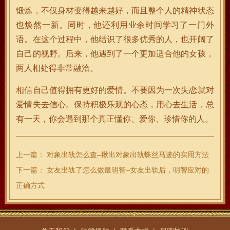
锻炼，不仅身材变得越来越好，而且整个人的精神状态
也焕然一新。同时，他还利用业余时间学习了一门外
语。在这个过程中，他结识了很多优秀的人，也开阔了
自己的视野。后来，他遇到了一个更加适合他的女孩，
两人相处得非常融洽。
相信自己值得拥有更好的爱情。不要因为一次失恋就对
爱情失去信心。保持积极乐观的心态，用心去生活，总
有一天，你会遇到那个真正懂你、爱你、珍惜你的人。
上一篇：
对象出轨怎么查–揪出对象出轨蛛丝马迹的实用方法
下一篇：
女友出轨了怎么做最明智–女友出轨后，明智应对的
正确方式