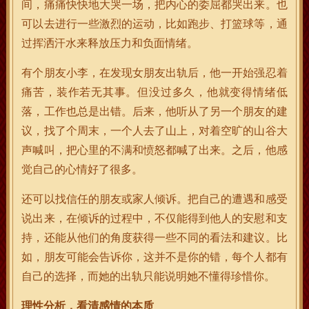
间，痛痛快快地大哭一场，把内心的委屈都哭出来。也
可以去进行一些激烈的运动，比如跑步、打篮球等，通
过挥洒汗水来释放压力和负面情绪。
有个朋友小李，在发现女朋友出轨后，他一开始强忍着
痛苦，装作若无其事。但没过多久，他就变得情绪低
落，工作也总是出错。后来，他听从了另一个朋友的建
议，找了个周末，一个人去了山上，对着空旷的山谷大
声喊叫，把心里的不满和愤怒都喊了出来。之后，他感
觉自己的心情好了很多。
还可以找信任的朋友或家人倾诉。把自己的遭遇和感受
说出来，在倾诉的过程中，不仅能得到他人的安慰和支
持，还能从他们的角度获得一些不同的看法和建议。比
如，朋友可能会告诉你，这并不是你的错，每个人都有
自己的选择，而她的出轨只能说明她不懂得珍惜你。
理性分析，看清感情的本质