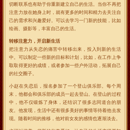
切断联系也有助于你重新建立自己的生活。当你不再把
注意力放在她身上时，就有更多的时间和精力去关注自
己的需求和兴趣爱好。可以去学习一门新的技能，比如
绘画、摄影等，丰富自己的生活。
转移注意力，开启新生活
把注意力从失恋的痛苦中转移出来，投入到新的生活
中。可以制定一些新的目标和计划，比如，在工作上争
取取得更好的成绩，或者参加一些户外活动，拓展自己
的社交圈子。
小赵在失恋后，报名参加了一个登山俱乐部。每个周
末，他都会和俱乐部的成员一起去登山。在登山的过程
中，他不仅锻炼了身体，还结识了很多志同道合的朋
友。他发现，生活中还有很多美好的事情等待着他去发
现。随着时间的推移，他对前女友的感情也逐渐淡去。