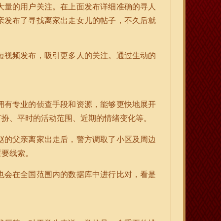
大量的用户关注。在上面发布详细准确的寻人
亲发布了寻找离家出走女儿的帖子，不久后就
短视频发布，吸引更多人的关注。通过生动的
拥有专业的侦查手段和资源，能够更快地展开
打扮、平时的活动范围、近期的情绪变化等。
赵的父亲离家出走后，警方调取了小区及周边
重要线索。
也会在全国范围内的数据库中进行比对，看是