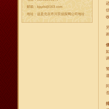
邮箱：bjqzls@163.com
地址：这是北京市川页侦探网公司地址