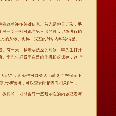
往隐藏着许多关键信息。首先是聊天记录，手
用另一部手机对她与第三者的聊天记录进行拍
双方的头像、昵称、完整的对话内容等信息。
遇。有一天，趁老婆洗澡的时候，李先生打开
语。李先生赶紧用自己的手机拍照保存，这些
聊天记录，但短信可能会因为疏忽而被保留下
箱账号和密码，可以登录邮箱查看相关邮件。
、微博等，可能会有一些暗示性的内容或者与