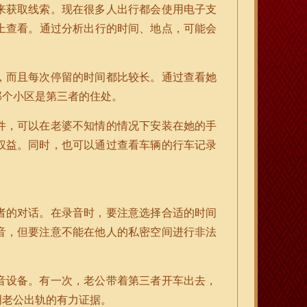
来获取线索。现在很多人出行都会使用电子支
上查看。通过分析出行的时间、地点，可能会
，而且每次停留的时间都比较长。通过查看她
那个小区是第三者的住处。
件，可以在老婆不知情的情况下安装在她的手
权益。同时，也可以通过查看车辆的行车记录
者的对话。在录音时，要注意选择合适的时间
音，但要注意不能在他人的私密空间进行非法
音设备。有一次，老公带着第三者开车出去，
明老公出轨的有力证据。