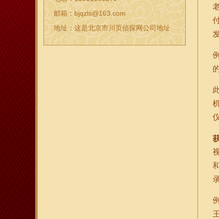
邮箱：bjqzls@163.com
地址：这是北京市川页侦探网公司地址