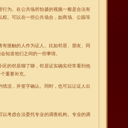
密行为。在公共场所拍摄的视频一般是合法有
私权。可以在一些公共场合，如商场、公园等
者有接触的人作为证人。比如邻居、朋友、同
能会知道他们之间的一些事情。
小区的邻居聊了聊，邻居证实确实经常看到他
一个重要补充。
的情况，并签字确认。同时，也可以让证人出
可以考虑合法委托专业的调查机构。专业的调