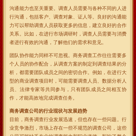
沟通能力也至关重要。调查人员需要与各种不同的人进
行沟通，包括客户、调查对象、证人等。良好的沟通能
力可以帮助调查人员获取更多的信息，建立良好的合作
关系。比如，在进行市场调研时，调查人员需要与消费
者进行有效的沟通，了解他们的需求和意见。
团队协作能力同样不可忽视。商务调查工作往往需要多
个人员的协作配合，从调查方案的制定到调查结果的分
析，都需要团队成员之间的密切合作。例如，在进行大
型的商业调查项目时，可能需要调查人员、数据分析人
员、法律专家等共同参与，只有团队成员之间相互协
作，才能高效地完成调查任务。
商务调查公司的行业现状与发展趋势
目前，商务调查行业发展迅速，但也存在一些问题。行
业竞争激烈，市场上存在一些不规范的调查公司，这些