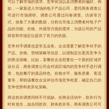
可以了解市场的需求、竞争状况以及消费者的偏好。例
如，一家新进入市场的电子产品公司，委托商务调查公
司进行市场调研。调查公司通过问卷调查、访谈等方
式，收集了大量的数据，分析出市场上消费者对电子产
品的功能、价格、外观等方面的需求，为该公司的产品
研发和市场定位提供了有力的依据。
竞争对手调查也是常见业务。企业需要了解竞争对手的
产品、价格、营销策略等信息，以便制定出更具竞争力
的商业策略。比如，某餐饮企业想要在一个新的区域开
设分店，商务调查公司会对该区域内的竞争对手进行调
查，包括餐厅的菜品特色、价格水平、服务质量、客流
量等，帮助该餐饮企业评估市场竞争程度，确定自己的
竞争优势和差异化策略。
商业欺诈调查同样不可或缺。在商业活动中，欺诈行为
时有发生，如合同欺诈、财务欺诈等。商务调查公司可