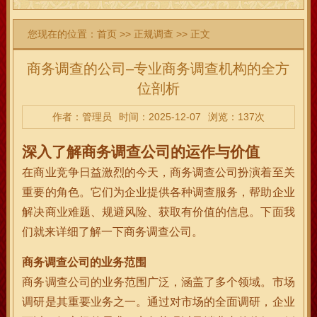
您现在的位置：
首页
>>
正规调查
>> 正文
商务调查的公司–专业商务调查机构的全方
位剖析
作者：管理员
时间：2025-12-07
浏览：137次
深入了解商务调查公司的运作与价值
在商业竞争日益激烈的今天，商务调查公司扮演着至关
重要的角色。它们为企业提供各种调查服务，帮助企业
解决商业难题、规避风险、获取有价值的信息。下面我
们就来详细了解一下商务调查公司。
商务调查公司的业务范围
商务调查公司的业务范围广泛，涵盖了多个领域。市场
调研是其重要业务之一。通过对市场的全面调研，企业