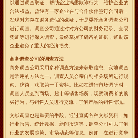
以通过调查取证，帮助企业揭露欺诈行为，维护企业的
合法权益。曾经有一家企业在与合作伙伴签订合同后，
发现对方存在财务造假的嫌疑，于是委托商务调查公司
进行调查。调查公司通过对对方公司的财务记录、交易
凭证等进行深入调查，最终掌握了确凿的证据，帮助该
企业避免了重大的经济损失。
商务调查公司的调查方法
商务调查公司采用多种调查方法来获取信息。实地调查
是常用的方法之一。调查人员会亲自到相关场所进行观
察、访谈，获取第一手资料。比如在进行市场调研时，
调查人员会到商场、超市等销售场所，观察消费者的购
买行为，与销售人员进行交流，了解产品的销售情况。
文献调查也是重要的手段。通过查阅各种文献资料，如
行业报告、统计数据、新闻报道等，调查公司可以了解
行业的发展趋势、市场动态等信息。例如，在进行竞争