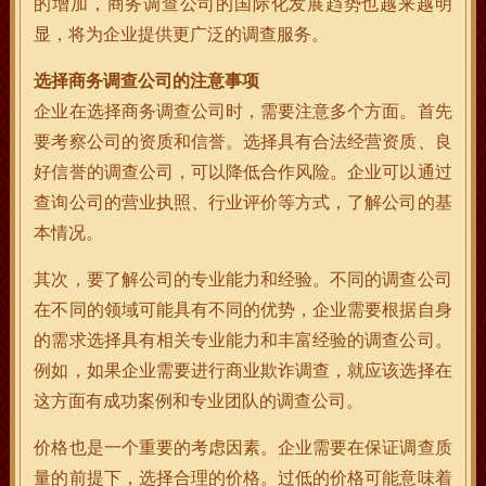
的增加，商务调查公司的国际化发展趋势也越来越明
显，将为企业提供更广泛的调查服务。
选择商务调查公司的注意事项
企业在选择商务调查公司时，需要注意多个方面。首先
要考察公司的资质和信誉。选择具有合法经营资质、良
好信誉的调查公司，可以降低合作风险。企业可以通过
查询公司的营业执照、行业评价等方式，了解公司的基
本情况。
其次，要了解公司的专业能力和经验。不同的调查公司
在不同的领域可能具有不同的优势，企业需要根据自身
的需求选择具有相关专业能力和丰富经验的调查公司。
例如，如果企业需要进行商业欺诈调查，就应该选择在
这方面有成功案例和专业团队的调查公司。
价格也是一个重要的考虑因素。企业需要在保证调查质
量的前提下，选择合理的价格。过低的价格可能意味着