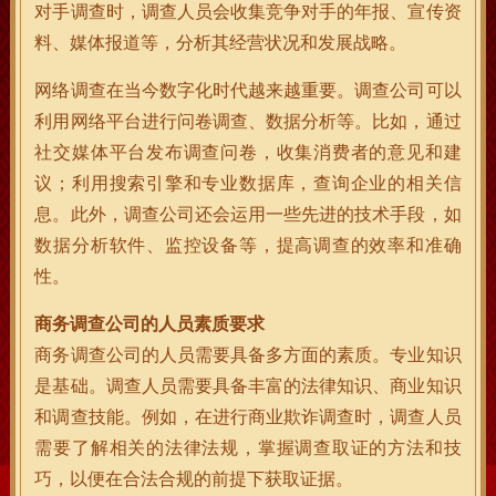
对手调查时，调查人员会收集竞争对手的年报、宣传资
料、媒体报道等，分析其经营状况和发展战略。
网络调查在当今数字化时代越来越重要。调查公司可以
利用网络平台进行问卷调查、数据分析等。比如，通过
社交媒体平台发布调查问卷，收集消费者的意见和建
议；利用搜索引擎和专业数据库，查询企业的相关信
息。此外，调查公司还会运用一些先进的技术手段，如
数据分析软件、监控设备等，提高调查的效率和准确
性。
商务调查公司的人员素质要求
商务调查公司的人员需要具备多方面的素质。专业知识
是基础。调查人员需要具备丰富的法律知识、商业知识
和调查技能。例如，在进行商业欺诈调查时，调查人员
需要了解相关的法律法规，掌握调查取证的方法和技
巧，以便在合法合规的前提下获取证据。