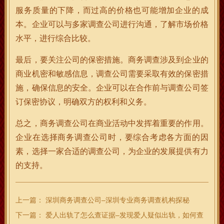
服务质量的下降，而过高的价格也可能增加企业的成
本。企业可以与多家调查公司进行沟通，了解市场价格
水平，进行综合比较。
最后，要关注公司的保密措施。商务调查涉及到企业的
商业机密和敏感信息，调查公司需要采取有效的保密措
施，确保信息的安全。企业可以在合作前与调查公司签
订保密协议，明确双方的权利和义务。
总之，商务调查公司在商业活动中发挥着重要的作用。
企业在选择商务调查公司时，要综合考虑各方面的因
素，选择一家合适的调查公司，为企业的发展提供有力
的支持。
上一篇：
深圳商务调查公司–深圳专业商务调查机构探秘
下一篇：
爱人出轨了怎么查证据–发现爱人疑似出轨，如何查