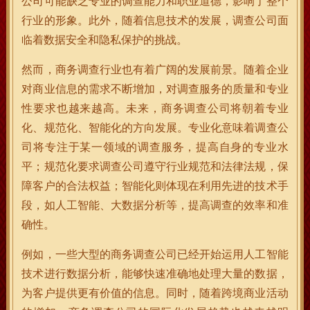
公司可能缺乏专业的调查能力和职业道德，影响了整个
行业的形象。此外，随着信息技术的发展，调查公司面
临着数据安全和隐私保护的挑战。
然而，商务调查行业也有着广阔的发展前景。随着企业
对商业信息的需求不断增加，对调查服务的质量和专业
性要求也越来越高。未来，商务调查公司将朝着专业
化、规范化、智能化的方向发展。专业化意味着调查公
司将专注于某一领域的调查服务，提高自身的专业水
平；规范化要求调查公司遵守行业规范和法律法规，保
障客户的合法权益；智能化则体现在利用先进的技术手
段，如人工智能、大数据分析等，提高调查的效率和准
确性。
例如，一些大型的商务调查公司已经开始运用人工智能
技术进行数据分析，能够快速准确地处理大量的数据，
为客户提供更有价值的信息。同时，随着跨境商业活动