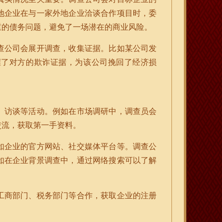
地企业在与一家外地企业洽谈合作项目时，委
重的债务问题，避免了一场潜在的商业风险。
查公司会展开调查，收集证据。比如某公司发
握了对方的欺诈证据，为该公司挽回了经济损
、访谈等活动。例如在市场调研中，调查员会
交流，获取第一手资料。
如企业的官方网站、社交媒体平台等。调查公
如在企业背景调查中，通过网络搜索可以了解
工商部门、税务部门等合作，获取企业的注册