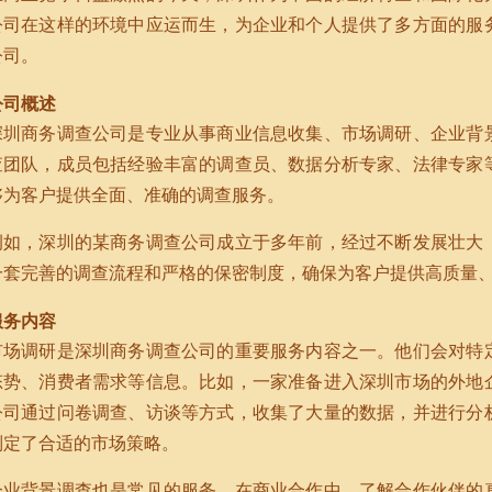
公司在这样的环境中应运而生，为企业和个人提供了多方面的服
公司。
公司概述
深圳商务调查公司是专业从事商业信息收集、市场调研、企业背
查团队，成员包括经验丰富的调查员、数据分析专家、法律专家
够为客户提供全面、准确的调查服务。
例如，深圳的某商务调查公司成立于多年前，经过不断发展壮大
一套完善的调查流程和严格的保密制度，确保为客户提供高质量
服务内容
市场调研是深圳商务调查公司的重要服务内容之一。他们会对特
态势、消费者需求等信息。比如，一家准备进入深圳市场的外地
公司通过问卷调查、访谈等方式，收集了大量的数据，并进行分
制定了合适的市场策略。
企业背景调查也是常见的服务。在商业合作中，了解合作伙伴的