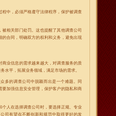
过程中，必须严格遵守法律程序，保护被调查
，被相关部门处罚。这也提醒了其他调查公司
细的合同，明确双方的权利和义务，避免出现
对商业信息的需求越来越大，对调查服务的质
服务水平，拓展业务领域，满足市场的需求。
在众多的调查公司中脱颖而出是一个难题。同
需要加强信息安全管理，保护客户的隐私和商
和个人在选择调查公司时，要选择正规、专业
查公司有望在不断创新和规范中取得更好的发