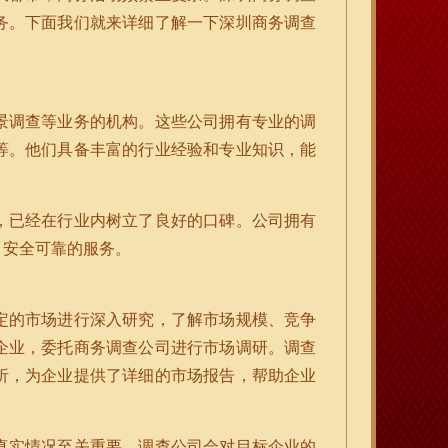
务。下面我们就来详细了解一下深圳商务调查
景调查等业务的机构。这些公司拥有专业的调
等。他们具备丰富的行业经验和专业知识，能
，已经在行业内树立了良好的口碑。公司拥有
、安全可靠的服务。
定的市场进行深入研究，了解市场规模、竞争
企业，委托商务调查公司进行市场调研。调查
析，为企业提供了详细的市场报告，帮助企业
真实情况至关重要。调查公司会对目标企业的