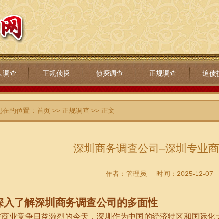
人调查
正规侦探
侦探调查
正规调查
追债
现在的位置：
首页
>>
正规调查
>> 正文
深圳商务调查公司–深圳专业
作者：管理员
时间：2025-12-07
深入了解深圳商务调查公司的多面性
在商业竞争日益激烈的今天，深圳作为中国的经济特区和国际化