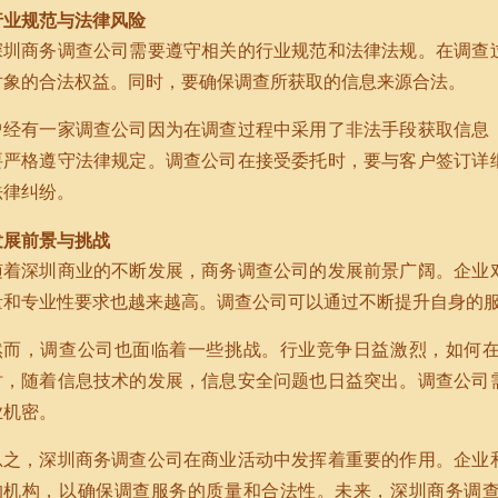
行业规范与法律风险
深圳商务调查公司需要遵守相关的行业规范和法律法规。在调查
对象的合法权益。同时，要确保调查所获取的信息来源合法。
曾经有一家调查公司因为在调查过程中采用了非法手段获取信息
要严格遵守法律规定。调查公司在接受委托时，要与客户签订详
法律纠纷。
发展前景与挑战
随着深圳商业的不断发展，商务调查公司的发展前景广阔。企业
量和专业性要求也越来越高。调查公司可以通过不断提升自身的
然而，调查公司也面临着一些挑战。行业竞争日益激烈，如何
时，随着信息技术的发展，信息安全问题也日益突出。调查公司
业机密。
总之，深圳商务调查公司在商业活动中发挥着重要的作用。企业
的机构，以确保调查服务的质量和合法性。未来，深圳商务调