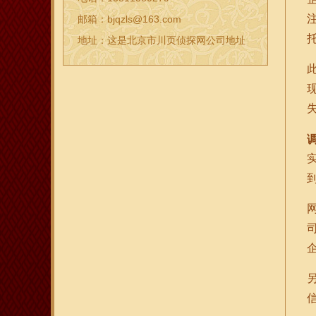
邮箱：bjqzls@163.com
地址：这是北京市川页侦探网公司地址