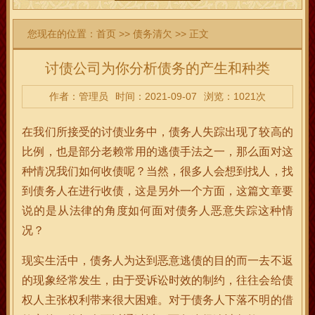
您现在的位置：
首页
>>
债务清欠
>> 正文
讨债公司为你分析债务的产生和种类
作者：管理员
时间：2021-09-07
浏览：1021次
在我们所接受的讨债业务中，债务人失踪出现了较高的
比例，也是部分老赖常用的逃债手法之一，那么面对这
种情况我们如何收债呢？当然，很多人会想到找人，找
到债务人在进行收债，这是另外一个方面，这篇文章要
说的是从法律的角度如何面对债务人恶意失踪这种情
况？
现实生活中，债务人为达到恶意逃债的目的而一去不返
的现象经常发生，由于受诉讼时效的制约，往往会给债
权人主张权利带来很大困难。对于债务人下落不明的借