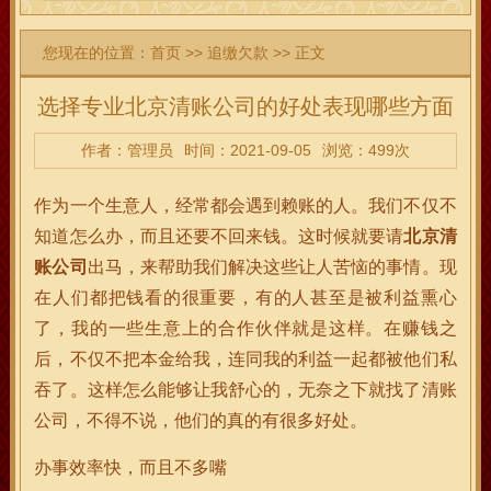
您现在的位置：
首页
>>
追缴欠款
>> 正文
选择专业北京清账公司的好处表现哪些方面
作者：管理员
时间：2021-09-05
浏览：499次
作为一个生意人，经常都会遇到赖账的人。我们不仅不
知道怎么办，而且还要不回来钱。这时候就要请
北京清
账公司
出马，来帮助我们解决这些让人苦恼的事情。现
在人们都把钱看的很重要，有的人甚至是被利益熏心
了，我的一些生意上的合作伙伴就是这样。在赚钱之
后，不仅不把本金给我，连同我的利益一起都被他们私
吞了。这样怎么能够让我舒心的，无奈之下就找了清账
公司，不得不说，他们的真的有很多好处。
办事效率快，而且不多嘴