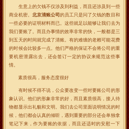
生意上的欠钱不仅涉及到利益，而且还涉及到一些
商业机密。
北京清账公司
的员工只是问了欠钱的数目和
一些必要的证明材料而已。这些就足以能够让我们去为
我们要账了。而且办事情的效率非常的快，一般都是三
到五天的时间就完成了清账。有的难缠的老赖可能花费
的时候会比较多一点。他们严格的保证不会将公司的重
要机密泄露出去，还会签订一定的协议来规范这些事
情。
素质很高，服务态度很好
有时候不得不说，公众要改变一些对要账公司的形
象认识。他们的形象非常的好，而且素质很高，接人待
物都显示出礼貌和文明。我们去公司里面说明情况的时
候，他们都会认真的倾听，遇到重要的部分还会单独拿
笔记下来，作为要账的依据，而且还适时的安慰一下