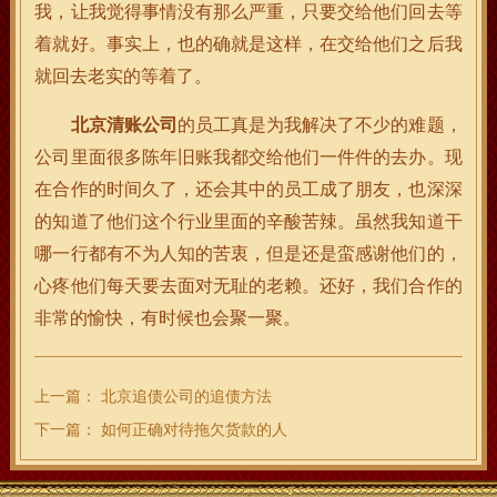
我，让我觉得事情没有那么严重，只要交给他们回去等
着就好。事实上，也的确就是这样，在交给他们之后我
就回去老实的等着了。
北京清账公司
的员工真是为我解决了不少的难题，
公司里面很多陈年旧账我都交给他们一件件的去办。现
在合作的时间久了，还会其中的员工成了朋友，也深深
的知道了他们这个行业里面的辛酸苦辣。虽然我知道干
哪一行都有不为人知的苦衷，但是还是蛮感谢他们的，
心疼他们每天要去面对无耻的老赖。还好，我们合作的
非常的愉快，有时候也会聚一聚。
上一篇：
北京追债公司的追债方法
下一篇：
如何正确对待拖欠货款的人