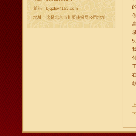
邮箱：bjqzls@163.com
地址：这是北京市川页侦探网公司地址