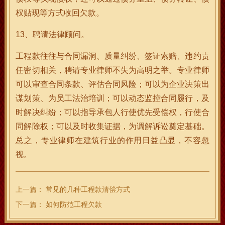
权贴现等方式收回欠款。
13、聘请法律顾问。
工程款往往与合同漏洞、质量纠纷、签证索赔、违约责
任密切相关，聘请专业律师不失为高明之举。专业律师
可以审查合同条款、评估合同风险；可以为企业决策出
谋划策、为员工法治培训；可以动态监控合同履行，及
时解决纠纷；可以指导承包人行使优先受偿权，行使合
同解除权；可以及时收集证据，为调解诉讼奠定基础。
总之，专业律师在建筑行业的作用日益凸显，不容忽
视。
上一篇：
常见的几种工程款清偿方式
下一篇：
如何防范工程欠款