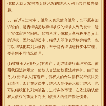
债权人就无权把放弃继承权的继承人列为共同被告提
起。
3、在诉讼过程中，继承人表示放弃继承，也不愿参加
诉讼的，是否继续把放弃继承权的继承人列为被告，进
行实体审理的问题。如前所述，债权人享有程序意义上
的诉权，因此在诉讼中，继承人即使表示放弃继承，也
可以继续把其列为被告，至于是否继续进行实体审理，
要分别不同情况处理。
(1)被继承人(债务人)有遗产，则继续进行审理实体。依
照我国法律规定，债权人合法债权受法律保护。由于债
务人(被继承人)有遗产，债权人的合法债权就应依法受
到清偿，因此在诉讼中，继承人即使表示放弃继承，也
可以继续把其列为被告，进行实体审理，在依法确认债
权人债权的前提下判决用债务人的遗产偿还债务。