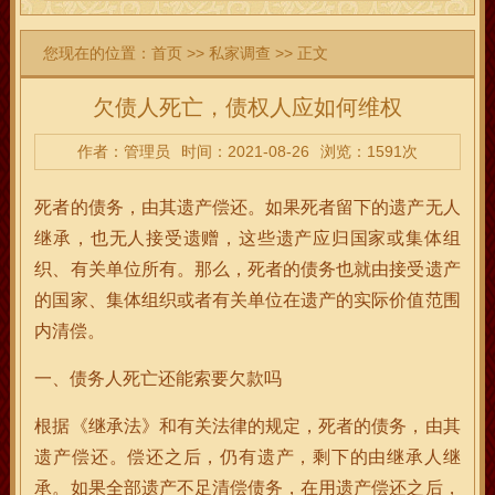
您现在的位置：
首页
>>
私家调查
>> 正文
欠债人死亡，债权人应如何维权
作者：管理员
时间：2021-08-26
浏览：1591次
死者的债务，由其遗产偿还。如果死者留下的遗产无人
继承，也无人接受遗赠，这些遗产应归国家或集体组
织、有关单位所有。那么，死者的债务也就由接受遗产
的国家、集体组织或者有关单位在遗产的实际价值范围
内清偿。
一、债务人死亡还能索要欠款吗
根据《继承法》和有关法律的规定，死者的债务，由其
遗产偿还。偿还之后，仍有遗产，剩下的由继承人继
承。如果全部遗产不足清偿债务，在用遗产偿还之后，