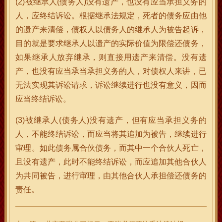
(2)被继承人(债务人)没有遗产，也没有应当承担义务的
人，应终结诉讼。根据继承法规定，死者的债务应由他
的遗产来清偿，债权人以债务人的继承人为被告起诉，
目的就是要求继承人以遗产的实际价值为限偿还债务，
如果继承人放弃继承，则直接用遗产来清偿。没有遗
产，也没有应当承当承担义务的人，对债权人来讲，已
无法实现其诉讼请求，诉讼继续进行也没有意义，因而
应当终结诉讼。
(3)被继承人(债务人)没有遗产，但有应当承担义务的
人，不能终结诉讼，而应当将其追加为被告，继续进行
审理。如此债务属合伙债务，而其中一个合伙人死亡，
且没有遗产，此时不能终结诉讼，而应追加其他合伙人
为共同被告，进行审理，由其他合伙人承担偿还债务的
责任。