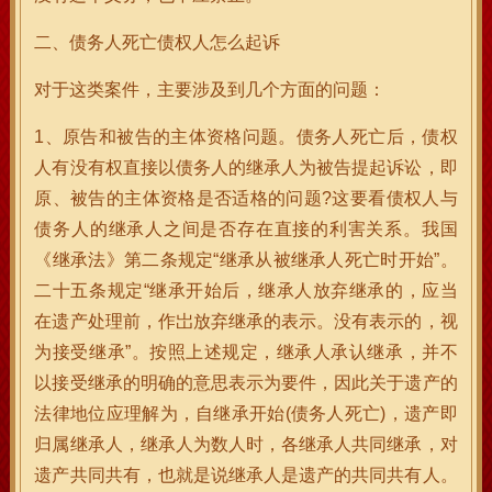
二、债务人死亡债权人怎么起诉
对于这类案件，主要涉及到几个方面的问题：
1、原告和被告的主体资格问题。债务人死亡后，债权
人有没有权直接以债务人的继承人为被告提起诉讼，即
原、被告的主体资格是否适格的问题?这要看债权人与
债务人的继承人之间是否存在直接的利害关系。我国
《继承法》第二条规定“继承从被继承人死亡时开始”。
二十五条规定“继承开始后，继承人放弃继承的，应当
在遗产处理前，作岀放弃继承的表示。没有表示的，视
为接受继承”。按照上述规定，继承人承认继承，并不
以接受继承的明确的意思表示为要件，因此关于遗产的
法律地位应理解为，自继承开始(债务人死亡)，遗产即
归属继承人，继承人为数人时，各继承人共同继承，对
遗产共同共有，也就是说继承人是遗产的共同共有人。