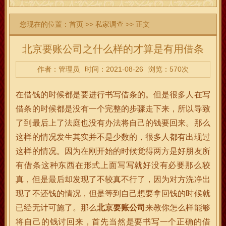
您现在的位置：
首页
>>
私家调查
>> 正文
北京要账公司之什么样的才算是有用借条
作者：管理员
时间：2021-08-26
浏览：570次
在借钱的时候都是要进行书写借条的。但是很多人在写
借条的时候都是没有一个完整的步骤走下来，所以导致
了到最后上了法庭也没有办法将自己的钱要回来。那么
这样的情况发生其实并不是少数的，很多人都有出现过
这样的情况。因为在刚开始的时候觉得两方是好朋友所
有借条这种东西在形式上面写写就好没有必要那么较
真，但是最后却发现了不较真不行了，因为对方洗净出
现了不还钱的情况，但是等到自己想要拿回钱的时候就
已经无计可施了。那么
北京要账公司
来教你怎么样能够
将自己的钱讨回来，首先当然是要书写一个正确的借