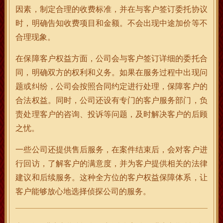
因素，制定合理的收费标准，并在与客户签订委托协议
时，明确告知收费项目和金额。不会出现中途加价等不
合理现象。
在保障客户权益方面，公司会与客户签订详细的委托合
同，明确双方的权利和义务。如果在服务过程中出现问
题或纠纷，公司会按照合同约定进行处理，保障客户的
合法权益。同时，公司还设有专门的客户服务部门，负
责处理客户的咨询、投诉等问题，及时解决客户的后顾
之忧。
一些公司还提供售后服务，在案件结束后，会对客户进
行回访，了解客户的满意度，并为客户提供相关的法律
建议和后续服务。这种全方位的客户权益保障体系，让
客户能够放心地选择侦探公司的服务。