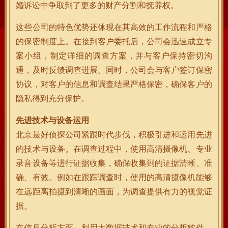
婚诉讼中争取到了更多的财产分割和抚养权。
这些公司的特色优势还体现在其高效的工作流程和严格
的保密制度上。在接到客户委托后，公司会迅速成立专
案小组，制定详细的调查方案，并与客户保持密切沟
通，及时反馈调查进展。同时，公司会与客户签订保密
协议，对客户的信息和调查结果严格保密，确保客户的
隐私得到充分保护。
先进技术与设备运用
北京最好侦探公司紧跟时代步伐，积极引进和运用先进
的技术与设备。在调查过程中，使用高清摄像机、专业
录音设备等进行证据收集，确保收集到的证据清晰、准
确、有效。例如在跟踪调查时，使用的高清摄像机能够
在远距离拍摄到清晰的画面，为调查提供有力的视觉证
据。
在信息分析方面，利用大数据技术和专业的分析软件，