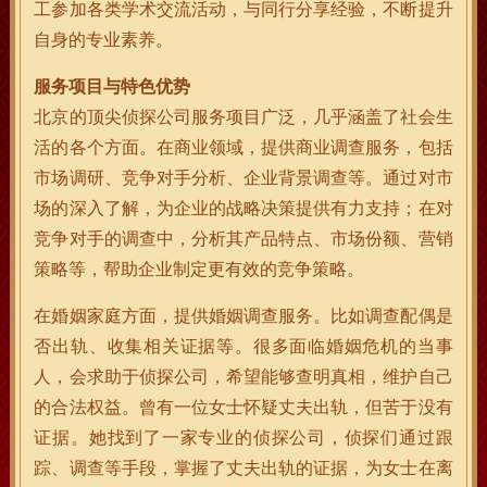
工参加各类学术交流活动，与同行分享经验，不断提升
自身的专业素养。
服务项目与特色优势
北京的顶尖侦探公司服务项目广泛，几乎涵盖了社会生
活的各个方面。在商业领域，提供商业调查服务，包括
市场调研、竞争对手分析、企业背景调查等。通过对市
场的深入了解，为企业的战略决策提供有力支持；在对
竞争对手的调查中，分析其产品特点、市场份额、营销
策略等，帮助企业制定更有效的竞争策略。
在婚姻家庭方面，提供婚姻调查服务。比如调查配偶是
否出轨、收集相关证据等。很多面临婚姻危机的当事
人，会求助于侦探公司，希望能够查明真相，维护自己
的合法权益。曾有一位女士怀疑丈夫出轨，但苦于没有
证据。她找到了一家专业的侦探公司，侦探们通过跟
踪、调查等手段，掌握了丈夫出轨的证据，为女士在离