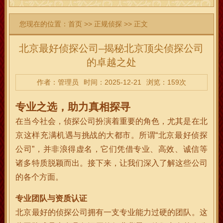
您现在的位置：
首页
>>
正规侦探
>> 正文
北京最好侦探公司–揭秘北京顶尖侦探公司
的卓越之处
作者：管理员
时间：2025-12-21
浏览：159次
专业之选，助力真相探寻
在当今社会，侦探公司扮演着重要的角色，尤其是在北
京这样充满机遇与挑战的大都市。所谓“北京最好侦探
公司”，并非浪得虚名，它们凭借专业、高效、诚信等
诸多特质脱颖而出。接下来，让我们深入了解这些公司
的各个方面。
专业团队与资质认证
北京最好的侦探公司拥有一支专业能力过硬的团队。这