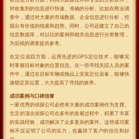
对收集到的信息进行快速、准确的分析。比如在商业调
查中，通过对大量的市场数据、企业信息进行分析，挖
掘出有价值的线索和趋势。同时，公司还建立了自己的
信息数据库，对以往的案例和相关信息进行分类整理，
为后续的调查提供参考。
在定位追踪方面，运用先进的GPS定位技术，能够实
时掌握目标对象的位置信息。在一些寻找失踪人员的案
件中，通过在目标车辆或物品上安装定位设备，能够快
速锁定其位置，大大提高了寻找的效率。
成功案例与口碑信誉
一家优秀的侦探公司必然有大量的成功案例作为支撑。
北京的顶尖侦探公司在多年的发展过程中，积累了丰富
的实战经验，成功解决了众多复杂的案件。这些成功案
例不仅证明了公司的实力，也赢得了客户的信任和好