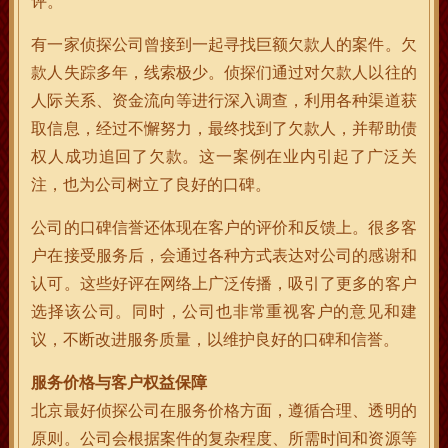
评。
有一家侦探公司曾接到一起寻找巨额欠款人的案件。欠
款人失踪多年，线索极少。侦探们通过对欠款人以往的
人际关系、资金流向等进行深入调查，利用各种渠道获
取信息，经过不懈努力，最终找到了欠款人，并帮助债
权人成功追回了欠款。这一案例在业内引起了广泛关
注，也为公司树立了良好的口碑。
公司的口碑信誉还体现在客户的评价和反馈上。很多客
户在接受服务后，会通过各种方式表达对公司的感谢和
认可。这些好评在网络上广泛传播，吸引了更多的客户
选择该公司。同时，公司也非常重视客户的意见和建
议，不断改进服务质量，以维护良好的口碑和信誉。
服务价格与客户权益保障
北京最好侦探公司在服务价格方面，遵循合理、透明的
原则。公司会根据案件的复杂程度、所需时间和资源等