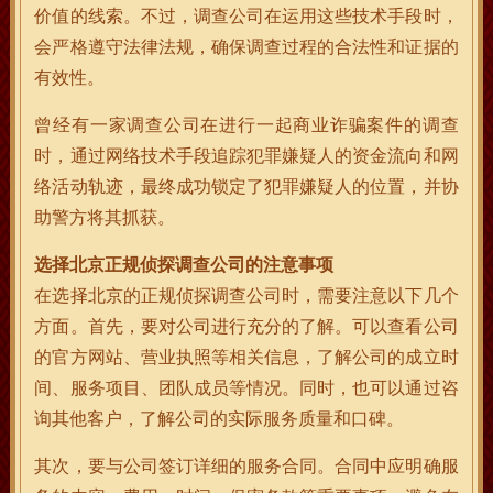
价值的线索。不过，调查公司在运用这些技术手段时，
会严格遵守法律法规，确保调查过程的合法性和证据的
有效性。
曾经有一家调查公司在进行一起商业诈骗案件的调查
时，通过网络技术手段追踪犯罪嫌疑人的资金流向和网
络活动轨迹，最终成功锁定了犯罪嫌疑人的位置，并协
助警方将其抓获。
选择北京正规侦探调查公司的注意事项
在选择北京的正规侦探调查公司时，需要注意以下几个
方面。首先，要对公司进行充分的了解。可以查看公司
的官方网站、营业执照等相关信息，了解公司的成立时
间、服务项目、团队成员等情况。同时，也可以通过咨
询其他客户，了解公司的实际服务质量和口碑。
其次，要与公司签订详细的服务合同。合同中应明确服