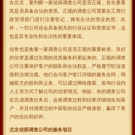
在北京，要判断一家侦探调查公司是否正规，首先要看
其是否具备合法的资质。正规的调查公司需要在工商行
政管理部门进行注册登记，拥有合法的营业执照。此
外，一些公司还会具备相关的行业认证和资质证书，这
也是其专业性和合法性的重要体现。
信誉也是衡量一家调查公司是否正规的重要标准。良好
的信誉是通过长期的优质服务积累起来的。正规的调查
公司注重保护客户的隐私和合法权益，严格遵守职业道
德和法律法规。他们会与客户签订详细的服务合同，明
确双方的权利和义务。可以通过网络搜索、咨询行业内
人士等方式了解公司的信誉情况。例如，有的调查公司
在完成调查任务后，会将调查过程和结果详细地告知客
户，并且对调查过程中获取的信息严格保密，赢得了客
户的信任和好评。
北京侦探调查公司的服务项目