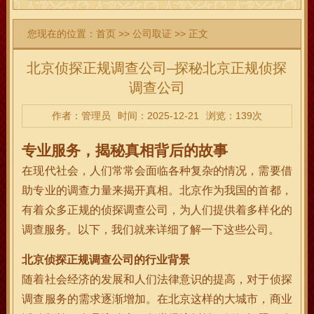
您现在的位置：
首页
>>
公司取证
>> 正文
北京侦探正规调查公司–探秘北京正规侦探
调查公司
作者：管理员
时间：2025-12-21
浏览：139次
专业服务，揭秘真相背后的故事
在现代社会，人们常常会面临各种复杂的情况，需要借
助专业的调查力量来揭开真相。北京作为我国的首都，
有着众多正规的侦探调查公司，为人们提供着多样化的
调查服务。以下，我们就来详细了解一下这些公司。
北京侦探正规调查公司的行业背景
随着社会经济的发展和人们法律意识的提高，对于侦探
调查服务的需求逐渐增加。在北京这样的大城市，商业