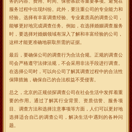
务的内容、费用、时间、保密条款等重要事项。避免在
服务过程中出现纠纷。此外，要注重公司的专业能力和
经验。选择有丰富调查经验、专业素质高的调查公司，
能够更好地完成调查任务。例如，在选择婚姻调查服务
时，要选择对婚姻领域有深入了解和丰富经验的公司，
这样才能更准确地获取所需的证据。
最后，要确保公司的调查行为合法合规。正规的调查公
司会严格遵守法律法规，不会采用非法手段进行调查。
在选择公司时，可以向公司了解其调查过程中的合法性
保障措施，确保自己的合法权益不受侵害。
总之，北京的正规侦探调查公司在社会生活中发挥着重
要的作用。通过了解其行业背景、资质信誉、服务项
目、调查方法和选择注意事项等方面，人们可以更好地
选择适合自己的调查公司，解决生活中遇到的各种问
题。