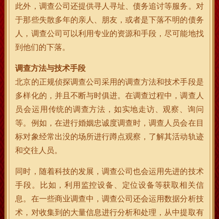
此外，调查公司还提供寻人寻址、债务追讨等服务。对
于那些失散多年的亲人、朋友，或者是下落不明的债务
人，调查公司可以利用专业的资源和手段，尽可能地找
到他们的下落。
调查方法与技术手段
北京的正规侦探调查公司采用的调查方法和技术手段是
多样化的，并且不断与时俱进。在调查过程中，调查人
员会运用传统的调查方法，如实地走访、观察、询问
等。例如，在进行婚姻忠诚度调查时，调查人员会在目
标对象经常出没的场所进行蹲点观察，了解其活动轨迹
和交往人员。
同时，随着科技的发展，调查公司也会运用先进的技术
手段。比如，利用监控设备、定位设备等获取相关信
息。在一些商业调查中，调查公司还会运用数据分析技
术，对收集到的大量信息进行分析和处理，从中提取有