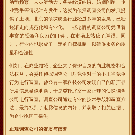
活动频繁、人员流动大，各类经济纠纷、婚姻问题、企
业竞争等情况时有发生，这就为侦探调查公司的发展提
供了土壤。北京的侦探调查行业经过多年的发展，已经
逐渐走向规范化和专业化。一些老牌的调查公司凭借着
丰富的经验和良好的口碑，在市场上站稳了脚跟。同
时，行业内也形成了一定的自律机制，以确保服务的质
量和合法性。
例如，在商业领域，企业为了保护自身的商业机密和合
法权益，会委托侦探调查公司对竞争对手的不正当竞争
行为进行调查。曾经有一家科技公司发现自己的新产品
研发信息疑似泄露，于是委托北京一家正规的侦探调查
公司进行调查。调查公司通过专业的技术手段和调查方
法，最终找到了泄露信息的内奸，并获取了相关证据，
为企业挽回了损失。
正规调查公司的资质与信誉