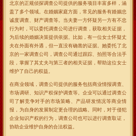
北京的正规侦探调查公司提供的服务项目丰富多样，涵
盖了多个领域。在婚姻家庭方面，常见的服务有婚姻忠
诚度调查、财产调查等。当夫妻一方怀疑另一方有不忠
行为时，可以委托调查公司进行调查，获取相关证据，
为后续的婚姻决策提供依据。比如，有一位女士怀疑丈
夫在外面有外遇，但一直没有确凿的证据。她委托了北
京的一家调查公司，调查公司通过跟踪、拍照等合法手
段，掌握了其丈夫与第三者的相关证据，帮助这位女士
维护了自己的权益。
在商业领域，调查公司提供的服务包括商业情报调查、
市场调研、知识产权保护调查等。企业可以通过调查公
司了解竞争对手的市场策略、产品研发情况等商业情
报，为自身的发展制定更合理的战略。同时，对于侵犯
企业知识产权的行为，调查公司也可以进行调查取证，
协助企业维护自身的合法权益。