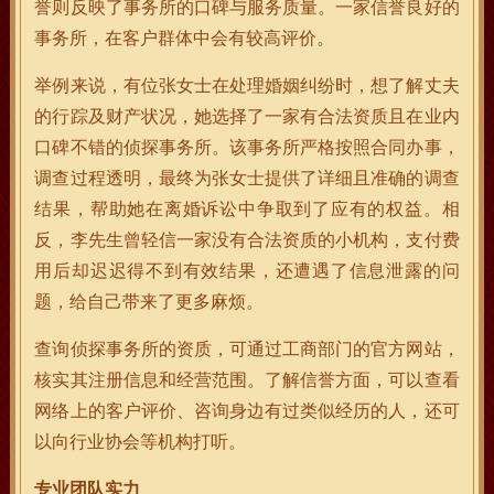
誉则反映了事务所的口碑与服务质量。一家信誉良好的
事务所，在客户群体中会有较高评价。
举例来说，有位张女士在处理婚姻纠纷时，想了解丈夫
的行踪及财产状况，她选择了一家有合法资质且在业内
口碑不错的侦探事务所。该事务所严格按照合同办事，
调查过程透明，最终为张女士提供了详细且准确的调查
结果，帮助她在离婚诉讼中争取到了应有的权益。相
反，李先生曾轻信一家没有合法资质的小机构，支付费
用后却迟迟得不到有效结果，还遭遇了信息泄露的问
题，给自己带来了更多麻烦。
查询侦探事务所的资质，可通过工商部门的官方网站，
核实其注册信息和经营范围。了解信誉方面，可以查看
网络上的客户评价、咨询身边有过类似经历的人，还可
以向行业协会等机构打听。
专业团队实力