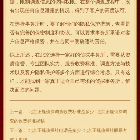
据，限制调查信息的访问权限。在整个调查过程中，没
有出现任何信息泄露的情况，得到了客户的高度认可。
在选择事务所时，要了解他们的隐私保护措施，查看是
否有完善的保密制度和协议。可以要求事务所承诺对客
户信息严格保密，并在合同中明确违约责任。
综上所述，在北京选择一家好的侦探事务所，需要从资
质信誉、专业团队实力、服务收费标准、调查方法与技
术以及客户隐私保护等多个方面进行综合考虑。只有这
样，才能找到一家真正适合自己需求的侦探事务所，解
决面临的问题。
上一篇：
北京正规侦探调查收费标准是多少–北京正规侦探调
查的收费标准揭秘
下一篇：
北京正规侦探社电话是多少–北京正规侦探社联系方
式大揭秘