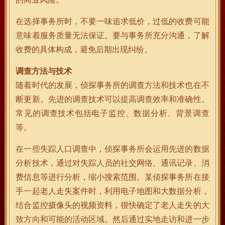
在选择事务所时，不要一味追求低价，过低的收费可能
意味着服务质量无法保证。要与事务所充分沟通，了解
收费的具体构成，避免后期出现纠纷。
调查方法与技术
随着时代的发展，侦探事务所的调查方法和技术也在不
断更新。先进的调查技术可以提高调查效率和准确性。
常见的调查技术包括电子监控、数据分析、背景调查
等。
在一些失踪人口调查中，侦探事务所会运用先进的数据
分析技术，通过对失踪人员的社交网络、通讯记录、消
费信息等进行分析，缩小搜索范围。某侦探事务所在接
手一起老人走失案件时，利用电子地图和大数据分析，
结合监控摄像头的视频资料，很快确定了老人走失的大
致方向和可能的活动区域。然后通过实地走访和进一步