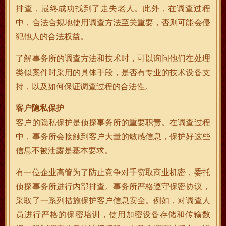
排查，最终成功找到了走失老人。此外，在调查过程
中，合法合规地使用调查方法至关重要，否则可能会侵
犯他人的合法权益。
了解事务所的调查方法和技术时，可以询问他们在处理
类似案件时采用的具体手段，是否有专业的技术设备支
持，以及如何保证调查过程的合法性。
客户隐私保护
客户的隐私保护是侦探事务所的重要职责。在调查过程
中，事务所会接触到客户大量的敏感信息，保护好这些
信息不被泄露是基本要求。
有一位企业高管为了防止竞争对手窃取商业机密，委托
侦探事务所进行内部排查。事务所严格遵守保密协议，
采取了一系列措施保护客户信息安全。例如，对调查人
员进行严格的保密培训，使用加密设备存储和传输数