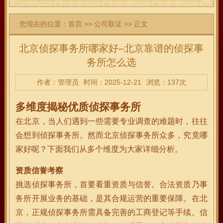
您现在的位置：
首页
>>
公司取证
>> 正文
北京侦探事务所哪家好–北京靠谱的侦探事
务所怎么选
作者：管理员
时间：2025-12-21
浏览：137次
多维度揭秘优质侦探事务所
在北京，当人们遇到一些需要专业调查的难题时，往往
会想到侦探事务所。然而北京侦探事务所众多，究竟哪
家好呢？下面我们从多个维度为大家详细分析。
资质信誉考察
挑选侦探事务所，首要看重资质与信誉。合法资质乃事
务所开展业务的基础，是其合规运营的重要保障。在北
京，正规侦探事务所需具备完善的工商登记等手续。信