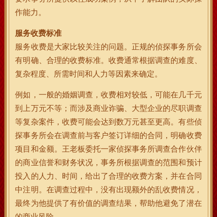
作能力。
服务收费标准
服务收费是大家比较关注的问题。正规的侦探事务所会
有明确、合理的收费标准。收费通常根据调查的难度、
复杂程度、所需时间和人力等因素来确定。
例如，一般的婚姻调查，收费相对较低，可能在几千元
到上万元不等；而涉及商业诈骗、大型企业的尽职调查
等复杂案件，收费可能会达到数万元甚至更高。有些侦
探事务所会在调查前与客户签订详细的合同，明确收费
项目和金额。王老板委托一家侦探事务所调查合作伙伴
的商业信誉和财务状况，事务所根据调查的范围和预计
投入的人力、时间，给出了合理的收费方案，并在合同
中注明。在调查过程中，没有出现额外的乱收费情况，
最终为他提供了有价值的调查结果，帮助他避免了潜在
的商业风险。