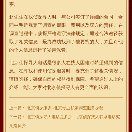
密。
赵先生在找侦探寻人时，与公司签订了详细的合同。合
同中明确规定了调查的期限、费用以及双方的责任。在
调查过程中，侦探严格遵守法律规定，通过合法途径获
取了相关信息，最终成功找到了他要找的人，并且对他
的个人信息进行了妥善保管。
北京侦探寻人电话是很多人在找人困难时希望得到的信
息。在寻找和使用侦探服务时，要充分了解相关情况，
谨慎选择，确保自己的权益得到保障。希望通过以上的
介绍，能让大家对北京侦探寻人有更全面的认识。
上一篇：
北京侦探服务–北京专业私家调查服务探秘
下一篇：
北京侦探寻人电话是多少–北京侦探找人联系电话究
竟是多少