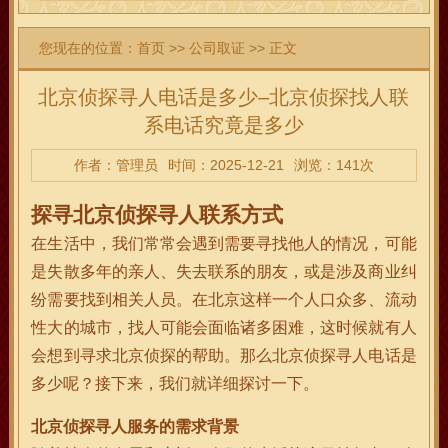
您现在的位置：
首页
>>
公司取证
>> 正文
北京侦探寻人电话是多少–北京侦探找人联
系电话究竟是多少
作者：管理员
时间：2025-12-21
浏览：141次
探寻北京侦探寻人联系方式
在生活中，我们常常会遇到需要寻找他人的情况，可能
是失散多年的亲人、失去联系的朋友，或是涉及商业纠
纷需要找到相关人员。在北京这样一个人口众多、流动
性大的城市，找人可能会面临诸多困难，这时候就有人
会想到寻求北京侦探的帮助。那么北京侦探寻人电话是
多少呢？接下来，我们就详细探讨一下。
北京侦探寻人服务的需求背景