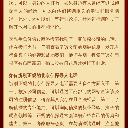
次，可以向身边的人打听。如果身边有人曾经有过找侦
探寻人的经历，可以向他们咨询相关的电话和服务情
况。此外，还可以到一些行业论坛、社区进行询问，了
解其他网友的推荐和评价。
李先生曾经通过网络搜索找到了一家侦探公司的电话。
他在拨打之前，仔细查看了该公司的网站信息，发现有
很多客户的好评和成功案例。他还在网上搜索了该公司
是否有负面新闻，确认没有问题后才拨打了电话。
如何辨别正规的北京侦探寻人电话
辨别正规的北京侦探寻人电话需要从多个方面入手。第
一，核实公司信息。可以通过工商部门的网站查询该公
司的注册信息，确保其真实存在且合法经营。第二，了
解侦探的专业能力。可以询问侦探的从业经验、擅长的
调查领域等。正规的侦探通常会详细介绍自己的优势和
能力。第三，考察服务态度。在与侦探沟通时，注意他