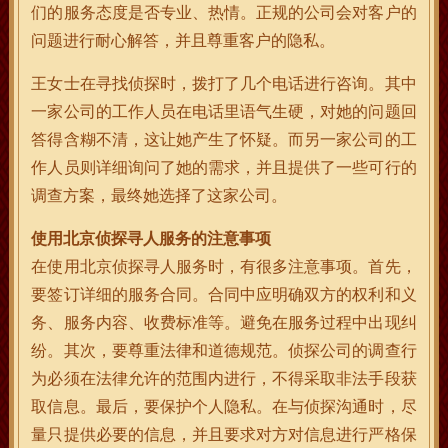
们的服务态度是否专业、热情。正规的公司会对客户的
问题进行耐心解答，并且尊重客户的隐私。
王女士在寻找侦探时，拨打了几个电话进行咨询。其中
一家公司的工作人员在电话里语气生硬，对她的问题回
答得含糊不清，这让她产生了怀疑。而另一家公司的工
作人员则详细询问了她的需求，并且提供了一些可行的
调查方案，最终她选择了这家公司。
使用北京侦探寻人服务的注意事项
在使用北京侦探寻人服务时，有很多注意事项。首先，
要签订详细的服务合同。合同中应明确双方的权利和义
务、服务内容、收费标准等。避免在服务过程中出现纠
纷。其次，要尊重法律和道德规范。侦探公司的调查行
为必须在法律允许的范围内进行，不得采取非法手段获
取信息。最后，要保护个人隐私。在与侦探沟通时，尽
量只提供必要的信息，并且要求对方对信息进行严格保