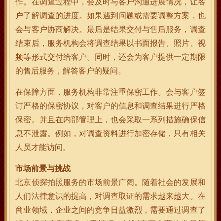
作。在调查过程中，会及时与客户沟通进展情况，让客
户了解调查的进度。如果遇到问题或需要调整方案，也
会与客户协商解决。最后是结果交付与售后服务，调查
结束后，服务机构会将调查结果以书面报告、照片、视
频等形式交付给客户。同时，还会为客户提供一定期限
的售后服务，解答客户的疑问。
在保障方面，服务机构非常注重保密工作。会与客户签
订严格的保密协议，对客户的信息和调查结果进行严格
保密。并且在内部管理上，也会采取一系列措施确保信
息不泄露。例如，对调查资料进行加密存储，只有相关
人员才能访问。
市场前景与挑战
北京侦探拍照服务的市场前景广阔。随着社会的发展和
人们法律意识的提高，对调查取证的需求越来越大。在
商业领域，企业之间的竞争日益激烈，需要通过调查了