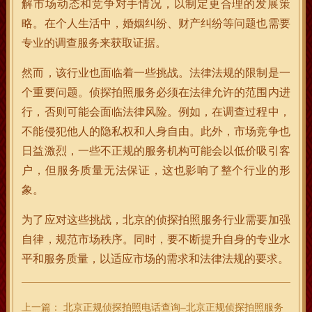
解市场动态和竞争对手情况，以制定更合理的发展策
略。在个人生活中，婚姻纠纷、财产纠纷等问题也需要
专业的调查服务来获取证据。
然而，该行业也面临着一些挑战。法律法规的限制是一
个重要问题。侦探拍照服务必须在法律允许的范围内进
行，否则可能会面临法律风险。例如，在调查过程中，
不能侵犯他人的隐私权和人身自由。此外，市场竞争也
日益激烈，一些不正规的服务机构可能会以低价吸引客
户，但服务质量无法保证，这也影响了整个行业的形
象。
为了应对这些挑战，北京的侦探拍照服务行业需要加强
自律，规范市场秩序。同时，要不断提升自身的专业水
平和服务质量，以适应市场的需求和法律法规的要求。
上一篇：
北京正规侦探拍照电话查询–北京正规侦探拍照服务