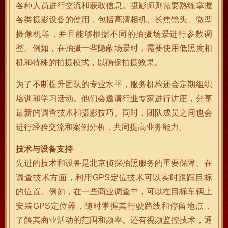
各种人员进行交流和获取信息。摄影师则需要熟练掌握
各类摄影设备的使用，包括高清相机、长焦镜头、微型
摄像机等，并且能够根据不同的拍摄场景进行参数调
整。例如，在拍摄一些隐蔽场景时，需要使用低照度相
机和特殊的拍摄模式，以确保拍摄效果。
为了不断提升团队的专业水平，服务机构还会定期组织
培训和学习活动。他们会邀请行业专家进行讲座，分享
最新的调查技术和摄影技巧。同时，团队成员之间也会
进行经验交流和案例分析，共同提高业务能力。
技术与设备支持
先进的技术和设备是北京侦探拍照服务的重要保障。在
调查技术方面，利用GPS定位技术可以实时跟踪目标
的位置。例如，在一些商业调查中，可以在目标车辆上
安装GPS定位器，随时掌握其行驶路线和停留地点，
了解其商业活动的范围和频率。还有视频监控技术，通