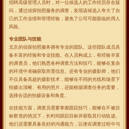
招聘高级管理人员时，对一位候选人的工作经历存在疑
问，通过侦探拍照服务的调查，发现该候选人夸大了自
己的工作业绩和管理经验，避免了公司可能面临的用人
风险。
专业团队与技能
北京的侦探拍照服务拥有专业的团队。这些团队成员具
备丰富的经验和专业技能。在人员构成上，有经验丰富
的调查员，他们熟悉各种调查方法和技巧，能够在复杂
的环境中准确获取所需信息。还有专业的摄影师，他们
不仅具备高超的摄影技术，能够在不同的光线和场景下
拍摄出清晰、有用的照片，还能根据调查任务的需要，
选择合适的拍摄设备和角度。
在技能方面，调查员需要掌握跟踪技巧，能够在不被目
标察觉的情况下，长时间跟踪目标并获取其行动轨迹。
他们还需要具备良好的沟通能力，以便在调查过程中与