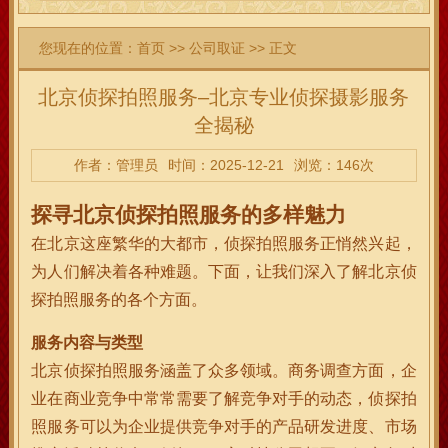
您现在的位置：
首页
>>
公司取证
>> 正文
北京侦探拍照服务–北京专业侦探摄影服务
全揭秘
作者：管理员
时间：2025-12-21
浏览：146次
探寻北京侦探拍照服务的多样魅力
在北京这座繁华的大都市，侦探拍照服务正悄然兴起，
为人们解决着各种难题。下面，让我们深入了解北京侦
探拍照服务的各个方面。
服务内容与类型
北京侦探拍照服务涵盖了众多领域。商务调查方面，企
业在商业竞争中常常需要了解竞争对手的动态，侦探拍
照服务可以为企业提供竞争对手的产品研发进度、市场