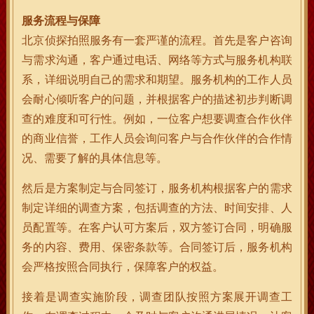
服务流程与保障
北京侦探拍照服务有一套严谨的流程。首先是客户咨询
与需求沟通，客户通过电话、网络等方式与服务机构联
系，详细说明自己的需求和期望。服务机构的工作人员
会耐心倾听客户的问题，并根据客户的描述初步判断调
查的难度和可行性。例如，一位客户想要调查合作伙伴
的商业信誉，工作人员会询问客户与合作伙伴的合作情
况、需要了解的具体信息等。
然后是方案制定与合同签订，服务机构根据客户的需求
制定详细的调查方案，包括调查的方法、时间安排、人
员配置等。在客户认可方案后，双方签订合同，明确服
务的内容、费用、保密条款等。合同签订后，服务机构
会严格按照合同执行，保障客户的权益。
接着是调查实施阶段，调查团队按照方案展开调查工