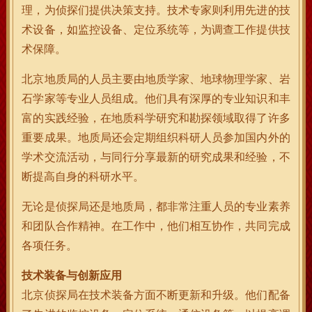
理，为侦探们提供决策支持。技术专家则利用先进的技
术设备，如监控设备、定位系统等，为调查工作提供技
术保障。
北京地质局的人员主要由地质学家、地球物理学家、岩
石学家等专业人员组成。他们具有深厚的专业知识和丰
富的实践经验，在地质科学研究和勘探领域取得了许多
重要成果。地质局还会定期组织科研人员参加国内外的
学术交流活动，与同行分享最新的研究成果和经验，不
断提高自身的科研水平。
无论是侦探局还是地质局，都非常注重人员的专业素养
和团队合作精神。在工作中，他们相互协作，共同完成
各项任务。
技术装备与创新应用
北京侦探局在技术装备方面不断更新和升级。他们配备