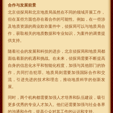
合作与发展前景
北京侦探局和北京地质局虽然在不同的领域开展工作，
但在某些方面也存在着合作的可能性。例如，在一些涉
及地质资源的商业欺诈案件中，侦探局可以与地质局合
作，获取相关的地质数据和专业知识，为案件的调查提
供支持。
随着社会的发展和科技的进步，北京侦探局和地质局都
面临着新的机遇和挑战。在未来，侦探局需要不断提高
自身的信息化水平和智能化程度，加强与其他部门的协
作，共同打击犯罪。地质局则需要加强国际合作和交
流，引进先进的技术和理念，推动地质科学的创新发
展。
同时，两个机构都需要加强人才培养和队伍建设，吸引
更多优秀的专业人才加入。他们还需要加强与社会各界
的沟通和合作，提高公众对其工作的认识和支持。