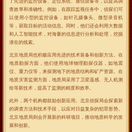
了先进的监控设备、定位系统、通信设备等，以提高调
查效率和准确性。例如，在跟踪监视任务中，侦探们可
以使用小型的监控设备，如针孔摄像头、微型录音机
等，获取目标的活动信息。同时，他们还会利用大数据
和人工智能技术，对海量的信息进行分析和处理，挖掘
潜在的线索。
北京地质局也积极应用先进的技术装备和创新方法。在
地质勘探方面，他们使用地球物理勘探仪器，如地震
仪、重力仪等，来探测地下的地质结构和矿产资源。在
地质灾害监测方面，地质局采用了卫星遥感、无人机测
绘等新技术，提高了监测的精度和效率。
此外，两个机构都鼓励创新应用。北京侦探局会探索新
的调查方法和技术手段，以应对日益复杂的犯罪形势。
北京地质局则会开展新的科研项目，推动地质科学的发
展和创新。