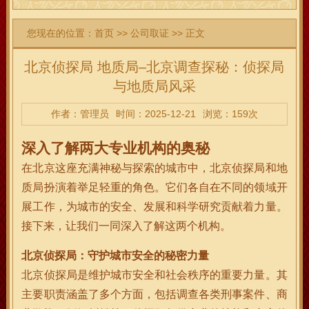
您现在的位置：
首页
>>
公司取证
>> 正文
北京侦探局 地质局–北京调查探秘：侦探局
与地质局风采
作者：管理员
时间：2025-12-21
浏览：159次
深入了解两大专业机构的奥秘
在北京这座充满神秘与探索的城市中，北京侦探局和地
质局扮演着举足轻重的角色。它们各自在不同的领域开
展工作，为城市的安全、发展和科学研究贡献着力量。
接下来，让我们一同深入了解这两个机构。
北京侦探局：守护城市安全的秘密力量
北京侦探局是维护城市安全和社会秩序的重要力量。其
主要职责涵盖了多个方面，包括调查各类刑事案件、商