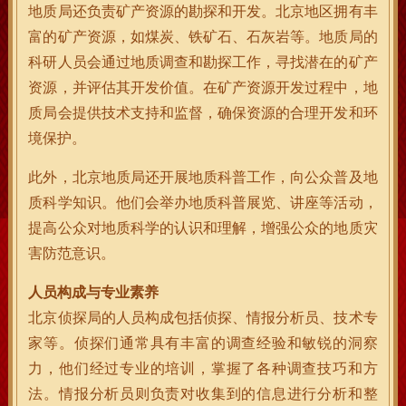
地质局还负责矿产资源的勘探和开发。北京地区拥有丰
富的矿产资源，如煤炭、铁矿石、石灰岩等。地质局的
科研人员会通过地质调查和勘探工作，寻找潜在的矿产
资源，并评估其开发价值。在矿产资源开发过程中，地
质局会提供技术支持和监督，确保资源的合理开发和环
境保护。
此外，北京地质局还开展地质科普工作，向公众普及地
质科学知识。他们会举办地质科普展览、讲座等活动，
提高公众对地质科学的认识和理解，增强公众的地质灾
害防范意识。
人员构成与专业素养
北京侦探局的人员构成包括侦探、情报分析员、技术专
家等。侦探们通常具有丰富的调查经验和敏锐的洞察
力，他们经过专业的培训，掌握了各种调查技巧和方
法。情报分析员则负责对收集到的信息进行分析和整