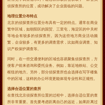
侦探查所的位置，成功解决了企业面临的问题。
地理位置分布特点
北京的侦探查所位置分布具有一定的特点。通常在商业
繁华区域，如朝阳区的国贸、三里屯，海淀区的中关村
等地会有较多的侦探查所。因为这些地方商业活动频
繁，企业较多，有更多的调查需求，比如商业调查、知
识产权保护调查等。
同时，在一些交通便利的区域也容易聚集侦探查所，方
便客户前来咨询和委托业务。例如，靠近地铁站、公交
枢纽的地方。另外，部分侦探查所也会选择在写字楼集
中的区域，这样的办公环境更能体现专业性和正规性。
选择合适位置的查所
在查找北京侦探查所位置的过程中，选择合适位置的查
所非常重要。首先要考虑距离自己的远近，如果距离过