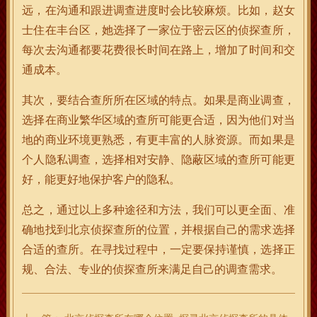
远，在沟通和跟进调查进度时会比较麻烦。比如，赵女
士住在丰台区，她选择了一家位于密云区的侦探查所，
每次去沟通都要花费很长时间在路上，增加了时间和交
通成本。
其次，要结合查所所在区域的特点。如果是商业调查，
选择在商业繁华区域的查所可能更合适，因为他们对当
地的商业环境更熟悉，有更丰富的人脉资源。而如果是
个人隐私调查，选择相对安静、隐蔽区域的查所可能更
好，能更好地保护客户的隐私。
总之，通过以上多种途径和方法，我们可以更全面、准
确地找到北京侦探查所的位置，并根据自己的需求选择
合适的查所。在寻找过程中，一定要保持谨慎，选择正
规、合法、专业的侦探查所来满足自己的调查需求。