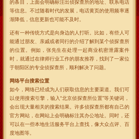
的条目，上面会明确标注出侦探查所的地址、联系电话
等信息。不过随着时代的发展，电话黄页的使用频率逐
渐降低，信息更新也可能不及时。
还有一种传统方式是向身边的人打听。比如，有些人可
能通过朋友、亲戚或者同行的介绍了解到某个侦探查所
的位置。例如，张先生在处理一起商业机密泄露案件
时，就通过在律师行业工作的朋友推荐，找到了一家位
于朝阳区的专业侦探查所，顺利解决了问题。
网络平台搜索位置
如今，网络已经成为人们获取信息的主要渠道。我们可
以使用搜索引擎，输入“北京侦探查所位置”等关键词，
会出现大量相关的搜索结果。许多侦探查所都有自己的
官方网站，在网站上会明确标注其办公地址。同时，还
可以在一些本地生活服务平台上查找，像大众点评、百
度地图等。