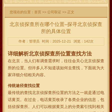
您现在的位置：
首页
>>
公司取证
>> 正文
北京侦探查所在哪个位置–探寻北京侦探查
所的具体位置
作者：管理员
时间：2025-12-21
浏览：142次
详细解析北京侦探查所位置查找方法
在北京，当人们有调查需求时，往往会关心北京侦探查
所的位置。但许多人不知道该如何去查找，下面就为大
家详细介绍相关内容。
传统途径查找位置
最传统的查找北京侦探查所位置的方法之一就是通过电
话黄页。在过去，电话黄页收录了各类企业的信息，包
括侦探查所。人们可以根据黄页上的分类索引找到相关