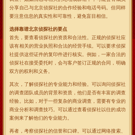
分享自己与北京侦探社的合作经验和电话号码。但同样
要注意信息的真实性和可靠性，避免盲目相信。
选择靠谱北京侦探社的要点
首先，要查看侦探社的资质和合法性。正规的侦探社应
该有相关的营业执照和合法的经营手续。可以要求侦探
社提供这些证件的复印件进行核实。例如，一家合法的
侦探社在接受委托时，会与客户签订正规的合同，明确
双方的权利和义务。
其次，了解侦探社的专业能力和经验。可以询问侦探社
的调查团队成员的背景和资质，他们是否有丰富的调查
经验。比如，对于一些复杂的商业调查，需要有专业的
商业分析和调查技巧。可以通过查看侦探社以往的成功
案例来了解他们的专业能力。
再者，考察侦探社的信誉和口碑。可以通过网络搜索、