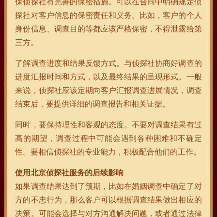
保侦探社有完善的保密措施。可以在合同中明确规定侦
探社对客户信息的保密责任和义务。比如，客户的个人
身份信息、调查目的等都应该严格保密，不得泄露给第
三方。
了解调查进度和结果反馈方式。与侦探社协商好调查的
进度汇报时间和方式，以及最终结果的呈现形式。一般
来说，侦探社应该定期向客户汇报调查进展情况，调查
结束后，要提供详细的调查报告和相关证据。
同时，要保持理性和客观的态度。不要对调查结果有过
高的期望，调查过程中可能会遇到各种困难和不确定
性。要相信侦探社的专业能力，积极配合他们的工作。
使用北京侦探社服务的后续影响
如果调查结果达到了预期，比如在婚姻调查中确定了对
方的不忠行为，那么客户可以根据调查结果做出相应的
决策。可能会选择与对方沟通解决问题，或者通过法律