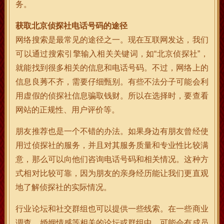
务。
获取北京侦探社电话号码的途径
网络搜索是最常见的途径之一。现在互联网发达，我们
可以通过搜索引擎输入相关关键词，如“北京侦探社”，
就能找到很多相关的信息和电话号码。不过，网络上的
信息良莠不齐，需要仔细甄别。有些不法分子可能会利
用虚假的侦探社信息骗取钱财。所以在选择时，要查看
网站的正规性、用户评价等。
朋友推荐也是一个不错的办法。如果身边有朋友曾经使
用过侦探社的服务，并且对其服务质量和专业性比较满
意，那么可以向他们咨询电话号码和相关情况。这种方
式相对比较可靠，因为朋友的亲身经历能让我们更直观
地了解侦探社的实际情况。
行业论坛和社交群组也可以提供一些线索。在一些商业
调查、婚姻情感等相关的论坛或群组中，可能会有成员