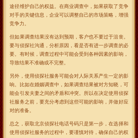
途径维护自己的权益。在商业调查中，如果获取了竞争
对手的关键信息，企业可以调整自己的市场策略，增强
竞争力。
但如果调查结果没有达到预期，客户也不要过于沮丧。
要与侦探社沟通，分析原因，看是否有进一步调查的必
要。有时候，调查过程中可能会受到各种因素的影响，
导致结果不准确或不完整。
另外，使用侦探社服务可能会对人际关系产生一定的影
响。比如在婚姻调查中，如果调查结果被对方知晓，可
能会引发夫妻之间的矛盾和冲突。所以在决定使用侦探
社服务之前，要充分考虑到这些可能的影响，并做好应
对的准备。
总之，获取北京侦探社电话号码只是第一步，在选择和
使用侦探社服务的过程中，要谨慎对待，确保自己的权