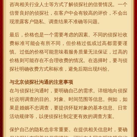
咨询相关行业人士等方式了解侦探社的信誉情况。一个
信誉良好的侦探社，在客户中会有较高的评价，不会出
现泄露客户隐私、调查结果不准确等问题。
最后，价格也是一个需要考虑的因素。不同的侦探社收
费标准可能会有所不同，但价格过低或过高都需要谨
慎。过低的价格可能意味着服务质量无法保证，过高的
价格则可能存在不合理收费的情况。在选择时，要与侦
探社明确收费方式和标准，避免后期出现纠纷。
与北京侦探社沟通的注意事项
在与侦探社沟通时，要明确自己的需求。详细地向侦探
社说明调查的目的、对象、时间范围等信息。例如，如
果是婚姻不忠调查，要提供怀疑对象的基本信息、日常
活动规律等，以便侦探社制定更有效的调查方案。
保护自己的隐私也非常重要。在提供相关信息时，要确