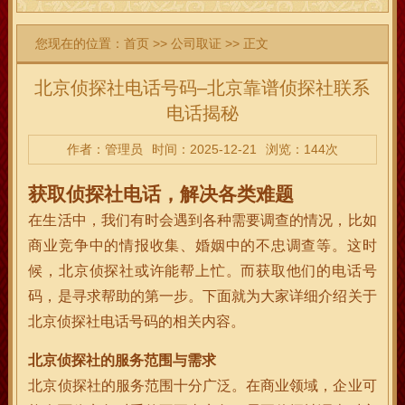
您现在的位置：
首页
>>
公司取证
>> 正文
北京侦探社电话号码–北京靠谱侦探社联系
电话揭秘
作者：管理员
时间：2025-12-21
浏览：144次
获取侦探社电话，解决各类难题
在生活中，我们有时会遇到各种需要调查的情况，比如
商业竞争中的情报收集、婚姻中的不忠调查等。这时
候，北京侦探社或许能帮上忙。而获取他们的电话号
码，是寻求帮助的第一步。下面就为大家详细介绍关于
北京侦探社电话号码的相关内容。
北京侦探社的服务范围与需求
北京侦探社的服务范围十分广泛。在商业领域，企业可