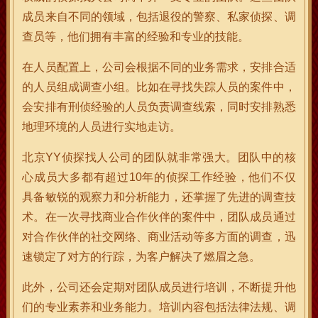
成员来自不同的领域，包括退役的警察、私家侦探、调
查员等，他们拥有丰富的经验和专业的技能。
在人员配置上，公司会根据不同的业务需求，安排合适
的人员组成调查小组。比如在寻找失踪人员的案件中，
会安排有刑侦经验的人员负责调查线索，同时安排熟悉
地理环境的人员进行实地走访。
北京YY侦探找人公司的团队就非常强大。团队中的核
心成员大多都有超过10年的侦探工作经验，他们不仅
具备敏锐的观察力和分析能力，还掌握了先进的调查技
术。在一次寻找商业合作伙伴的案件中，团队成员通过
对合作伙伴的社交网络、商业活动等多方面的调查，迅
速锁定了对方的行踪，为客户解决了燃眉之急。
此外，公司还会定期对团队成员进行培训，不断提升他
们的专业素养和业务能力。培训内容包括法律法规、调