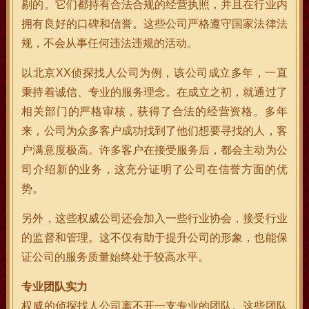
剔的。它们都持有合法合规的经营执照，并且在行业内
拥有良好的口碑和信誉。这些公司严格遵守国家法律法
规，不会从事任何违法违规的活动。
以北京XX侦探找人公司为例，该公司成立多年，一直
秉持着诚信、专业的服务理念。在成立之初，就通过了
相关部门的严格审核，获得了合法的经营资格。多年
来，公司为众多客户成功找到了他们想要寻找的人，客
户满意度极高。许多客户在接受服务后，都会主动为公
司介绍新的业务，这充分证明了公司在信誉方面的优
势。
另外，这些权威公司还会加入一些行业协会，接受行业
的监督和管理。这不仅有助于提升公司的形象，也能保
证公司的服务质量始终处于较高水平。
专业团队实力
权威的侦探找人公司离不开一支专业的团队。这些团队