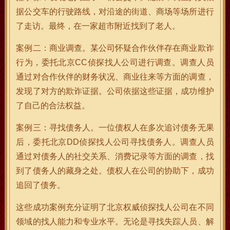
据公交车的行驶路线，对沿途的街道、商场等场所进行
了走访。最终，在一家超市附近找到了老人。
案例二：商业调查。某公司怀疑合作伙伴存在商业欺诈
行为，委托北京CC侦探找人公司进行调查。调查人员
通过对合作伙伴的财务状况、商业往来等方面的调查，
发现了对方的欺诈证据。公司依据这些证据，成功维护
了自己的合法权益。
案例三：寻找债务人。一位债权人在多次追讨债务无果
后，委托北京DD侦探找人公司寻找债务人。调查人员
通过对债务人的社交关系、消费记录等方面的调查，找
到了债务人的藏身之处。债权人在公司的协助下，成功
追回了债务。
这些成功案例充分证明了北京权威侦探找人公司在不同
领域的找人能力和专业水平。无论是寻找失踪人员、解