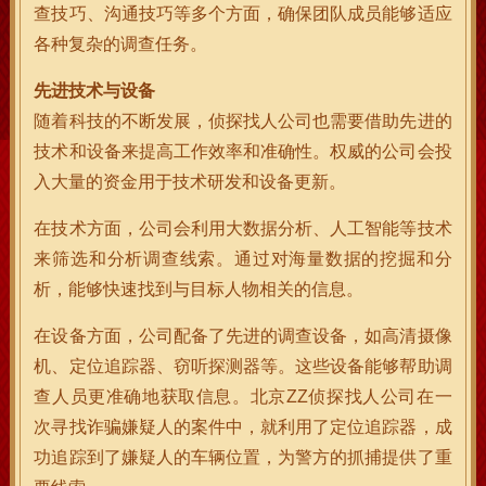
查技巧、沟通技巧等多个方面，确保团队成员能够适应
各种复杂的调查任务。
先进技术与设备
随着科技的不断发展，侦探找人公司也需要借助先进的
技术和设备来提高工作效率和准确性。权威的公司会投
入大量的资金用于技术研发和设备更新。
在技术方面，公司会利用大数据分析、人工智能等技术
来筛选和分析调查线索。通过对海量数据的挖掘和分
析，能够快速找到与目标人物相关的信息。
在设备方面，公司配备了先进的调查设备，如高清摄像
机、定位追踪器、窃听探测器等。这些设备能够帮助调
查人员更准确地获取信息。北京ZZ侦探找人公司在一
次寻找诈骗嫌疑人的案件中，就利用了定位追踪器，成
功追踪到了嫌疑人的车辆位置，为警方的抓捕提供了重