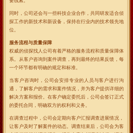
要线索。
同时，公司还会与一些科技企业合作，共同研发适合侦
探工作的新技术和新设备，保持在行业内的技术领先地
位。
服务流程与质量保障
权威的侦探找人公司有着严格的服务流程和质量保障体
系。从客户咨询到案件调查，再到最终的结果反馈，每
一个环节都有明确的规定和标准。
当客户咨询时，公司会安排专业的人员与客户进行沟
通，了解客户的需求和案件情况，并为客户提供详细的
解决方案和报价。在客户确定委托后，公司会签订正式
的委托合同，明确双方的权利和义务。
在调查过程中，公司会定期向客户汇报调查进展情况，
让客户及时了解案件的动态。调查结束后，公司会为客