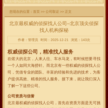
您现在的位置：
首页
>>
公司取证
>> 正文
北京最权威的侦探找人公司–北京顶尖侦探
找人机构探秘
作者：管理员
时间：2025-12-21
浏览：143次
权威侦探公司，精准找人服务
在偌大的北京，人来人往、车水马龙，有时候想要寻找
一个人如同大海捞针。而北京有一些权威的侦探找人公
司，凭借专业的团队、丰富的经验和先进的技术，为客
户提供高效、精准的找人服务。接下来，就让我们深入
了解一下这些公司。
公司资质与信誉
北京最权威的侦探找人公司，首先在资质方面是无可挑