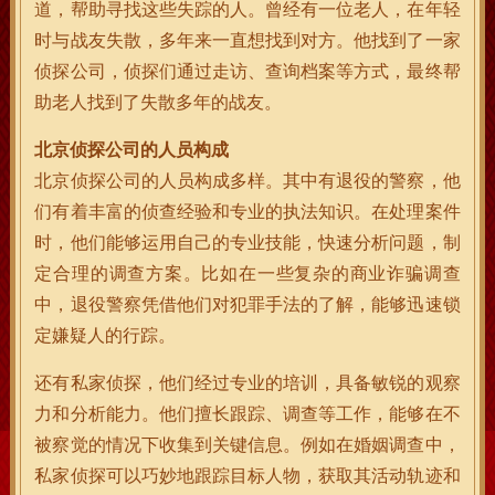
道，帮助寻找这些失踪的人。曾经有一位老人，在年轻
时与战友失散，多年来一直想找到对方。他找到了一家
侦探公司，侦探们通过走访、查询档案等方式，最终帮
助老人找到了失散多年的战友。
北京侦探公司的人员构成
北京侦探公司的人员构成多样。其中有退役的警察，他
们有着丰富的侦查经验和专业的执法知识。在处理案件
时，他们能够运用自己的专业技能，快速分析问题，制
定合理的调查方案。比如在一些复杂的商业诈骗调查
中，退役警察凭借他们对犯罪手法的了解，能够迅速锁
定嫌疑人的行踪。
还有私家侦探，他们经过专业的培训，具备敏锐的观察
力和分析能力。他们擅长跟踪、调查等工作，能够在不
被察觉的情况下收集到关键信息。例如在婚姻调查中，
私家侦探可以巧妙地跟踪目标人物，获取其活动轨迹和