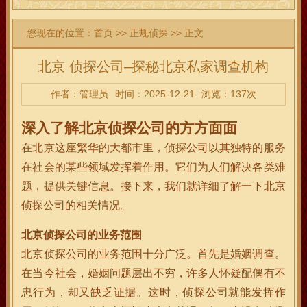
您现在的位置：
首页
>>
正规侦探
>> 正文
北京 侦探公司–探秘北京私家调查机构
作者：管理员
时间：2025-12-21
浏览：137次
深入了解北京侦探公司的方方面面
在北京这座繁华的大都市里，侦探公司以其独特的服务
在社会的某些领域发挥着作用。它们为人们解决各类难
题，提供关键信息。接下来，我们就详细了解一下北京
侦探公司的相关情况。
北京侦探公司的业务范围
北京侦探公司的业务范围十分广泛。首先是婚姻调查。
在当今社会，婚姻问题层出不穷，许多人怀疑配偶有不
忠行为，却又缺乏证据。这时，侦探公司就能发挥作