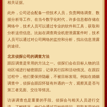
相关证据。
此外，公司还会配备一些技术人员，负责网络调查、数
据分析等工作。在当今数字化时代，许多信息都存储在
网络中，技术人员可以通过专业的软件和工具，获取和
分析这些信息。比如在调查商业机密泄露案件时，技术
人员可以通过对公司网络的监控和分析，找出信息泄露
的途径。
北京侦探公司的调查方法
跟踪调查是常用的方法之一。侦探们会在目标人物的活
动区域进行秘密跟踪，记录其行踪和活动情况。在跟踪
过程中，他们要保持隐蔽，不被目标发现。例如在婚姻
调查中，侦探会跟踪怀疑有外遇的一方，观察其是否与
第三者见面、交往等情况。
访谈调查也是重要的手段。侦探会与相关人员进行交
流，了解情况。他们会通过巧妙的提问，获取有用的信