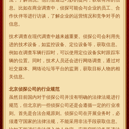
息。比如在商业调查中，侦探可能会与企业的员工、合
作伙伴等进行访谈，了解企业的运营情况和竞争对手的
信息。
技术调查在现代调查中越来越重要。侦探公司会利用先
进的技术设备，如监控设备、定位设备等，获取信息。
例如在调查车辆行踪时，可以使用定位设备实时跟踪车
辆的位置。同时，技术人员还会进行网络调查，通过对
社交媒体、网络论坛等平台的监测，获取目标人物的相
关信息。
北京侦探公司的行业规范
虽然目前国内对于侦探公司并没有明确的法律法规进行
规范，但北京的一些侦探公司还是会遵循一定的行业准
则。首先是合法合规原则。侦探公司在开展业务时，必
须遵守国家的法律法规，不能采用非法手段获取信息。