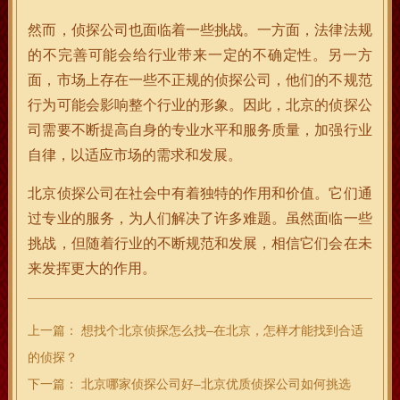
然而，侦探公司也面临着一些挑战。一方面，法律法规
的不完善可能会给行业带来一定的不确定性。另一方
面，市场上存在一些不正规的侦探公司，他们的不规范
行为可能会影响整个行业的形象。因此，北京的侦探公
司需要不断提高自身的专业水平和服务质量，加强行业
自律，以适应市场的需求和发展。
北京侦探公司在社会中有着独特的作用和价值。它们通
过专业的服务，为人们解决了许多难题。虽然面临一些
挑战，但随着行业的不断规范和发展，相信它们会在未
来发挥更大的作用。
上一篇：
想找个北京侦探怎么找–在北京，怎样才能找到合适
的侦探？
下一篇：
北京哪家侦探公司好–北京优质侦探公司如何挑选