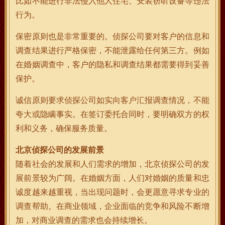
比如不能进行非法侵入他人住宅、安装窃听设备等违法
行为。
保密原则也是非常重要的。侦探公司要对客户的信息和
调查结果进行严格保密，不能泄露给任何第三方。例如
在婚姻调查中，客户的隐私和调查结果都需要得到妥善
保护。
诚信原则要求侦探公司如实向客户汇报调查情况，不能
夸大或隐瞒事实。在签订委托合同时，要明确双方的权
利和义务，确保服务质量。
北京侦探公司的发展前景
随着社会的发展和人们需求的增加，北京侦探公司的发
展前景较为广阔。在婚姻方面，人们对婚姻的质量和忠
诚度越来越重视，当出现问题时，会更愿意寻求专业的
调查帮助。在商业领域，企业面临的竞争和风险不断增
加，对商业调查的需求也会持续增长。