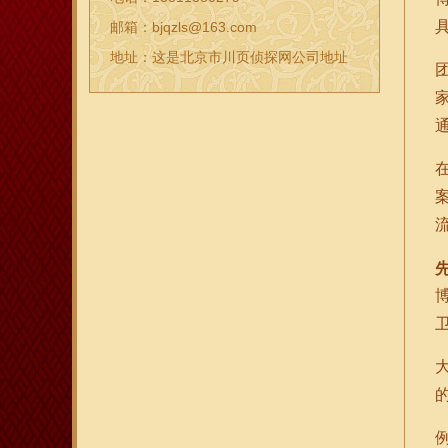
邮箱：bjqzls@163.com
地址：这是北京市川页侦探网公司地址