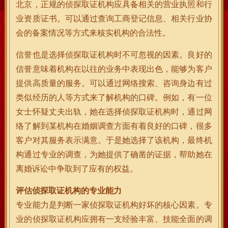
北京，正规的侦探取证机构应具备相关的营业执照和行
业资质证书。可以通过查询工商登记信息、相关行业协
会的备案情况等方式来核实机构的合法性。
信誉也是选择侦探取证机构时不可忽视的因素。良好的
信誉意味着机构在以往的业务中表现出色，能够为客户
提供高质量的服务。可以通过网络搜索、咨询身边有过
类似经历的人等方式来了解机构的口碑。例如，有一位
女士怀疑丈夫出轨，她在选择侦探取证机构时，通过网
络了解到某机构在婚姻调查方面有着良好的口碑，很多
客户对其服务表示满意。于是她选择了该机构，最终机
构通过专业的调查，为她提供了确凿的证据，帮助她在
离婚诉讼中争取到了应有的权益。
评估侦探取证机构的专业能力
专业能力是判断一家侦探取证机构好坏的核心因素。专
业的侦探取证机构应拥有一支经验丰富、技能全面的调