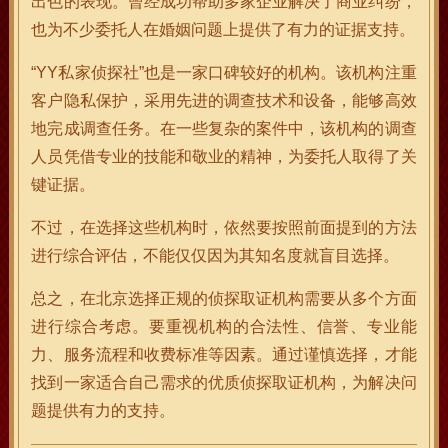
出色的表现。曾经成功帮助多家企业解决了商业纠纷，
也为不少委托人在婚姻问题上提供了有力的证据支持。
“YY私家侦探社”也是一家口碑较好的机构。该机构注重
客户隐私保护，采用先进的调查技术和设备，能够高效
地完成调查任务。在一些复杂的案件中，该机构的调查
人员凭借专业的技能和敬业的精神，为委托人取得了关
键证据。
不过，在选择这些机构时，依然要按照前面提到的方法
进行综合评估，不能仅仅因为其知名度就盲目选择。
总之，在北京选择正规的侦探取证机构需要从多个方面
进行综合考虑。要重视机构的合法性、信誉、专业能
力、服务流程和收费标准等因素。通过谨慎选择，才能
找到一家适合自己需求的优质侦探取证机构，为解决问
题提供有力的支持。