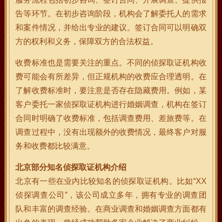
告等环节。在初步咨询阶段，机构会了解委托人的需求
和案件情况，并给出专业的建议。签订合同可以明确双
方的权利和义务，保障双方的合法权益。
收费标准也是需要关注的重点。不同的侦探取证机构收
费可能会有所差异，但正规机构的收费应合理透明。在
了解收费标准时，要注意是否存在隐藏费用。例如，某
客户委托一家侦探取证机构进行婚姻调查，机构在签订
合同时明确了收费标准，包括调查费用、差旅费等。在
调查过程中，没有出现额外的收费情况，最终客户对服
务和收费都比较满意。
北京部分知名侦探取证机构介绍
北京有一些在业内比较知名的侦探取证机构。比如“XX
侦探调查公司”，该公司成立多年，拥有专业的调查团
队和丰富的调查经验。在商业调查和婚姻调查方面都有