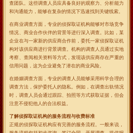
查团队。这些调查人员应具备良好的观察力、分析能力
和沟通能力，能够在复杂的情况下迅速找到关键线索。
在商业调查方面，专业的侦探取证机构能够对市场竞争
情况、商业合作伙伴的背景等进行深入调查。比如，某
企业在与一家新的供应商合作前，委托一家侦探取证机
构对该供应商进行背景调查。机构的调查人员通过实地
考察、查阅相关资料等方式，发现该供应商存在严重的
信用问题，这为企业避免了潜在的商业风险。
在婚姻调查方面，专业的调查人员能够采用科学合理的
调查方法，保护委托人的隐私。例如，在调查出轨情况
时，调查人员会通过跟踪、拍照等方式获取证据，但会
注意不侵犯他人的合法权益。
了解侦探取证机构的服务流程与收费标准
正规的侦探取证机构应有完善的服务流程。一般来说，
服务流程包括初步咨询、签订合同、开展调查、提供报