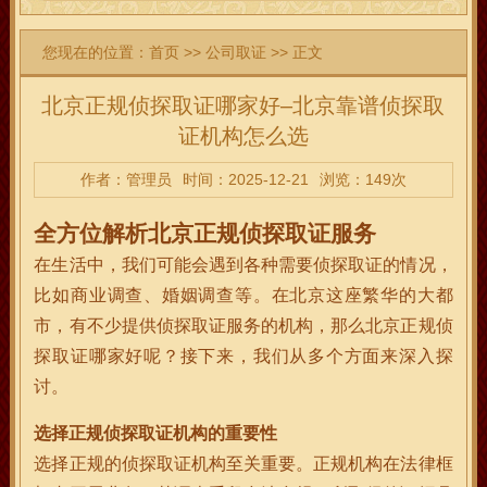
您现在的位置：
首页
>>
公司取证
>> 正文
北京正规侦探取证哪家好–北京靠谱侦探取
证机构怎么选
作者：管理员
时间：2025-12-21
浏览：149次
全方位解析北京正规侦探取证服务
在生活中，我们可能会遇到各种需要侦探取证的情况，
比如商业调查、婚姻调查等。在北京这座繁华的大都
市，有不少提供侦探取证服务的机构，那么北京正规侦
探取证哪家好呢？接下来，我们从多个方面来深入探
讨。
选择正规侦探取证机构的重要性
选择正规的侦探取证机构至关重要。正规机构在法律框