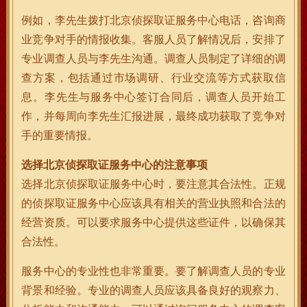
例如，李先生拨打北京侦探取证服务中心电话，咨询商
业竞争对手的情报收集。客服人员了解情况后，安排了
专业调查人员与李先生沟通。调查人员制定了详细的调
查方案，包括通过市场调研、行业交流等方式获取信
息。李先生与服务中心签订合同后，调查人员开始工
作，并每周向李先生汇报进展，最终成功获取了竞争对
手的重要情报。
选择北京侦探取证服务中心的注意事项
选择北京侦探取证服务中心时，要注意其合法性。正规
的侦探取证服务中心应该具有相关的营业执照和合法的
经营资质。可以要求服务中心提供这些证件，以确保其
合法性。
服务中心的专业性也非常重要。要了解调查人员的专业
背景和经验。专业的调查人员应该具备良好的观察力、