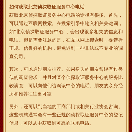
如何获取北京侦探取证服务中心电话
获取北京侦探取证服务中心电话的途径有很多。首先，
可以通过互联网搜索。在搜索引擎中输入相关关键词，
如“北京侦探取证服务中心”，会出现很多相关的信息和
电话。但是需要注意的是，在互联网上搜索时，要选择
正规、信誉好的机构，避免遇到一些非法或不专业的调
查公司。
其次，可以通过朋友推荐。如果身边的朋友曾经有过类
似的调查需求，并且对某个侦探取证服务中心的服务比
较满意，可以向他们咨询该中心的电话。朋友的亲身经
历和推荐往往更可靠。
另外，还可以到当地的工商部门或相关行业协会咨询。
这些机构通常会有一些正规的侦探取证服务中心的登记
信息，可以从中获取到可靠的联系电话。