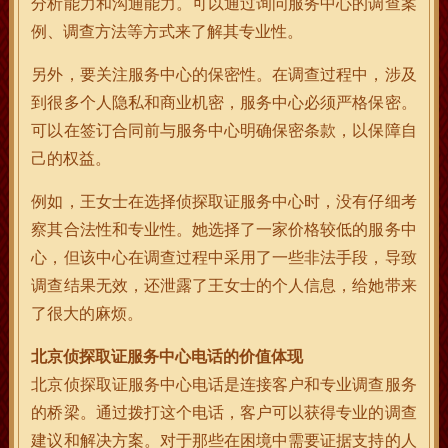
分析能力和沟通能力。可以通过询问服务中心的调查案
例、调查方法等方式来了解其专业性。
另外，要关注服务中心的保密性。在调查过程中，涉及
到很多个人隐私和商业机密，服务中心必须严格保密。
可以在签订合同前与服务中心明确保密条款，以保障自
己的权益。
例如，王女士在选择侦探取证服务中心时，没有仔细考
察其合法性和专业性。她选择了一家价格较低的服务中
心，但该中心在调查过程中采用了一些非法手段，导致
调查结果无效，还泄露了王女士的个人信息，给她带来
了很大的麻烦。
北京侦探取证服务中心电话的价值体现
北京侦探取证服务中心电话是连接客户和专业调查服务
的桥梁。通过拨打这个电话，客户可以获得专业的调查
建议和解决方案。对于那些在困境中需要证据支持的人