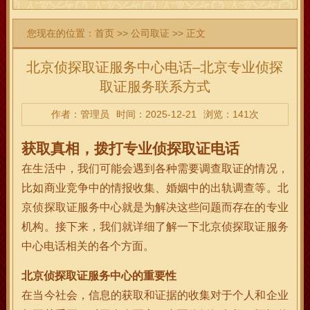
您现在的位置：
首页
>>
公司取证
>> 正文
北京侦探取证服务中心电话–北京专业侦探
取证服务联系方式
作者：管理员
时间：2025-12-21
浏览：141次
获取真相，拨打专业侦探取证电话
在生活中，我们可能会遇到各种需要调查取证的情况，
比如商业竞争中的情报收集、婚姻中的出轨调查等。北
京侦探取证服务中心就是为解决这些问题而存在的专业
机构。接下来，我们就详细了解一下北京侦探取证服务
中心电话相关的各个方面。
北京侦探取证服务中心的重要性
在当今社会，信息的获取和证据的收集对于个人和企业