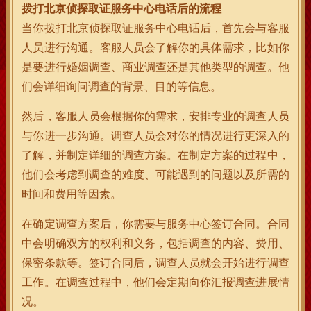
拨打北京侦探取证服务中心电话后的流程
当你拨打北京侦探取证服务中心电话后，首先会与客服
人员进行沟通。客服人员会了解你的具体需求，比如你
是要进行婚姻调查、商业调查还是其他类型的调查。他
们会详细询问调查的背景、目的等信息。
然后，客服人员会根据你的需求，安排专业的调查人员
与你进一步沟通。调查人员会对你的情况进行更深入的
了解，并制定详细的调查方案。在制定方案的过程中，
他们会考虑到调查的难度、可能遇到的问题以及所需的
时间和费用等因素。
在确定调查方案后，你需要与服务中心签订合同。合同
中会明确双方的权利和义务，包括调查的内容、费用、
保密条款等。签订合同后，调查人员就会开始进行调查
工作。在调查过程中，他们会定期向你汇报调查进展情
况。