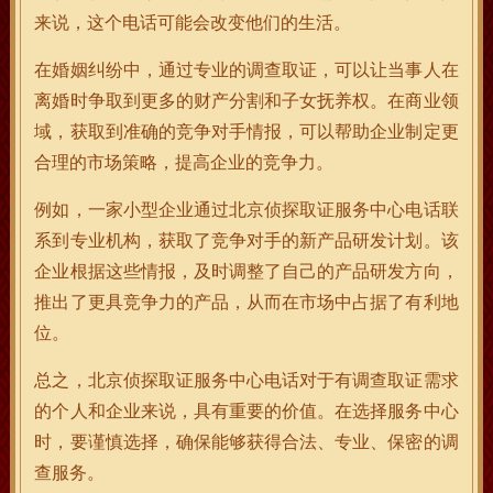
来说，这个电话可能会改变他们的生活。
在婚姻纠纷中，通过专业的调查取证，可以让当事人在
离婚时争取到更多的财产分割和子女抚养权。在商业领
域，获取到准确的竞争对手情报，可以帮助企业制定更
合理的市场策略，提高企业的竞争力。
例如，一家小型企业通过北京侦探取证服务中心电话联
系到专业机构，获取了竞争对手的新产品研发计划。该
企业根据这些情报，及时调整了自己的产品研发方向，
推出了更具竞争力的产品，从而在市场中占据了有利地
位。
总之，北京侦探取证服务中心电话对于有调查取证需求
的个人和企业来说，具有重要的价值。在选择服务中心
时，要谨慎选择，确保能够获得合法、专业、保密的调
查服务。