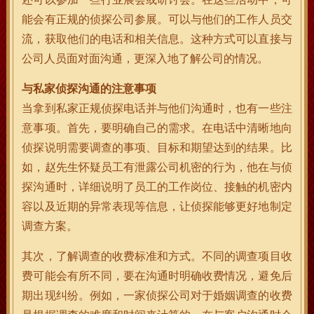
能会有正规的侦探公司参展。可以与他们的工作人员交
流，获取他们的电话和相关信息。这种方式可以直接与
公司人员面对面沟通，更深入地了解公司的情况。
与私家侦探沟通的注意事项
当拿到私家正规侦探电话并与他们沟通时，也有一些注
意事项。首先，要明确自己的需求。在电话中清晰地向
侦探说明需要调查的事项、目标和期望达到的结果。比
如，赵先生怀疑员工有泄露公司机密的行为，他在与侦
探沟通时，详细说明了员工的工作岗位、接触的机密内
容以及近期的异常表现等信息，让侦探能够更好地制定
调查方案。
其次，了解调查的收费标准和方式。不同的调查项目收
费可能会有所不同，要在沟通时明确收费情况，避免后
期出现纠纷。例如，一家侦探公司对于婚姻调查的收费