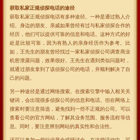
获取私家正规侦探电话的途径
获取私家正规侦探电话有多种途径。一种是通过熟人介
绍。身边的朋友、亲戚如果曾经有过与私家侦探合作的
经历，他们可以提供可靠的信息和电话。这种方式的好
处是比较可靠，因为有熟人的亲身经历作为参考。比
如，王先生的朋友曾经找过一家私家侦探公司调查商业
机密泄露问题，效果很好。王先生在遇到类似问题时，
就通过朋友拿到了该侦探公司的电话，并顺利解决了自
己的问题。
另一种途径是通过网络搜索。在搜索引擎中输入相关关
键词，会出现很多侦探公司的信息和电话。但在网络上
搜索时要注意筛选，避免找到一些不正规的公司。可以
查看公司的官方网站，了解其业务范围、服务流程等信
息。同时，要注意辨别网站的真实性和合法性。
还可以参加一些行业展会或研讨会。在这些活动中，可