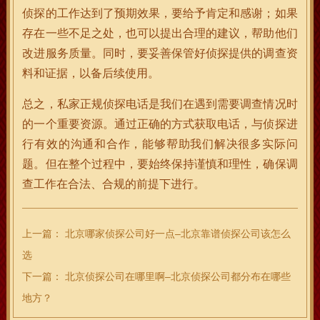
侦探的工作达到了预期效果，要给予肯定和感谢；如果
存在一些不足之处，也可以提出合理的建议，帮助他们
改进服务质量。同时，要妥善保管好侦探提供的调查资
料和证据，以备后续使用。
总之，私家正规侦探电话是我们在遇到需要调查情况时
的一个重要资源。通过正确的方式获取电话，与侦探进
行有效的沟通和合作，能够帮助我们解决很多实际问
题。但在整个过程中，要始终保持谨慎和理性，确保调
查工作在合法、合规的前提下进行。
上一篇：
北京哪家侦探公司好一点–北京靠谱侦探公司该怎么
选
下一篇：
北京侦探公司在哪里啊–北京侦探公司都分布在哪些
地方？