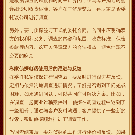
是根据调查的难度和时间来计算的，在与客户沟通时会
详细说明收费标准。客户在了解清楚后，再决定是否委
托该公司进行调查。
另外，要与侦探签订正式的委托合同。合同中应明确双
方的权利和义务、调查的内容和范围、收费标准、保密
条款等内容。这可以保障双方的合法权益，避免出现不
必要的麻烦。
私家侦探电话使用后的跟进与反馈
在委托私家侦探进行调查后，要及时进行跟进与反馈。
定期与侦探沟通调查进展情况，了解是否遇到了问题或
困难。如果遇到问题，可以共同商讨解决方案。比如，
在调查一起商业诈骗案件时，侦探在调查过程中遇到了
一些阻碍，通过与客户及时沟通，客户提供了一些新的
线索，帮助侦探顺利推进了调查工作。
当调查结束后，要对侦探的工作进行评价和反馈。如果