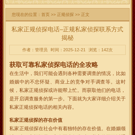
您现在的位置：
首页
>>
正规侦探
>> 正文
私家正规侦探电话–正规私家侦探联系方式
揭秘
作者：管理员
时间：2025-12-21
浏览：142次
获取可靠私家侦探电话的全攻略
在生活中，我们可能会遇到各种需要调查的情况，比如
婚姻中的不忠怀疑、商业上的竞争对手调查等。这时
候，私家正规侦探或许能帮上忙。而获取他们的电话，
是开启调查服务的第一步。下面就为大家详细介绍关于
私家正规侦探电话的相关内容。
私家正规侦探的存在价值
私家正规侦探在社会中有着独特的存在价值。在婚姻领