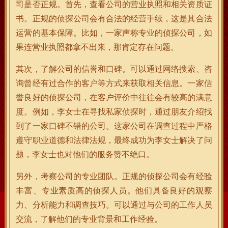
司是否正规。首先，查看公司的营业执照和相关资质证
书。正规的侦探公司会有合法的经营手续，这是其合法
运营的基本保障。比如，一家声称专业的侦探公司，如
果连营业执照都拿不出来，那肯定存在问题。
其次，了解公司的信誉和口碑。可以通过网络搜索、咨
询曾经有过合作的客户等方式来获取相关信息。一家信
誉良好的侦探公司，在客户评价中往往会有较高的满意
度。例如，李女士在寻找私家侦探时，通过朋友介绍找
到了一家口碑不错的公司。这家公司在调查过程中严格
遵守职业道德和法律法规，最终成功为李女士解决了问
题，李女士也对他们的服务赞不绝口。
另外，考察公司的专业团队。正规的侦探公司会有经验
丰富、专业素质高的侦探人员。他们具备良好的观察
力、分析能力和调查技巧。可以通过与公司的工作人员
交流，了解他们的专业背景和工作经验。