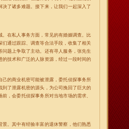
解决了诸多难题。接下来，让我们一起深入了
域。在私人事务方面，常见的有婚姻调查。比
探们通过跟踪、调查等合法手段，收集了相关
等问题上争取了主动。还有寻人服务，张先生
进的技术和广泛的人脉资源，经过一段时间的
自己的商业机密可能被泄露，委托侦探事务所
找到了泄露机密的源头，为公司挽回了巨大的
场前，会委托侦探事务所对当地市场的需求、
背景。其中有经验丰富的退休警察，他们熟悉