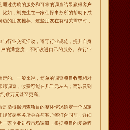
会通过优质的服务和可靠的调查结果赢得客户
。比如，刘先生在一家侦探事务所的帮助下成
身边的朋友推荐。这些朋友在有相关需求时，
参与行业交流活动，遵守行业规范，提升自身
客户的满意度，不断改进自己的服务。在行业
确定的。一般来说，简单的调查项目收费相对
跟踪调查，收费可能在几千元左右；而涉及到
达到数万元甚至更高。
费是指根据调查项目的整体情况确定一个固定
正规侦探事务所会在与客户签订合同前，详细
为一家企业进行市场调研，根据项目的复杂程