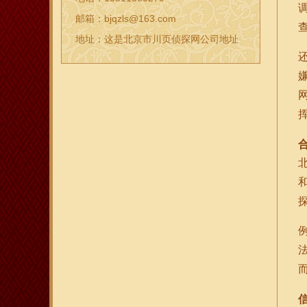
邮箱：bjqzls@163.com
地址：这是北京市川页侦探网公司地址