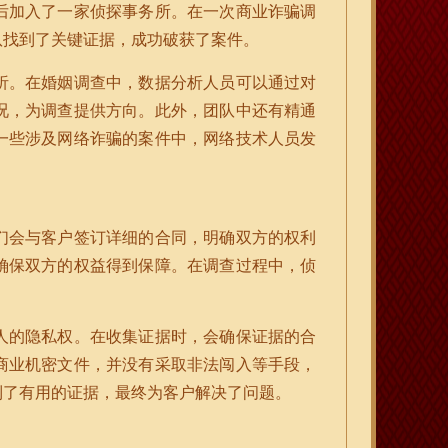
后加入了一家侦探事务所。在一次商业诈骗调
队找到了关键证据，成功破获了案件。
析。在婚姻调查中，数据分析人员可以通过对
况，为调查提供方向。此外，团队中还有精通
一些涉及网络诈骗的案件中，网络技术人员发
们会与客户签订详细的合同，明确双方的权利
确保双方的权益得到保障。在调查过程中，侦
人的隐私权。在收集证据时，会确保证据的合
商业机密文件，并没有采取非法闯入等手段，
到了有用的证据，最终为客户解决了问题。