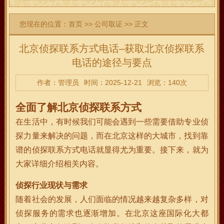
您现在的位置：
首页
>>
公司取证
>> 正文
北京侦探联系方式电话–获取北京侦探联系
电话的途径与要点
作者：管理员
时间：2025-12-21
浏览：140次
全面了解北京侦探联系方式
在生活中，有时候我们可能会遇到一些需要借助专业侦
探力量来解决的问题，而在北京这样的大城市，找到靠
谱的侦探联系方式电话就显得尤为重要。接下来，就为
大家详细介绍相关内容。
侦探行业现状与需求
随着社会的发展，人们面临的情况越来越复杂多样，对
侦探服务的需求也逐渐增加。在北京这座国际化大都