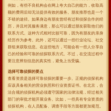
例如，有些不良机构会在网上夸大自己的能力，收取高
额的费用后却无法提供有效的服务。朋友推荐也是一个
不错的途径。如果身边有朋友曾经有过和侦探合作的经
历，并且对其服务满意，那么可以通过朋友获取他们的
联系方式。这种方式相对比较可靠，因为有朋友的亲身
经历作为参考。此外，还可以通过一些行业论坛、社交
群组来获取信息。在这些地方，可能会有一些人分享自
己的经验和可靠的侦探联系方式。不过，在交流过程中
要注意辨别信息的真实性，避免上当受骗。
选择可靠侦探的要点
查看资质是选择可靠侦探的重要一步。正规的侦探机构
应该具备相关的营业执照和行业资质证书。在北京，合
法合规的侦探机构必须遵守国家的法律法规，经过相关
部门的审批才能开展业务。比如，一些具有专业资质的
侦探机构，在人员配备、调查手段等方面都更加规范。