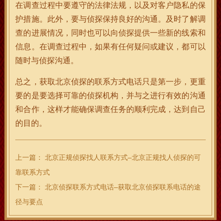
在调查过程中要遵守的法律法规，以及对客户隐私的保
护措施。此外，要与侦探保持良好的沟通。及时了解调
查的进展情况，同时也可以向侦探提供一些新的线索和
信息。在调查过程中，如果有任何疑问或建议，都可以
随时与侦探沟通。
总之，获取北京侦探的联系方式电话只是第一步，更重
要的是要选择可靠的侦探机构，并与之进行有效的沟通
和合作，这样才能确保调查任务的顺利完成，达到自己
的目的。
上一篇：
北京正规侦探找人联系方式–北京正规找人侦探的可
靠联系方式
下一篇：
北京侦探联系方式电话–获取北京侦探联系电话的途
径与要点