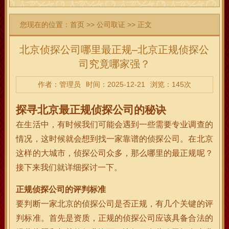
您现在的位置：
首页
>>
公司取证
>> 正文
北京侦探公司哪里最正规–北京正规侦探公
司究竟哪家强？
作者：管理员
时间：2025-12-21
浏览：145次
探寻北京最正规侦探公司的秘诀
在生活中，有时候我们可能会遇到一些需要专业调查的
情况，这时候就会想到找一家靠谱的侦探公司。在北京
这样的大城市，侦探公司众多，那么哪里的最正规呢？
接下来我们就详细探讨一下。
正规侦探公司的评判标准
要判断一家北京的侦探公司是否正规，有几个关键的评
判标准。首先是资质，正规的侦探公司应该具备合法的