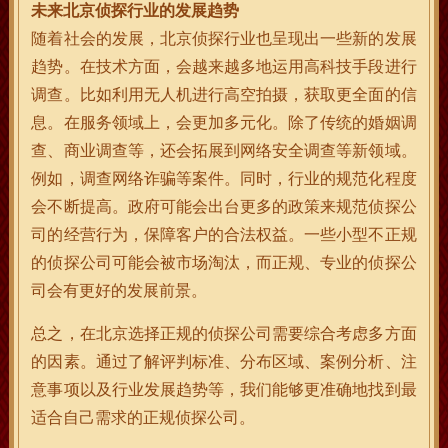
未来北京侦探行业的发展趋势
随着社会的发展，北京侦探行业也呈现出一些新的发展
趋势。在技术方面，会越来越多地运用高科技手段进行
调查。比如利用无人机进行高空拍摄，获取更全面的信
息。在服务领域上，会更加多元化。除了传统的婚姻调
查、商业调查等，还会拓展到网络安全调查等新领域。
例如，调查网络诈骗等案件。同时，行业的规范化程度
会不断提高。政府可能会出台更多的政策来规范侦探公
司的经营行为，保障客户的合法权益。一些小型不正规
的侦探公司可能会被市场淘汰，而正规、专业的侦探公
司会有更好的发展前景。
总之，在北京选择正规的侦探公司需要综合考虑多方面
的因素。通过了解评判标准、分布区域、案例分析、注
意事项以及行业发展趋势等，我们能够更准确地找到最
适合自己需求的正规侦探公司。