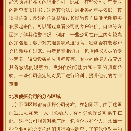
经营执照和相关的行业许可。比如，有些公司拥有专业
的调查资质证书，这是其合法开展业务的重要依据。其
次是信誉，良好的信誉是通过长期为客户提供优质服务
积累起来的。可以通过查看公司的客户评价、口碑等方
面来了解其信誉情况。例如，一些公司在行业内有较高
的知名度，客户对其服务满意度很高，经常会有老客户
介绍新客户过来。再者是专业能力，包括侦探人员的专
业素养、调查设备的先进程度等。专业的侦探人员应该
具备敏锐的观察力、良好的沟通能力和丰富的调查经
验。一些公司会定期对员工进行培训，提升他们的专业
技能。
北京侦探公司的分布区域
北京不同区域都有侦探公司分布。在朝阳区，由于这里
商业活动频繁，人口流动大，有不少侦探公司集中在
此。这些公司服务对象广泛，包括企业和个人。比如一
些企业可能会委托他们进行商业调查，了解竞争对手的