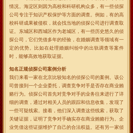
情况。海淀区则因为高校和科研机构众多，有一些侦探
公司专注于知识产权保护等方面的调查。例如，有的高
校科研成果被侵权，就会找当地的侦探公司进行调查取
证。东城区和西城区作为老城区，有一些历史悠久的侦
探公司，它们凭借多年的经验，在婚姻调查等领域有一
定的优势。比如在处理婚姻纠纷中的出轨调查等案件
时，能够高效地获取证据。
知名正规侦探公司案例分析
我们来看一家在北京比较知名的侦探公司的案例。该公
司曾接到一个企业委托，调查竞争对手是否存在商业贿
赂行为。侦探公司首先对竞争对手的业务往来进行了详
细的调查，通过对相关人员的跟踪和信息收集，发现了
一些可疑线索。接着，他们深入调查这些线索，获取了
关键证据，证明了竞争对手确实存在商业贿赂行为。企
业凭借这些证据维护了自己的合法权益。还有另一家侦