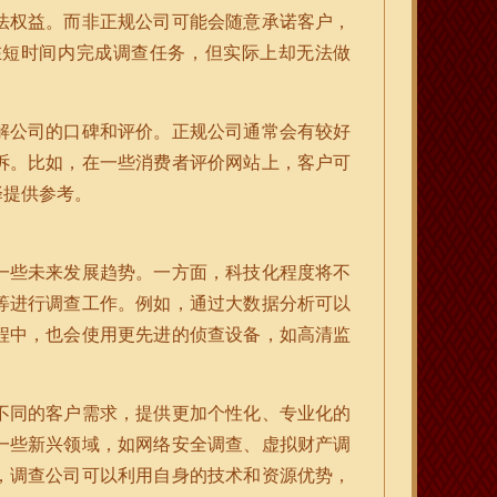
法权益。而非正规公司可能会随意承诺客户，
在短时间内完成调查任务，但实际上却无法做
解公司的口碑和评价。正规公司通常会有较好
诉。比如，在一些消费者评价网站上，客户可
择提供参考。
一些未来发展趋势。一方面，科技化程度将不
等进行调查工作。例如，通过大数据分析可以
程中，也会使用更先进的侦查设备，如高清监
不同的客户需求，提供更加个性化、专业化的
一些新兴领域，如网络安全调查、虚拟财产调
，调查公司可以利用自身的技术和资源优势，