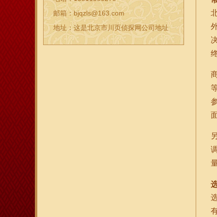
邮箱：bjqzls@163.com
地址：这是北京市川页侦探网公司地址