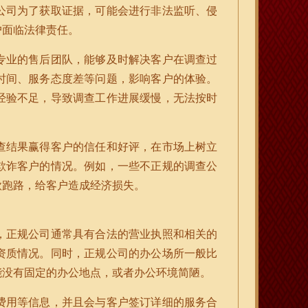
公司为了获取证据，可能会进行非法监听、侵
户面临法律责任。
专业的售后团队，能够及时解决客户在调查过
时间、服务态度差等问题，影响客户的体验。
经验不足，导致调查工作进展缓慢，无法按时
查结果赢得客户的信任和好评，在市场上树立
欺诈客户的情况。例如，一些不正规的调查公
款跑路，给客户造成经济损失。
，正规公司通常具有合法的营业执照和相关的
资质情况。同时，正规公司的办公场所一般比
能没有固定的办公地点，或者办公环境简陋。
费用等信息，并且会与客户签订详细的服务合