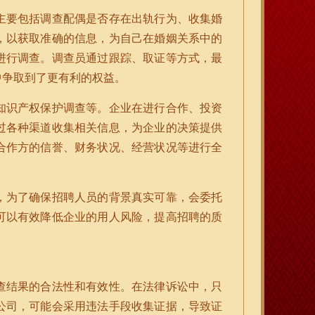
主要包括调查配偶是否存在出轨行为、收集婚
，以获取准确的信息，为自己在婚姻关系中的
进行调查。调查员通过跟踪、取证等方式，最
中争取到了更有利的权益。
知识产权保护调查等。企业在进行合作、投资
过各种渠道收集相关信息，为企业的决策提供
合作方的信誉、财务状况、经营状况等进行全
，为了确保招聘人员的背景真实可靠，会委托
可以有效降低企业的用人风险，提高招聘的质
查结果的合法性和有效性。在法律诉讼中，只
公司，可能会采用违法手段收集证据，导致证