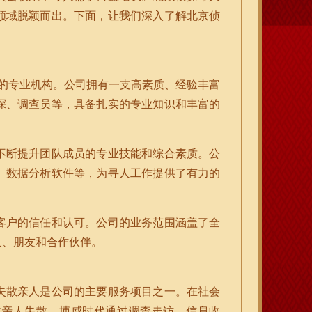
领域脱颖而出。下面，让我们深入了解北京侦
务的专业机构。公司拥有一支高素质、经验丰富
探、调查员等，具备扎实的专业知识和丰富的
不断提升团队成员的专业技能和综合素质。公
、数据分析软件等，为寻人工作提供了有力的
客户的信任和认可。公司的业务范围涵盖了全
人、朋友和合作伙伴。
失散亲人是公司的主要服务项目之一。在社会
致亲人失散。博威时代通过调查走访、信息收