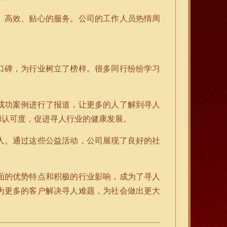
、高效、贴心的服务。公司的工作人员热情周
口碑，为行业树立了榜样。很多同行纷纷学习
成功案例进行了报道，让更多的人了解到寻人
和认可度，促进寻人行业的健康发展。
人。通过这些公益活动，公司展现了良好的社
面的优势特点和积极的行业影响，成为了寻人
为更多的客户解决寻人难题，为社会做出更大