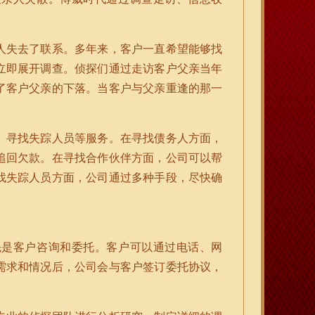
人失去了联系。多年来，客户一直希望能够找
立即展开调查。侦探们通过走访客户父亲当年
了客户父亲的下落。当客户与父亲重逢的那一
、寻找失踪人员等服务。在寻找债务人方面，
追回欠款。在寻找合作伙伴方面，公司可以帮
找失踪人员方面，公司通过多种手段，尽快确
先是客户咨询和委托。客户可以通过电话、网
需求和情况后，公司会与客户签订委托协议，