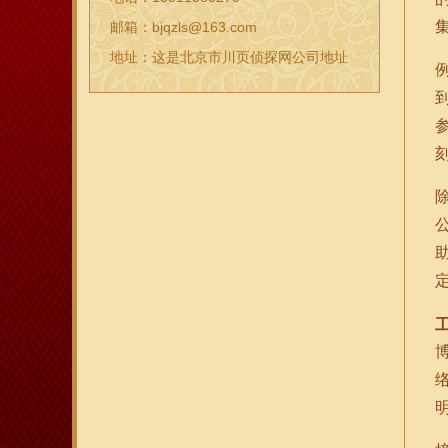
邮箱：bjqzls@163.com
地址：这是北京市川页侦探网公司地址