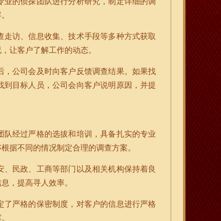
专业的侦探团队进行分析研究，制定详细的调
容。
查走访、信息收集、技术手段等多种方式获取
况，让客户了解工作的动态。
后，公司会及时向客户反馈调查结果。如果找
找到目标人员，公司会向客户说明原因，并提
团队经过严格的选拔和培训，具备扎实的专业
够根据不同的情况制定合理的调查方案。
安、民政、工商等部门以及相关机构保持着良
信息，提高寻人效率。
定了严格的保密制度，对客户的信息进行严格
露。