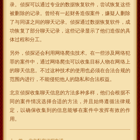
录。侦探可以通过专业的数据恢复软件，尝试恢复这些
被删除的记录。曾经有一起财务造假案件，嫌疑人删除
了与同谋之间的聊天记录。侦探通过数据恢复软件，成
功恢复了部分聊天记录，这些记录显示了他们造假的具
体过程和分工。
另外，侦探还会利用网络爬虫技术。在一些涉及网络犯
罪的案件中，通过网络爬虫可以收集目标人物在网络上
的聊天信息。不过这种技术的使用也必须在合法合规的
范围内进行，不能侵犯他人的隐私和合法权益。
北京侦探收集聊天信息的方法多种多样，他们会根据不
同的案件情况选择合适的方法，并且始终遵循法律规
定，以确保收集到的信息能够在案件中发挥有效的作
用。