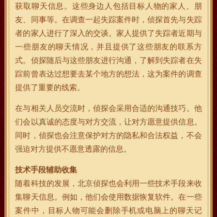
获取聊天信息。这些身边人包括目标人物的家人、朋
友、同事等。在调查一起失踪案件时，侦探首先与失踪
者的家人进行了深入的交谈。家人提供了失踪者近期与
一些朋友的聊天情况，并且提供了这些朋友的联系方
式。侦探随后与这些朋友进行沟通，了解到失踪者在失
踪前曾表达过想要去某个地方的想法，这为案件的调查
提供了重要的线索。
在与相关人员交流时，侦探会采用合适的沟通技巧。他
们会以真诚的态度与对方交流，让对方愿意提供信息。
同时，侦探也会注意保护对方的隐私和合法权益，不会
强迫对方提供不愿意透露的信息。
技术手段辅助收集
随着科技的发展，北京侦探也会利用一些技术手段来收
集聊天信息。例如，他们会使用数据恢复软件。在一些
案件中，目标人物可能会删除手机或电脑上的聊天记