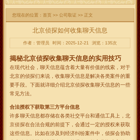
您现在的位置：
首页
>>
公司取证
>> 正文
北京侦探如何收集聊天信息
作者：管理员
时间：2025-12-21
浏览：135次
揭秘北京侦探收集聊天信息的实用技巧
在现代社会，聊天信息蕴含着大量有价值的线索，对于
北京的侦探们来说，收集聊天信息是解决各类案件的重
要手段。下面就详细介绍北京侦探收集聊天信息的一些
常见方法。
合法授权下获取第三方平台信息
许多聊天信息都存储在各类社交平台和通信工具上，北
京侦探在合法合规的前提下，会通过一定的授权来获取
这些信息。比如在涉及到经济纠纷案件中，侦探会协助