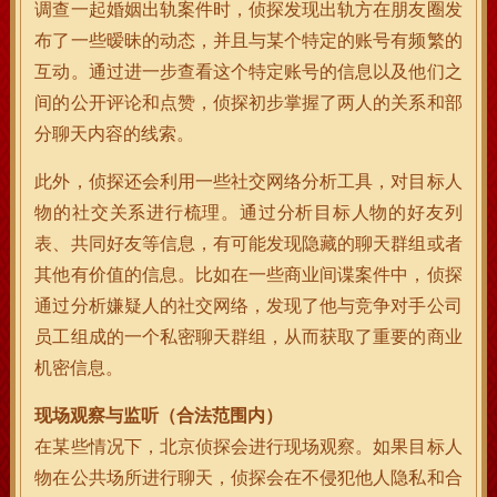
调查一起婚姻出轨案件时，侦探发现出轨方在朋友圈发
布了一些暧昧的动态，并且与某个特定的账号有频繁的
互动。通过进一步查看这个特定账号的信息以及他们之
间的公开评论和点赞，侦探初步掌握了两人的关系和部
分聊天内容的线索。
此外，侦探还会利用一些社交网络分析工具，对目标人
物的社交关系进行梳理。通过分析目标人物的好友列
表、共同好友等信息，有可能发现隐藏的聊天群组或者
其他有价值的信息。比如在一些商业间谍案件中，侦探
通过分析嫌疑人的社交网络，发现了他与竞争对手公司
员工组成的一个私密聊天群组，从而获取了重要的商业
机密信息。
现场观察与监听（合法范围内）
在某些情况下，北京侦探会进行现场观察。如果目标人
物在公共场所进行聊天，侦探会在不侵犯他人隐私和合