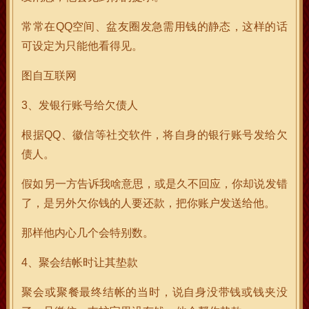
常常在QQ空间、盆友圈发急需用钱的静态，这样的话
可设定为只能他看得见。
图自互联网
3、发银行账号给欠债人
根据QQ、徽信等社交软件，将自身的银行账号发给欠
债人。
假如另一方告诉我啥意思，或是久不回应，你却说发错
了，是另外欠你钱的人要还款，把你账户发送给他。
那样他内心几个会特别数。
4、聚会结帐时让其垫款
聚会或聚餐最终结帐的当时，说自身没带钱或钱夹没