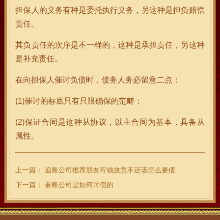
担保人的义务有种是委托执行义务，另这种是担负赔偿
责任。
其负责任的次序是不一样的，这种是承担责任，另这种
是补充责任。
在向担保人催讨负债时，债务人务必留意二点：
(1)催讨的标底只有只限确保的范畴；
(2)保证合同是这种从协议，以主合同为基本，具备从
属性。
上一篇：
追账公司推荐朋友有钱故意不还该怎么要债
下一篇：
要账公司是如何讨债的