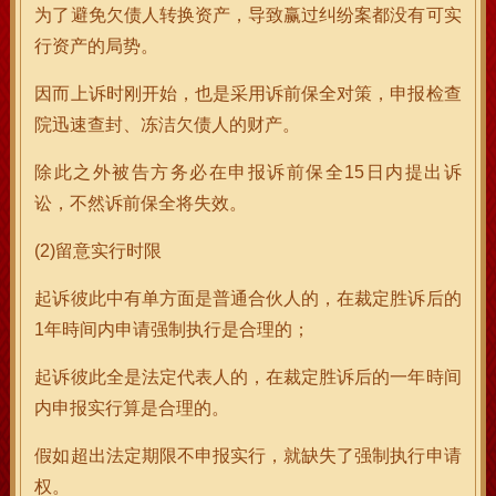
为了避免欠债人转换资产，导致赢过纠纷案都没有可实
行资产的局势。
因而上诉时刚开始，也是采用诉前保全对策，申报检查
院迅速查封、冻洁欠债人的财产。
除此之外被告方务必在申报诉前保全15日内提出诉
讼，不然诉前保全将失效。
(2)留意实行时限
起诉彼此中有单方面是普通合伙人的，在裁定胜诉后的
1年時间内申请强制执行是合理的；
起诉彼此全是法定代表人的，在裁定胜诉后的一年時间
内申报实行算是合理的。
假如超出法定期限不申报实行，就缺失了强制执行申请
权。