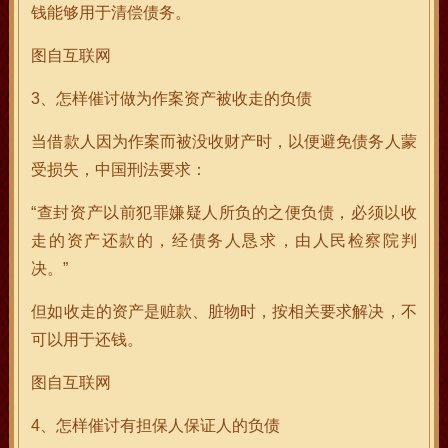
钱能够用于清偿债务。
图自互联网
3、怎样催讨做为作案资产被收走的负债
当借款人因为作案而被没收财产时，以便避免债务人蒙
受损失，中国刑法要求：
“查封资产以前犯罪嫌疑人所负的之便负债，必须以收
走的资产还款的，经债务人恳求，由人民检察院判
决。”
但如收走的资产是赃款、脏物时，按相关要求解决，不
可以用于还钱。
图自互联网
4、怎样催讨有担保人保证人的负债