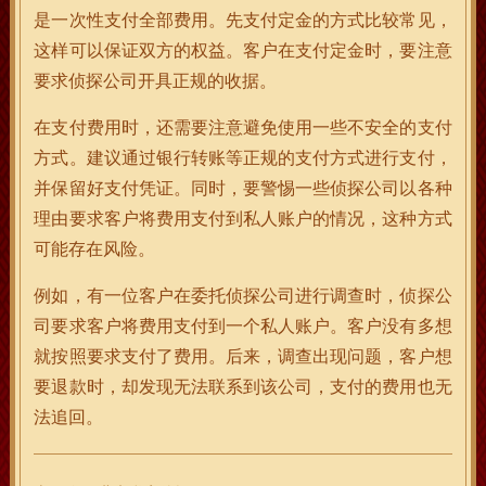
是一次性支付全部费用。先支付定金的方式比较常见，
这样可以保证双方的权益。客户在支付定金时，要注意
要求侦探公司开具正规的收据。
在支付费用时，还需要注意避免使用一些不安全的支付
方式。建议通过银行转账等正规的支付方式进行支付，
并保留好支付凭证。同时，要警惕一些侦探公司以各种
理由要求客户将费用支付到私人账户的情况，这种方式
可能存在风险。
例如，有一位客户在委托侦探公司进行调查时，侦探公
司要求客户将费用支付到一个私人账户。客户没有多想
就按照要求支付了费用。后来，调查出现问题，客户想
要退款时，却发现无法联系到该公司，支付的费用也无
法追回。