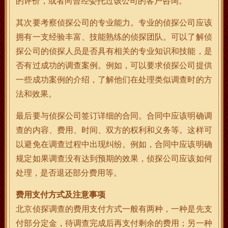
的评价，或者向曾经委托过该公司的客户咨询。
其次要考察侦探公司的专业能力。专业的侦探公司应该
拥有一支经验丰富、技能熟练的侦探团队。可以了解侦
探公司的侦探人员是否具有相关的专业知识和技能，是
否有过成功的调查案例。例如，可以要求侦探公司提供
一些成功案例的介绍，了解他们在处理类似调查时的方
法和效果。
最后要与侦探公司签订详细的合同。合同中应该明确调
查的内容、费用、时间、双方的权利和义务等。这样可
以避免在调查过程中出现纠纷。例如，合同中应该明确
规定如果调查没有达到预期的效果，侦探公司应该如何
处理，是否退还部分费用等。
费用支付方式及注意事项
北京侦探调查的费用支付方式一般有两种，一种是先支
付部分定金，待调查完成后再支付剩余的费用；另一种