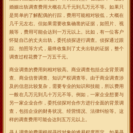
婚姻出轨调查费用大概在几千元到几万元不等。如果只
是简单的了解配偶的行踪，费用可能相对较低，大概在
几千元左右。但如果需要收集确凿的证据，如照片、视
频等，费用可能会达到一万元以上。比如，有一位客户
怀疑自己的丈夫出轨，委托侦探进行调查。侦探通过跟
踪、拍照等方式，最终收集到了丈夫出轨的证据，整个
调查过程花费了一万五千元。
商业调查的费用则相对较高。商业调查包括企业背景调
查、商业信誉调查、知识产权调查等。由于商业调查涉
及的信息比较复杂，需要专业的知识和技能，所以费用
一般在几万元到几十万元不等。例如，一家企业想要与
另一家企业合作，委托侦探对合作方进行全面的背景调
查，包括企业的财务状况、经营情况、法律纠纷等。这
样的调查费用可能会达到五万元以上。
寻人调查的费用根据寻找对象的难易程度而定。如果寻