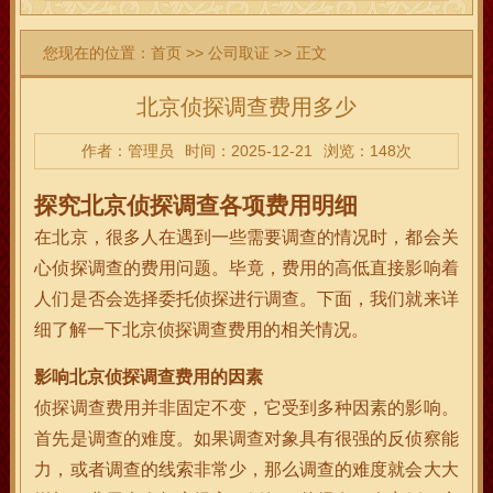
您现在的位置：
首页
>>
公司取证
>> 正文
北京侦探调查费用多少
作者：管理员
时间：2025-12-21
浏览：148次
探究北京侦探调查各项费用明细
在北京，很多人在遇到一些需要调查的情况时，都会关
心侦探调查的费用问题。毕竟，费用的高低直接影响着
人们是否会选择委托侦探进行调查。下面，我们就来详
细了解一下北京侦探调查费用的相关情况。
影响北京侦探调查费用的因素
侦探调查费用并非固定不变，它受到多种因素的影响。
首先是调查的难度。如果调查对象具有很强的反侦察能
力，或者调查的线索非常少，那么调查的难度就会大大