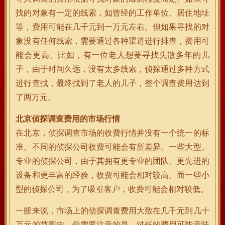
找的对象有一定的线索，如曾经的工作单位、居住地址
等，费用可能在几千元到一万元左右。但如果寻找的对
象没有任何线索，需要通过各种渠道进行排查，费用可
能会更高。比如，有一位老人想要寻找失散多年的儿
子，由于时间久远，没有太多线索，侦探通过多种方式
进行查找，最终找到了老人的儿子，整个调查费用达到
了两万元。
北京侦探调查费用的市场行情
在北京，侦探调查市场的收费行情并没有一个统一的标
准。不同的侦探公司收费可能会有所差异。一些大型、
专业的侦探公司，由于其拥有更专业的团队、更先进的
设备和更丰富的经验，收费可能会相对较高。而一些小
型的侦探公司，为了吸引客户，收费可能会相对较低。
一般来说，市场上的侦探调查费用大致在几千元到几十
万元的范围内。但需要注意的是，过低的费用可能意味