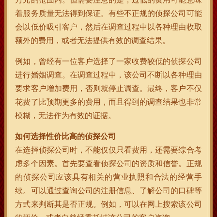
着服务质量无法得到保证。有些不正规的侦探公司可能
会以低价吸引客户，然后在调查过程中以各种理由收取
额外的费用，或者无法提供有效的调查结果。
例如，曾经有一位客户选择了一家收费较低的侦探公司
进行婚姻调查。在调查过程中，该公司不断以各种理由
要求客户增加费用，否则就停止调查。最终，客户不仅
花费了比预期更多的费用，而且得到的调查结果也非常
模糊，无法作为有效的证据。
如何选择性价比高的侦探公司
在选择侦探公司时，不能仅仅只看费用，还需要综合考
虑多个因素。首先要查看侦探公司的资质和信誉。正规
的侦探公司应该具有相关的营业执照和合法的经营手
续。可以通过查询公司的注册信息、了解公司的口碑等
方式来判断其是否正规。例如，可以在网上搜索该公司