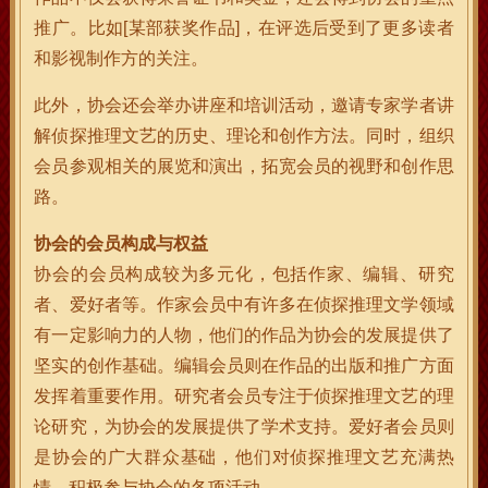
推广。比如[某部获奖作品]，在评选后受到了更多读者
和影视制作方的关注。
此外，协会还会举办讲座和培训活动，邀请专家学者讲
解侦探推理文艺的历史、理论和创作方法。同时，组织
会员参观相关的展览和演出，拓宽会员的视野和创作思
路。
协会的会员构成与权益
协会的会员构成较为多元化，包括作家、编辑、研究
者、爱好者等。作家会员中有许多在侦探推理文学领域
有一定影响力的人物，他们的作品为协会的发展提供了
坚实的创作基础。编辑会员则在作品的出版和推广方面
发挥着重要作用。研究者会员专注于侦探推理文艺的理
论研究，为协会的发展提供了学术支持。爱好者会员则
是协会的广大群众基础，他们对侦探推理文艺充满热
情，积极参与协会的各项活动。