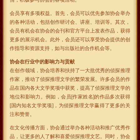
会员享有多项权益。首先，会员可以优先参加协会举办
的各种活动，包括创作研讨会、讲座、培训等。其次，
会员有机会在协会的会刊和官方平台上发表作品，获得
更多的展示机会。此外，会员还可以享受协会提供的创
作指导和资源支持，如与出版社的合作机会等。
协会在行业中的影响力与贡献
在创作领域，协会培养和扶持了一大批优秀的侦探推理
作家，推动了侦探推理文学的繁荣发展。许多会员的作
品在国内各大文学奖项中获奖，提高了侦探推理文学的
地位和影响力。例如，会员[作家姓名]的作品多次获得
[国内知名文学奖项]，为侦探推理文学赢得了更多的关
注和赞誉。
在文化传播方面，协会通过举办各种活动和推广优秀作
品，让更多的人了解和喜爱侦探推理文艺。同时，协会