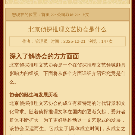
您现在的位置：
首页
>>
公司取证
>> 正文
北京侦探推理文艺协会是什么
作者：管理员
时间：2025-12-21
浏览：147次
深入了解协会的方方面面
北京侦探推理文艺协会是一个在侦探推理文艺领域颇具
影响力的组织，下面将从多个方面详细介绍它究竟是什
么。
协会的诞生与发展历程
北京侦探推理文艺协会的成立有着特定的时代背景和文
化需求。随着侦探推理文学在国内的逐渐兴起，爱好者
群体不断扩大，为了更好地推动这一文艺形式的发展，
该协会应运而生。它成立于[具体成立时间]，从成立之