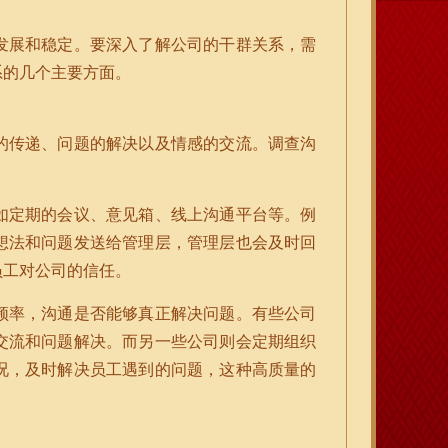
发展和稳定。要深入了解公司的干群关系，需
系的几个主要方面。
的传递、问题的解决以及情感的交流。调查沟
如定期的会议、意见箱、线上沟通平台等。例
想法和问题发送给管理层，管理层也会及时回
员工对公司的信任。
频率，沟通是否能够真正解决问题。有些公司
交流和问题解决。而另一些公司则会定期组织
况，及时解决员工遇到的问题，这种高质量的