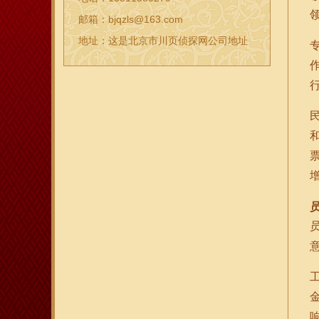
邮箱：bjqzls@163.com
地址：这是北京市川页侦探网公司地址