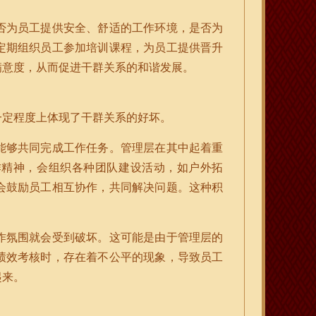
否为员工提供安全、舒适的工作环境，是否为
定期组织员工参加培训课程，为员工提供晋升
满意度，从而促进干群关系的和谐发展。
一定程度上体现了干群关系的好坏。
能够共同完成工作任务。管理层在其中起着重
作精神，会组织各种团队建设活动，如户外拓
会鼓励员工相互协作，共同解决问题。这种积
作氛围就会受到破坏。这可能是由于管理层的
绩效考核时，存在着不公平的现象，导致员工
起来。