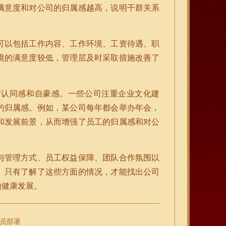
满意度和对公司的归属感越高，说明干群关系
可以包括工作内容、工作环境、工资待遇、职
境的满意度较低，管理层及时采取措施改善了
有认同感和自豪感。一些公司注重企业文化建
的归属感。例如，某公司每年都会举办年会，
和发展前景，从而增强了员工的归属感和对公
与管理方式、员工权益保障、团队合作氛围以
。只有了解了这些方面的情况，才能找出公司
的健康发展。
员部署