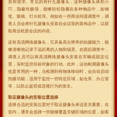
景和需求。常见的有针孔摄像头，这种摄像头体积小
巧，隐蔽性极强，能够轻松隐藏在各种物品中，如钢
笔、眼镜、打火机等。例如在一些商业间谍调查中，调
查人员会将针孔摄像头安装在会议室的装饰品中，以获
取商业机密会议的内容。
还有高清网络摄像头，它具备高分辨率的拍摄能力，能
够清晰地记录下远距离的人物和场景。在跟踪调查中，
调查人员可以将高清网络摄像头安装在车辆或固定位
置，实时监控目标对象的行动。此外，运动检测摄像头
也是常用的一种，当检测到有物体移动时，会自动启动
拍摄功能，适用于监控一些特定区域，如仓库、办公室
等，以防止盗窃或违规行为的发生。
取证摄像头的安装位置选择
选择合适的安装位置对于取证摄像头来说至关重要。在
室内，通常会选择一些能够覆盖关键区域的位置，如客