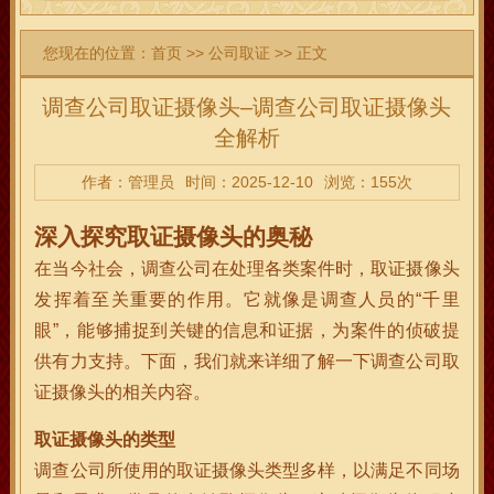
您现在的位置：
首页
>>
公司取证
>> 正文
调查公司取证摄像头–调查公司取证摄像头
全解析
作者：管理员
时间：2025-12-10
浏览：155次
深入探究取证摄像头的奥秘
在当今社会，调查公司在处理各类案件时，取证摄像头
发挥着至关重要的作用。它就像是调查人员的“千里
眼”，能够捕捉到关键的信息和证据，为案件的侦破提
供有力支持。下面，我们就来详细了解一下调查公司取
证摄像头的相关内容。
取证摄像头的类型
调查公司所使用的取证摄像头类型多样，以满足不同场