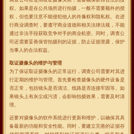
权。如果是在公共场所进行拍摄，一般不需要额外的授
权，但也要注意不能侵犯他人的肖像权和隐私权。在进
行商业调查时，要遵守商业道德和相关法律法规，不能
通过非法手段获取竞争对手的商业机密。同时，调查公
司还需要妥善保管拍摄到的证据，防止证据泄露，保护
当事人的合法权益。
取证摄像头的维护与管理
为了保证取证摄像头的正常运行，调查公司需要对其进
行定期的维护与管理。首先要检查摄像头的硬件设备是
否正常，包括镜头是否清洁、线路是否连接牢固等。如
果镜头上有灰尘或污渍，会影响拍摄效果，需要及时清
理。
还要对摄像头的软件系统进行更新和维护，以确保其具
备最新的功能和安全性能。同时，要建立完善的证据存