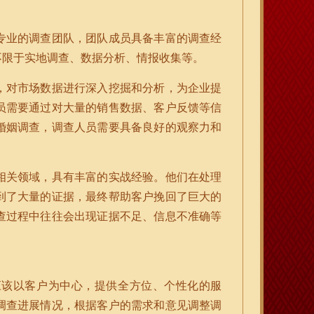
专业的调查团队，团队成员具备丰富的调查经
不限于实地调查、数据分析、情报收集等。
，对市场数据进行深入挖掘和分析，为企业提
员需要通过对大量的销售数据、客户反馈等信
婚姻调查，调查人员需要具备良好的观察力和
相关领域，具有丰富的实战经验。他们在处理
到了大量的证据，最终帮助客户挽回了巨大的
查过程中往往会出现证据不足、信息不准确等
应该以客户为中心，提供全方位、个性化的服
调查进展情况，根据客户的需求和意见调整调