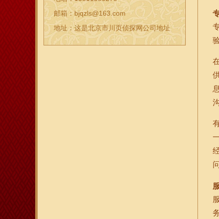
邮箱：bjqzls@163.com
地址：这是北京市川页侦探网公司地址