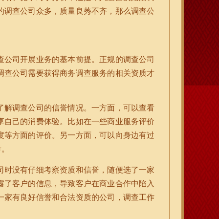
的调查公司众多，质量良莠不齐，那么调查公
查公司开展业务的基本前提。正规的调查公司
调查公司需要获得商务调查服务的相关资质才
了解调查公司的信誉情况。一方面，可以查看
享自己的消费体验。比如在一些商业服务评价
度等方面的评价。另一方面，可以向身边有过
考。
司时没有仔细考察资质和信誉，随便选了一家
露了客户的信息，导致客户在商业合作中陷入
一家有良好信誉和合法资质的公司，调查工作