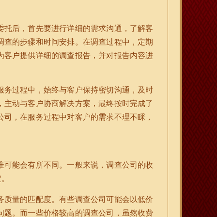
委托后，首先要进行详细的需求沟通，了解客
调查的步骤和时间安排。在调查过程中，定期
为客户提供详细的调查报告，并对报告内容进
服务过程中，始终与客户保持密切沟通，及时
，主动与客户协商解决方案，最终按时完成了
公司，在服务过程中对客户的需求不理不睬，
准可能会有所不同。一般来说，调查公司的收
定。
务质量的匹配度。有些调查公司可能会以低价
问题。而一些价格较高的调查公司，虽然收费