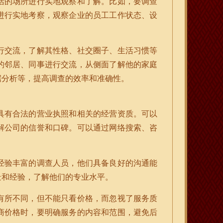
活的场所进行实地观察和了解。比如，要调查
进行实地考察，观察企业的员工工作状态、设
行交流，了解其性格、社交圈子、生活习惯等
的邻居、同事进行交流，从侧面了解他的家庭
据分析等，提高调查的效率和准确性。
具有合法的营业执照和相关的经营资质。可以
解公司的信誉和口碑。可以通过网络搜索、咨
经验丰富的调查人员，他们具备良好的沟通能
景和经验，了解他们的专业水平。
有所不同，但不能只看价格，而忽视了服务质
商价格时，要明确服务的内容和范围，避免后