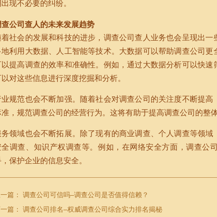
期出现不必要的纠纷。
调查公司查人的未来发展趋势
随着社会的发展和科技的进步，调查公司查人业务也会呈现出一
多地利用大数据、人工智能等技术。大数据可以帮助调查公司更
可以提高调查的效率和准确性。例如，通过大数据分析可以快速
可以对这些信息进行深度挖掘和分析。
行业规范也会不断加强。随着社会对调查公司的关注度不断提高
标准，规范调查公司的经营行为。这将有助于提高调查公司的整
服务领域也会不断拓展。除了现有的商业调查、个人调查等领域
安全调查、知识产权调查等。例如，在网络安全方面，调查公
手，保护企业的信息安全。
上一篇：
调查公司可信吗–调查公司是否值得信赖？
下一篇：
调查公司排名–权威调查公司综合实力排名揭秘