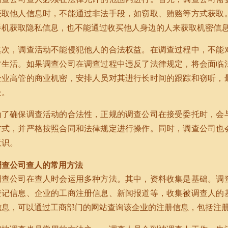
获取他人信息时，不能通过非法手段，如窃取、贿赂等方式获取
手机获取隐私信息，也不能通过收买他人身边的人来获取机密信
其次，调查活动不能侵犯他人的合法权益。在调查过程中，不能
常生活。如果调查公司在调查过程中违反了法律规定，将会面临
企业高管的商业机密，安排人员对其进行长时间的跟踪和窃听，
处。
为了确保调查活动的合法性，正规的调查公司在接受委托时，会
方式，并严格按照合同和法律规定进行操作。同时，调查公司也
意识。
调查公司查人的常用方法
调查公司在查人时会运用多种方法。其中，资料收集是基础。调
登记信息、企业的工商注册信息、新闻报道等，收集被调查人的
信息，可以通过工商部门的网站查询该企业的注册信息，包括注