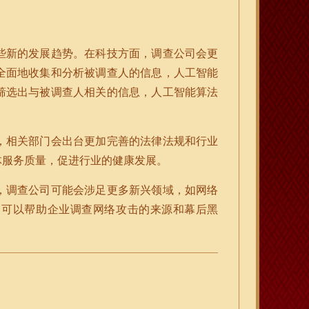
些新的发展趋势。在科技方面，调查公司会更
全面地收集和分析被调查人的信息，人工智能
筛选出与被调查人相关的信息，人工智能算法
，相关部门会出台更加完善的法律法规和行业
体服务质量，促进行业的健康发展。
，调查公司可能会涉足更多新兴领域，如网络
司可以帮助企业调查网络攻击的来源和幕后黑