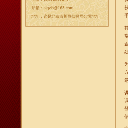
邮箱：bjqzls@163.com
地址：这是北京市川页侦探网公司地址