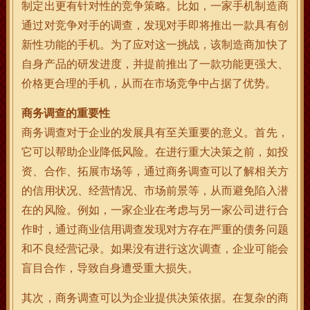
制定出更有针对性的竞争策略。比如，一家手机制造商
通过对竞争对手的调查，发现对手即将推出一款具有创
新性功能的手机。为了应对这一挑战，该制造商加快了
自身产品的研发进度，并提前推出了一款功能更强大、
价格更合理的手机，从而在市场竞争中占据了优势。
商务调查的重要性
商务调查对于企业的发展具有至关重要的意义。首先，
它可以帮助企业降低风险。在进行重大决策之前，如投
资、合作、拓展市场等，通过商务调查可以了解相关方
的信用状况、经营情况、市场前景等，从而避免陷入潜
在的风险。例如，一家企业在考虑与另一家公司进行合
作时，通过商业信用调查发现对方存在严重的债务问题
和不良经营记录。如果没有进行这次调查，企业可能会
盲目合作，导致自身遭受重大损失。
其次，商务调查可以为企业提供决策依据。在复杂的商