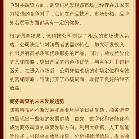
争对手调查方面，调查机构发现该市场已经存在几家实
力较强的竞争对手，它们在产品技术、市场份额、品牌
知名度等方面都具有一定的优势。
根据调查结果，该科技公司制定了相应的市场进入策
略。公司决定针对消费者的需求特点，加大研发投入，
推出具有高品质和优质服务的产品。同时，通过差异化
的营销策略，突出产品的特色和优势，与竞争对手进行
区分。在进入市场后，公司凭借准确的市场定位和有效
的营销策略，迅速打开了市场局面，取得了良好的经济
效益。
商务调查的未来发展趋势
随着科技的不断发展和商业环境的日益复杂，商务调查
也呈现出一些新的发展趋势。首先，数字化和智能化将
成为商务调查的重要发展方向。利用大数据、人工智能
等技术，可以更高效地收集、分析和处理信息，提高商