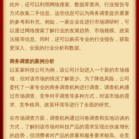
此外，还可以利用网络搜索、数据库查询、行业报告等
方式收集二手信息。这些信息可以为商务调查提供重要
的参考和补充。例如，一家企业在进行市场调研时，可
以通过网络搜索了解行业的发展趋势、市场规模、政策
法规等信息。同时，还可以购买专业的行业报告，获取
更深入、全面的行业分析和数据。
商务调查的案例分析
以某家科技公司为例，该公司计划进入一个新的市场领
域，但对该市场的情况了解甚少。为了降低风险，公司
委托了一家专业的商务调查机构进行调查。调查机构通
过市场调查、竞争对手调查等多种方式，对该市场的需
求、竞争格局、政策环境等进行了全面的研究。
在市场调查方面，调查机构通过问卷调查和实地访谈的
方式，了解到该市场对科技产品的需求呈现出快速增长
的趋势，但消费者对产品的质量和服务要求较高。在竞