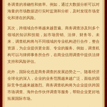
务调查的准确性和效率。例如，通过大数据分析可以对
海量的市场数据进行实时监测和分析，及时发现市场变
化和潜在的风险。
其次，跨领域合作将越来越普遍。商务调查涉及到多个
领域的知识和技能，如市场营销、法律、财务等。未
来，调查机构将与不同领域的专业机构进行合作，整合
资源，为企业提供更全面、专业的服务。例如，调查机
构可以与律师事务所合作，在商业信用调查中提供法律
支持和风险评估。
此外，国际化也是商务调查的发展趋势之一。随着经济
全球化的深入，企业的业务范围越来越广泛，面临的国
际竞争也越来越激烈。商务调查机构将为企业提供跨国
市场调查、海外合作伙伴调查等服务，帮助企业更好地
拓展国际市场。