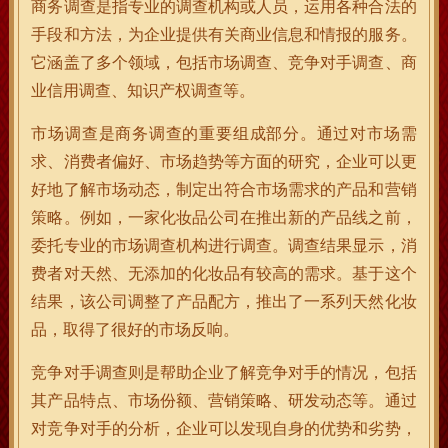
商务调查是指专业的调查机构或人员，运用各种合法的
手段和方法，为企业提供有关商业信息和情报的服务。
它涵盖了多个领域，包括市场调查、竞争对手调查、商
业信用调查、知识产权调查等。
市场调查是商务调查的重要组成部分。通过对市场需
求、消费者偏好、市场趋势等方面的研究，企业可以更
好地了解市场动态，制定出符合市场需求的产品和营销
策略。例如，一家化妆品公司在推出新的产品线之前，
委托专业的市场调查机构进行调查。调查结果显示，消
费者对天然、无添加的化妆品有较高的需求。基于这个
结果，该公司调整了产品配方，推出了一系列天然化妆
品，取得了很好的市场反响。
竞争对手调查则是帮助企业了解竞争对手的情况，包括
其产品特点、市场份额、营销策略、研发动态等。通过
对竞争对手的分析，企业可以发现自身的优势和劣势，