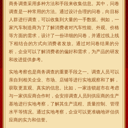
商务调查采用多种方法和手段来收集信息。其中，问卷
调查是一种常用的方法。通过设计合理的问卷，向目标
人群进行调查，可以收集到大量的一手数据。例如，一
家汽车制造商为了了解消费者对汽车性能、外观、价格
等方面的需求，设计了一份详细的问卷，并通过线上线
下相结合的方式向消费者发放。通过对问卷结果的分
析，企业可以了解消费者的偏好和需求，为产品的研发
和改进提供参考。
实地考察也是商务调查的重要手段之一。调查人员可以
亲自到相关企业、市场、店铺等进行实地观察和了解，
获取更直观、真实的信息。比如，一家连锁超市在考虑
与一家供应商合作时，会安排调查人员到供应商的生产
基地进行实地考察，了解其生产流程、质量控制、管理
水平等情况。通过实地考察，企业可以更准确地评估供
应商的实力和信誉。