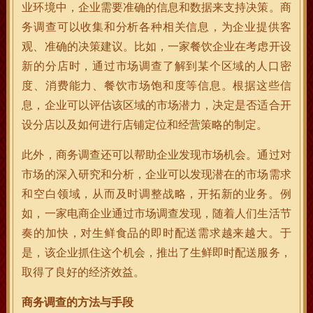
业环境中，企业需要准确的信息和数据来支持决策。商
务调查可以收集和分析各种相关信息，为企业提供客
观、准确的决策建议。比如，一家餐饮企业在考虑开设
新的分店时，通过市场调查了解到某个区域的人口密
度、消费能力、餐饮市场饱和度等信息。根据这些信
息，企业可以评估该区域的市场潜力，决定是否适合开
设分店以及如何进行店铺定位和经营策略的制定。
此外，商务调查还可以帮助企业发现市场机会。通过对
市场的深入研究和分析，企业可以发现潜在的市场需求
和空白领域，从而及时调整战略，开拓新的业务。例
如，一家电商企业通过市场调查发现，随着人们生活节
奏的加快，对生鲜食品的即时配送需求越来越大。于
是，该企业抓住这个机会，推出了生鲜即时配送服务，
取得了良好的经济效益。
商务调查的方法与手段