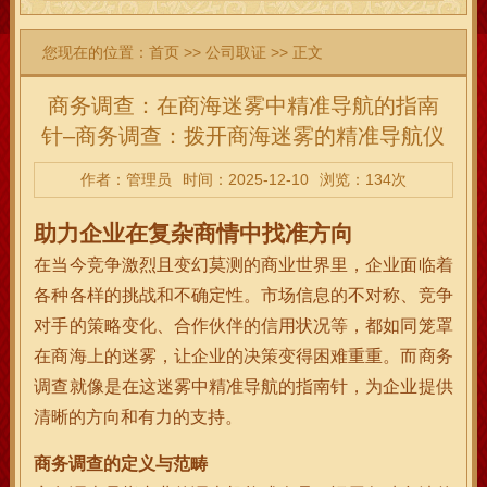
您现在的位置：
首页
>>
公司取证
>> 正文
商务调查：在商海迷雾中精准导航的指南
针–商务调查：拨开商海迷雾的精准导航仪
作者：管理员
时间：2025-12-10
浏览：134次
助力企业在复杂商情中找准方向
在当今竞争激烈且变幻莫测的商业世界里，企业面临着
各种各样的挑战和不确定性。市场信息的不对称、竞争
对手的策略变化、合作伙伴的信用状况等，都如同笼罩
在商海上的迷雾，让企业的决策变得困难重重。而商务
调查就像是在这迷雾中精准导航的指南针，为企业提供
清晰的方向和有力的支持。
商务调查的定义与范畴