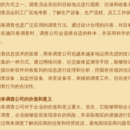
用的方式之一。调查员会亲自到目标地点进行观察、访谈和收集
调查员会到工厂实地考察，了解生产设备、生产流程、员工工作
问卷调查也是广泛应用的调查方法。通过设计合理的问卷，对目
在实施问卷调查时，调查公司会选择合适的样本，并采用科学
性。
随着信息技术的发展，商务调查公司也越来越多地运用先进的技
收集的一种方式。通过网络问卷、社交媒体监测等手段，能够快
数据分析软件对收集到的信息进行处理和分析，挖掘有价值的信
调查设备，如监控设备、录音设备等，来辅助调查工作。但在使
调查行为的合法性。
商务调查公司的价值和意义
商务调查公司对于企业的价值和意义重大。首先，它能够帮助企
行调查，企业能够提前发现潜在的风险，并采取相应的措施进行
通过商务调查了解供应商的信誉和经营状况，避免因供应商问题