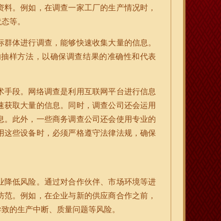
资料。例如，在调查一家工厂的生产情况时，
状态等。
标群体进行调查，能够快速收集大量的信息。
的抽样方法，以确保调查结果的准确性和代表
术手段。网络调查是利用互联网平台进行信息
速获取大量的信息。同时，调查公司还会运用
息。此外，一些商务调查公司还会使用专业的
用这些设备时，必须严格遵守法律法规，确保
业降低风险。通过对合作伙伴、市场环境等进
防范。例如，在企业与新的供应商合作之前，
导致的生产中断、质量问题等风险。