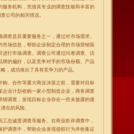
的服务机构，凭借其专业的调查技能和丰富的
调查公司的相关情况。
场调查是其重要服务之一，通过对市场需求、
的市场信息，帮助企业制定合理的市场营销策
司进行市场调查。调查公司通过问卷调查、访
品牌的偏好，以及竞争对手的市场份额、产品
策略，成功推出了具有竞争力的产品。
并购、合作等重大商业决策之前，需要对目标
某企业计划收购一家小型制造企业，商务调查
详细调查，发现目标企业存在一些未披露的债
了潜在的风险。
员工忠诚度调查等服务。在商业欺诈调查中，
保护调查中，帮助企业发现侵权行为并收集证