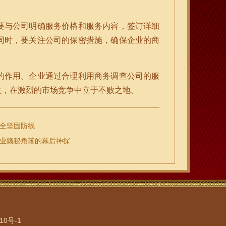
要与公司明确服务价格和服务内容，签订详细
同时，要关注公司的保密措施，确保企业的商
的作用。企业通过合理利用商务调查公司的服
益，在激烈的市场竞争中立于不败之地。
全坚固防线
商业隐秘角落的幕后神探
10号-1