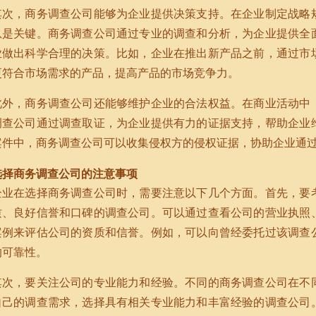
其次，商务调查公司能够为企业提供决策支持。在企业制定战略
息是关键。商务调查公司通过专业的调查和分析，为企业提供全
业做出科学合理的决策。比如，企业在推出新产品之前，通过市
更符合市场需求的产品，提高产品的市场竞争力。
此外，商务调查公司还能够维护企业的合法权益。在商业活动中
调查公司通过调查取证，为企业提供有力的证据支持，帮助企业
案件中，商务调查公司可以收集侵权方的侵权证据，协助企业通
选择商务调查公司的注意事项
企业在选择商务调查公司时，需要注意以下几个方面。首先，要
质、良好信誉和口碑的调查公司。可以通过查看公司的营业执照
案例来评估公司的资质和信誉。例如，可以向曾经委托过该调查
的可靠性。
其次，要关注公司的专业能力和经验。不同的商务调查公司在不
自己的调查需求，选择具有相关专业能力和丰富经验的调查公司