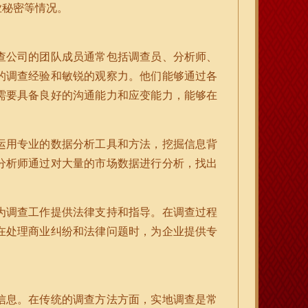
业秘密等情况。
查公司的团队成员通常包括调查员、分析师、
的调查经验和敏锐的观察力。他们能够通过各
需要具备良好的沟通能力和应变能力，能够在
运用专业的数据分析工具和方法，挖掘信息背
分析师通过对大量的市场数据进行分析，找出
为调查工作提供法律支持和指导。在调查过程
在处理商业纠纷和法律问题时，为企业提供专
信息。在传统的调查方法方面，实地调查是常