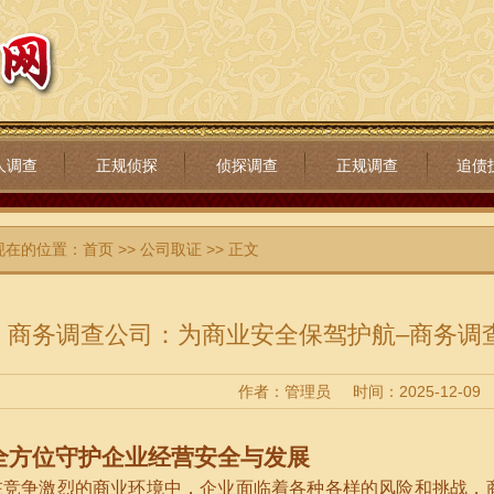
人调查
正规侦探
侦探调查
正规调查
追债
现在的位置：
首页
>>
公司取证
>> 正文
商务调查公司：为商业安全保驾护航–商务调
作者：管理员
时间：2025-12-09
全方位守护企业经营安全与发展
在竞争激烈的商业环境中，企业面临着各种各样的风险和挑战，