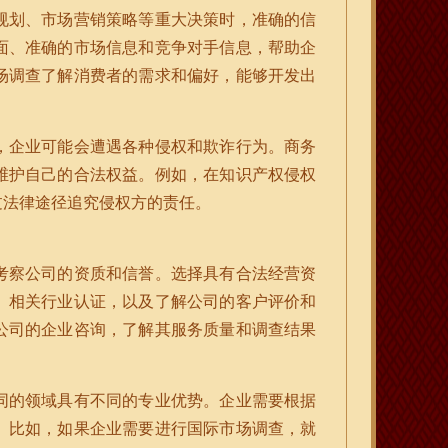
规划、市场营销策略等重大决策时，准确的信
面、准确的市场信息和竞争对手信息，帮助企
场调查了解消费者的需求和偏好，能够开发出
，企业可能会遭遇各种侵权和欺诈行为。商务
维护自己的合法权益。例如，在知识产权侵权
过法律途径追究侵权方的责任。
考察公司的资质和信誉。选择具有合法经营资
、相关行业认证，以及了解公司的客户评价和
公司的企业咨询，了解其服务质量和调查结果
同的领域具有不同的专业优势。企业需要根据
。比如，如果企业需要进行国际市场调查，就