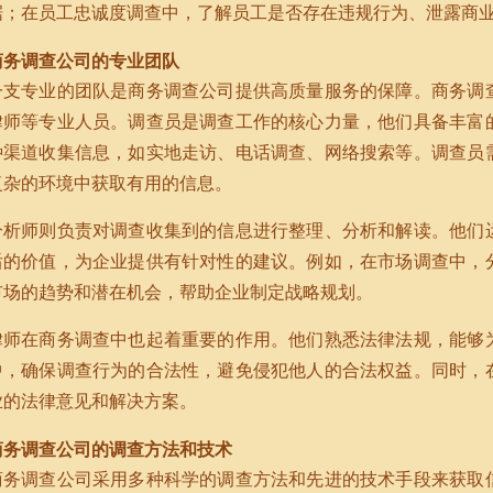
据；在员工忠诚度调查中，了解员工是否存在违规行为、泄露商
商务调查公司的专业团队
一支专业的团队是商务调查公司提供高质量服务的保障。商务调
律师等专业人员。调查员是调查工作的核心力量，他们具备丰富
种渠道收集信息，如实地走访、电话调查、网络搜索等。调查员
复杂的环境中获取有用的信息。
分析师则负责对调查收集到的信息进行整理、分析和解读。他们
后的价值，为企业提供有针对性的建议。例如，在市场调查中，
市场的趋势和潜在机会，帮助企业制定战略规划。
律师在商务调查中也起着重要的作用。他们熟悉法律法规，能够
中，确保调查行为的合法性，避免侵犯他人的合法权益。同时，
业的法律意见和解决方案。
商务调查公司的调查方法和技术
商务调查公司采用多种科学的调查方法和先进的技术手段来获取