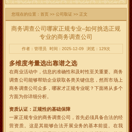
您现在的位置：
首页
>>
公司取证
>> 正文
商务调查公司哪家正规专业–如何挑选正规
专业的商务调查公司
作者：管理员
时间：2025-12-09
浏览：129次
多维度考量选出靠谱之选
在商业活动中，信息的准确性和及时性至关重要。商务
调查公司能够帮助企业获取各类关键信息，然而市场上
商务调查公司众多，哪家才正规专业呢？下面将从多个
方面为你详细分析。
资质认证：正规性的基础保障
一家正规专业的商务调查公司，首先必须具备合法的经
营资质。这是其能够合法开展业务的基本前提。在我