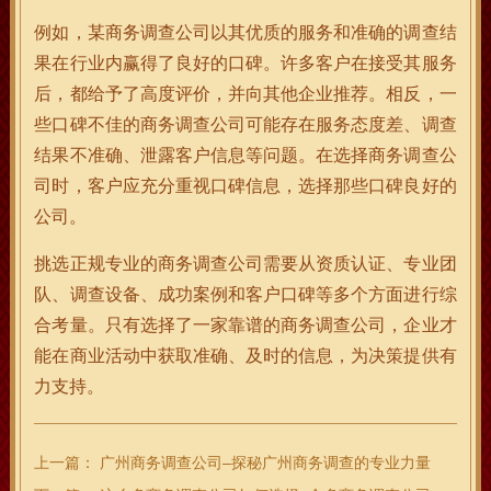
例如，某商务调查公司以其优质的服务和准确的调查结
果在行业内赢得了良好的口碑。许多客户在接受其服务
后，都给予了高度评价，并向其他企业推荐。相反，一
些口碑不佳的商务调查公司可能存在服务态度差、调查
结果不准确、泄露客户信息等问题。在选择商务调查公
司时，客户应充分重视口碑信息，选择那些口碑良好的
公司。
挑选正规专业的商务调查公司需要从资质认证、专业团
队、调查设备、成功案例和客户口碑等多个方面进行综
合考量。只有选择了一家靠谱的商务调查公司，企业才
能在商业活动中获取准确、及时的信息，为决策提供有
力支持。
上一篇：
广州商务调查公司–探秘广州商务调查的专业力量