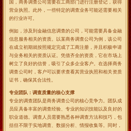
国，商务调查公司需要在工商部门进行注册登记，获得
营业执照。此外，一些特定的调查业务可能还需要相关
的行业许可。
例如，涉及到金融信息调查的公司，可能需要具备金融
信息服务相关的资质。以某商务调查公司为例，该公司
在成立初期就按照规定完成了工商注册，并且积极申请
与业务相关的资质认证。凭借齐全的资质，它在市场上
树立了良好的信誉，吸引了众多企业客户。在选择商务
调查公司时，客户可以要求查看其营业执照和相关资质
证书，确保其合法性。
专业团队：调查质量的核心支撑
专业的调查团队是商务调查公司的核心竞争力。团队成
员应具备丰富的调查经验、专业的知识技能以及良好的
职业道德。调查人员需要熟悉各种调查方法和技巧，包
括但不限于实地调查、数据分析、情报收集等。同时，