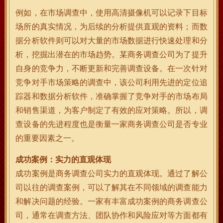
例如，在市场调查中，使用高清摄像机可以记录下目标
场所的真实情况，为后续的分析提供直观的资料；而数
据分析软件则可以对大量的市场数据进行快速处理和分
析，挖掘出潜在的市场趋势。某商务调查公司为了提升
自身的竞争力，不断更新和完善调查设备。在一次针对
竞争对手市场策略的调查中，该公司利用先进的定位追
踪器和数据分析软件，准确掌握了竞争对手的市场布局
和销售渠道，为客户制定了有效的应对策略。所以，调
查设备的先进程度也是衡量一家商务调查公司是否专业
的重要因素之一。
成功案例：实力的直观体现
成功案例是商务调查公司实力的直观体现。通过了解公
司以往的调查案例，可以了解其在不同领域的调查能力
和解决问题的经验。一家有丰富成功案例的商务调查公
司，通常在调查方法、团队协作和风险应对等方面都有