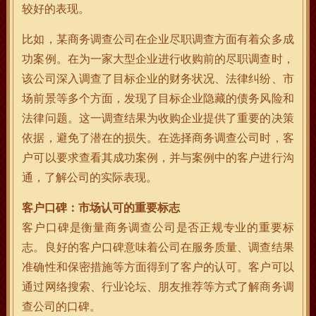
较好的表现。
比如，某商务调查公司在企业尽职调查方面有着众多成
功案例。在为一家大型企业进行收购前的尽职调查时，
该公司深入调查了目标企业的财务状况、法律纠纷、市
场前景等多个方面，发现了目标企业隐藏的债务风险和
法律问题。这一调查结果为收购企业提供了重要的决策
依据，避免了潜在的损失。在选择商务调查公司时，客
户可以要求查看其成功案例，并与案例中的客户进行沟
通，了解公司的实际表现。
客户口碑：市场认可的重要标志
客户口碑是衡量商务调查公司是否正规专业的重要标
志。良好的客户口碑意味着公司在服务质量、调查结果
准确性和保密措施等方面得到了客户的认可。客户可以
通过网络搜索、行业论坛、朋友推荐等方式了解商务调
查公司的口碑。