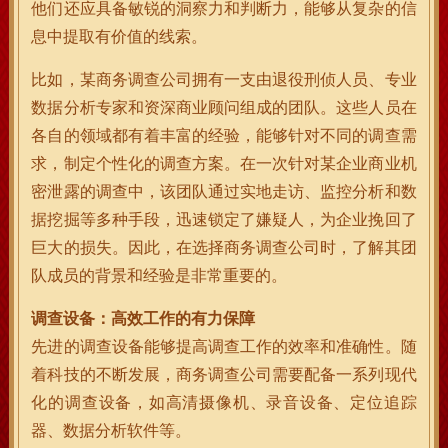
他们还应具备敏锐的洞察力和判断力，能够从复杂的信
息中提取有价值的线索。
比如，某商务调查公司拥有一支由退役刑侦人员、专业
数据分析专家和资深商业顾问组成的团队。这些人员在
各自的领域都有着丰富的经验，能够针对不同的调查需
求，制定个性化的调查方案。在一次针对某企业商业机
密泄露的调查中，该团队通过实地走访、监控分析和数
据挖掘等多种手段，迅速锁定了嫌疑人，为企业挽回了
巨大的损失。因此，在选择商务调查公司时，了解其团
队成员的背景和经验是非常重要的。
调查设备：高效工作的有力保障
先进的调查设备能够提高调查工作的效率和准确性。随
着科技的不断发展，商务调查公司需要配备一系列现代
化的调查设备，如高清摄像机、录音设备、定位追踪
器、数据分析软件等。