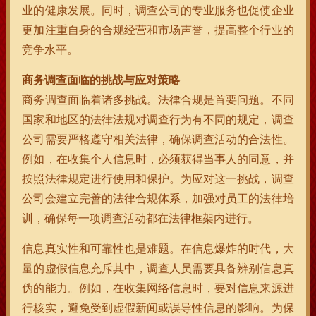
业的健康发展。同时，调查公司的专业服务也促使企业
更加注重自身的合规经营和市场声誉，提高整个行业的
竞争水平。
商务调查面临的挑战与应对策略
商务调查面临着诸多挑战。法律合规是首要问题。不同
国家和地区的法律法规对调查行为有不同的规定，调查
公司需要严格遵守相关法律，确保调查活动的合法性。
例如，在收集个人信息时，必须获得当事人的同意，并
按照法律规定进行使用和保护。为应对这一挑战，调查
公司会建立完善的法律合规体系，加强对员工的法律培
训，确保每一项调查活动都在法律框架内进行。
信息真实性和可靠性也是难题。在信息爆炸的时代，大
量的虚假信息充斥其中，调查人员需要具备辨别信息真
伪的能力。例如，在收集网络信息时，要对信息来源进
行核实，避免受到虚假新闻或误导性信息的影响。为保