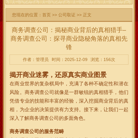
您现在的位置：
首页
>>
公司取证
>> 正文
商务调查公司：揭秘商业背后的真相猎手–
商务调查公司：探寻商业隐秘角落的真相先
锋
作者：管理员
时间：2025-12-09
浏览：156次
揭开商业迷雾，还原真实商业图景
在商业世界的复杂棋局中，充满了各种不确定性和潜在
风险。商务调查公司就像是一群敏锐的真相猎手，他们
凭借专业的技能和丰富的经验，深入挖掘商业背后的真
相，为企业的决策提供有力支持。接下来，让我们一起
深入了解商务调查公司的多面角色。
商务调查公司的服务范畴