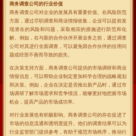
商务调查公司的行业价值
商务调查公司对企业的发展具有重要价值。在风险防范
方面，通过尽职调查和商业情报收集，企业可以提前发
现潜在的风险和问题，采取相应的措施进行防范和化
解。例如，在与新的合作伙伴开展业务之前，通过调查
公司对其进行全面调查，可以避免因合作伙伴的信用问
题或经营不善而导致的损失。
在决策支持方面，商务调查公司提供的市场调研和商业
情报信息，可以帮助企业制定更加科学合理的战略规划
和决策。例如，企业在决定是否推出新产品时，通过市
场调研了解市场需求和竞争情况，能够更好地把握市场
机会，提高产品的市场成功率。
对行业发展也有积极影响。商务调查公司的存在促进了
市场的信息流通和透明度提升。他们的调查结果可以为
行业监管部门提供参考，有助于规范市场秩序，推动行