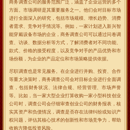
商务调查公司的服务范围广泛，涵盖了企业运营的多个
方面。市场调研是其重要服务之一。他们会对目标市场
进行全面深入的研究，包括市场规模、增长趋势、消费
者需求、竞争对手情况等。例如，一家计划进入新兴智
能穿戴设备市场的企业，商务调查公司可以通过问卷调
查、访谈、数据分析等方式，了解消费者对不同功能、
款式、价格的接受程度，以及竞争对手的产品优势和市
场份额，为企业的产品定位和市场策略提供依据。
尽职调查也是常见服务。在企业进行并购、投资、合作
等重大决策时，商务调查公司会对目标企业进行全面调
查，包括财务状况、法律合规、经营管理、市场声誉
等。比如，当一家大型企业打算收购一家小型科技创业
公司时，调查公司会仔细审查创业公司的财务报表，核
实其资产和负债情况，调查是否存在法律纠纷或知识产
权问题，评估其核心技术的创新性和市场竞争力，帮助
收购方降低投资风险。