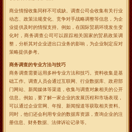
商业情报收集同样不可或缺。调查公司会收集有关行业
动态、政策法规变化、竞争对手战略调整等信息，为企
业提供及时的情报支持。例如，在国际贸易环境发生变
化时，商务调查公司可以跟踪相关国家的贸易政策调
整，分析其对企业进出口业务的影响，为企业制定应对
策略提供参考。
商务调查的专业方法与技巧
商务调查需要运用多种专业方法和技巧。资料收集是基
础工作。调查人员会通过互联网、行业数据库、政府部
门网站、新闻媒体等渠道，收集与调查对象相关的公开
信息。例如，要了解一家企业的发展历程和市场表现，
可以通过企业官网、年报、新闻报道等获取相关资料。
同时，他们还会利用专业的数据库资源，查询企业的注
册信息、财务数据、法律诉讼记录等。