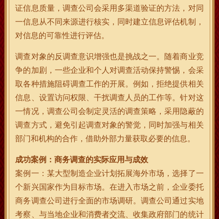
证信息质量，调查公司会采用多渠道验证的方法，对同
一信息从不同来源进行核实，同时建立信息评估机制，
对信息的可靠性进行评估。
调查对象的反调查意识增强也是挑战之一。随着商业竞
争的加剧，一些企业和个人对调查活动保持警惕，会采
取各种措施阻碍调查工作的开展。例如，拒绝提供相关
信息、设置访问权限、干扰调查人员的工作等。针对这
一情况，调查公司会制定灵活的调查策略，采用隐蔽的
调查方式，避免引起调查对象的警觉，同时加强与相关
部门和机构的合作，借助外部力量获取必要的信息。
成功案例：商务调查的实际应用与成效
案例一：某大型制造企业计划拓展海外市场，选择了一
个新兴国家作为目标市场。在进入市场之前，企业委托
商务调查公司进行全面的市场调研。调查公司通过实地
考察、与当地企业和消费者交流、收集政府部门的统计