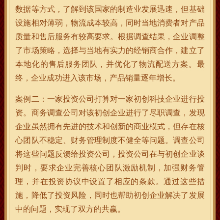
数据等方式，了解到该国家的制造业发展迅速，但基础
设施相对薄弱，物流成本较高，同时当地消费者对产品
质量和售后服务有较高要求。根据调查结果，企业调整
了市场策略，选择与当地有实力的经销商合作，建立了
本地化的售后服务团队，并优化了物流配送方案。最
终，企业成功进入该市场，产品销量逐年增长。
案例二：一家投资公司打算对一家初创科技企业进行投
资。商务调查公司对该初创企业进行了尽职调查，发现
企业虽然拥有先进的技术和创新的商业模式，但存在核
心团队不稳定、财务管理制度不健全等问题。调查公司
将这些问题反馈给投资公司，投资公司在与初创企业谈
判时，要求企业完善核心团队激励机制，加强财务管
理，并在投资协议中设置了相应的条款。通过这些措
施，降低了投资风险，同时也帮助初创企业解决了发展
中的问题，实现了双方的共赢。