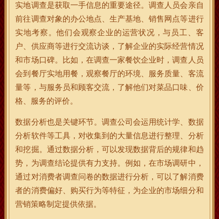
实地调查是获取一手信息的重要途径。调查人员会亲自
前往调查对象的办公地点、生产基地、销售网点等进行
实地考察。他们会观察企业的运营状况，与员工、客
户、供应商等进行交流访谈，了解企业的实际经营情况
和市场口碑。比如，在调查一家餐饮企业时，调查人员
会到餐厅实地用餐，观察餐厅的环境、服务质量、客流
量等，与服务员和顾客交流，了解他们对菜品口味、价
格、服务的评价。
数据分析也是关键环节。调查公司会运用统计学、数据
分析软件等工具，对收集到的大量信息进行整理、分析
和挖掘。通过数据分析，可以发现数据背后的规律和趋
势，为调查结论提供有力支持。例如，在市场调研中，
通过对消费者调查问卷的数据进行分析，可以了解消费
者的消费偏好、购买行为等特征，为企业的市场细分和
营销策略制定提供依据。